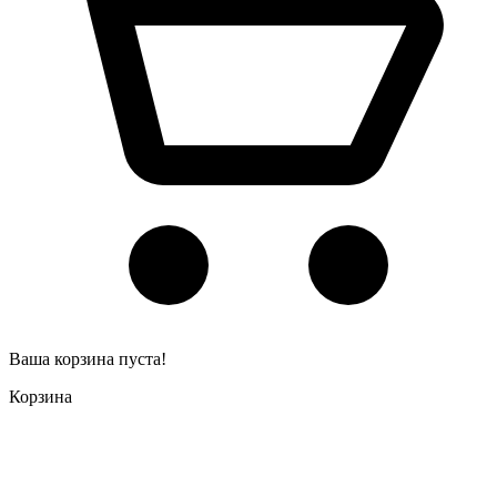
Ваша корзина пуста!
Корзина