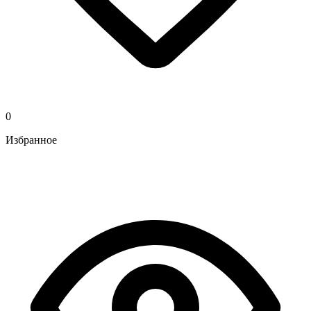
0
Избранное