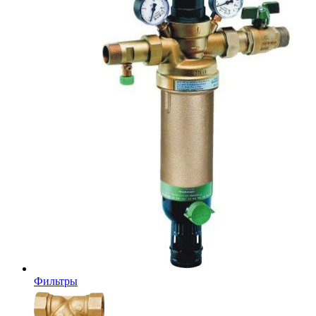
Фильтры