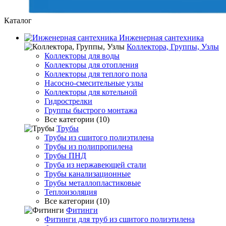
Каталог
Инженерная сантехника
Коллектора, Группы, Узлы
Коллекторы для воды
Коллекторы для отопления
Коллекторы для теплого пола
Насосно-смесительные узлы
Коллекторы для котельной
Гидрострелки
Группы быстрого монтажа
Все категории (10)
Трубы
Трубы из сшитого полиэтилена
Трубы из полипропилена
Трубы ПНД
Труба из нержавеющей стали
Трубы канализационные
Трубы металлопластиковые
Теплоизоляция
Все категории (10)
Фитинги
Фитинги для труб из сшитого полиэтилена