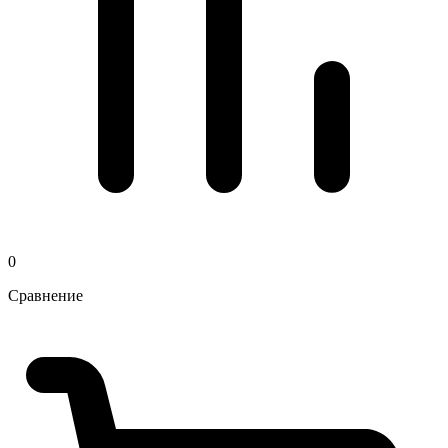
0
Сравнение