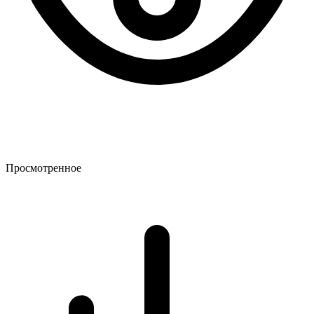
Просмотренное