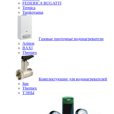
FEDERICA BUGATTI
Termica
Turskovaqua
Газовые проточные водонагреватели
Ariston
BAXI
Thermex
Комплектующие для водонагревателей
Itap
Thermex
ТЭНЫ