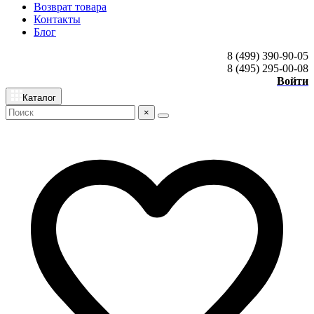
Возврат товара
Контакты
Блог
8 (499) 390-90-05
8 (495) 295-00-08
Войти
Каталог
×