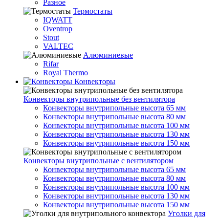
Разное
Термостаты
IQWATT
Oventrop
Stout
VALTEC
Алюминиевые
Rifar
Royal Thermo
Конвекторы
Конвекторы внутрипольные без вентилятора
Конвекторы внутрипольные высота 65 мм
Конвекторы внутрипольные высота 80 мм
Конвекторы внутрипольные высота 100 мм
Конвекторы внутрипольные высота 130 мм
Конвекторы внутрипольные высота 150 мм
Конвекторы внутрипольные с вентилятором
Конвекторы внутрипольные высота 65 мм
Конвекторы внутрипольные высота 80 мм
Конвекторы внутрипольные высота 100 мм
Конвекторы внутрипольные высота 130 мм
Конвекторы внутрипольные высота 150 мм
Уголки для