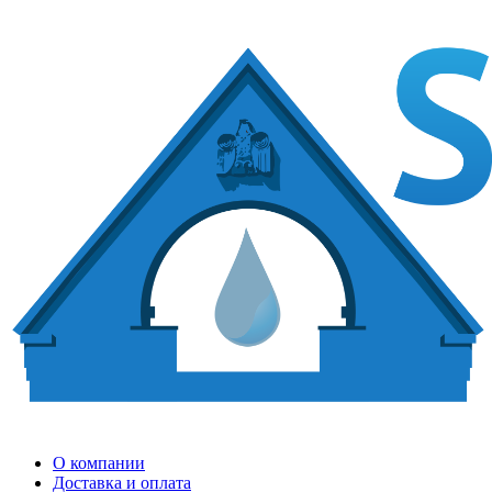
О компании
Доставка и оплата