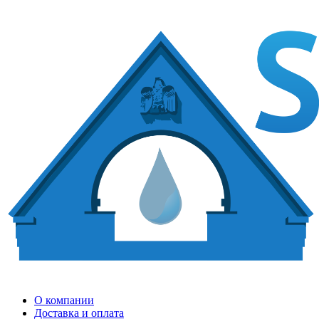
О компании
Доставка и оплата