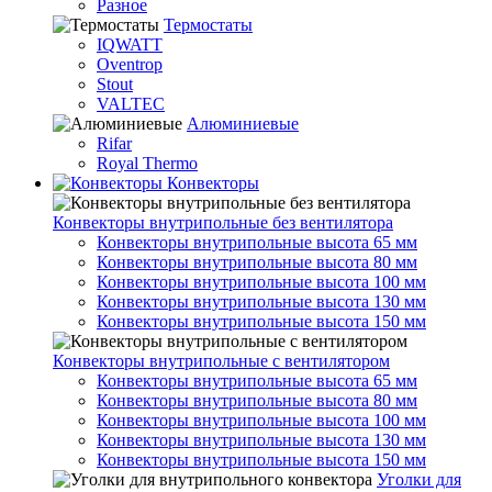
Разное
Термостаты
IQWATT
Oventrop
Stout
VALTEC
Алюминиевые
Rifar
Royal Thermo
Конвекторы
Конвекторы внутрипольные без вентилятора
Конвекторы внутрипольные высота 65 мм
Конвекторы внутрипольные высота 80 мм
Конвекторы внутрипольные высота 100 мм
Конвекторы внутрипольные высота 130 мм
Конвекторы внутрипольные высота 150 мм
Конвекторы внутрипольные с вентилятором
Конвекторы внутрипольные высота 65 мм
Конвекторы внутрипольные высота 80 мм
Конвекторы внутрипольные высота 100 мм
Конвекторы внутрипольные высота 130 мм
Конвекторы внутрипольные высота 150 мм
Уголки для