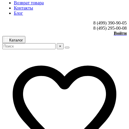
Возврат товара
Контакты
Блог
8 (499) 390-90-05
8 (495) 295-00-08
Войти
Каталог
×