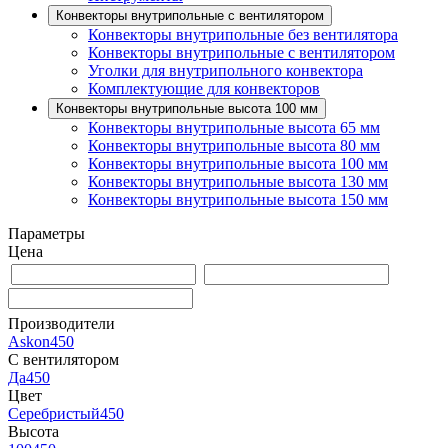
Конвекторы внутрипольные с вентилятором
Конвекторы внутрипольные без вентилятора
Конвекторы внутрипольные с вентилятором
Уголки для внутрипольного конвектора
Комплектующие для конвекторов
Конвекторы внутрипольные высота 100 мм
Конвекторы внутрипольные высота 65 мм
Конвекторы внутрипольные высота 80 мм
Конвекторы внутрипольные высота 100 мм
Конвекторы внутрипольные высота 130 мм
Конвекторы внутрипольные высота 150 мм
Параметры
Цена
Производители
Askon
450
С вентилятором
Да
450
Цвет
Серебристый
450
Высота