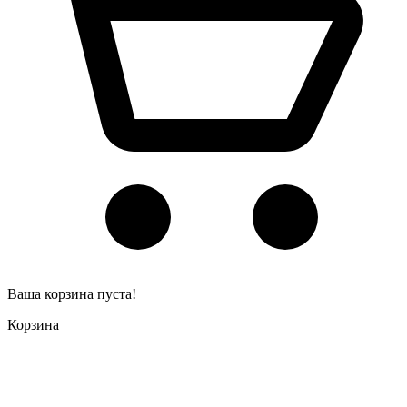
Ваша корзина пуста!
Корзина