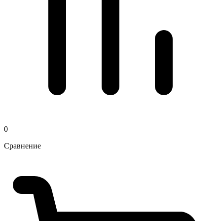
0
Сравнение