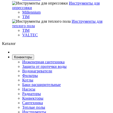
Инструменты для
опрессовки
Millennium
TIM
Инструменты для
теплого пола
TIM
VALTEC
Каталог
Конвекторы
Инженерная сантехника
Защита от протечки воды
Водонагреватели
Фильтры
Котлы
Баки расширительные
Насосы
Радиаторы
Конвекторы
Сантехника
Теплые полы
Инструменты