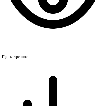
Просмотренное