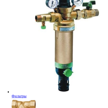
Фильтры