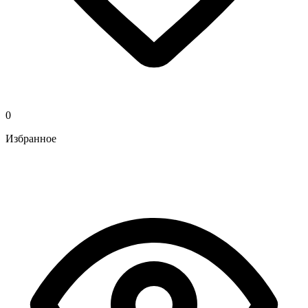
0
Избранное