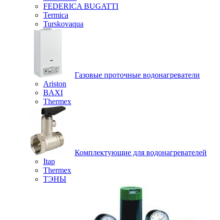
FEDERICA BUGATTI
Termica
Turskovaqua
Газовые проточные водонагреватели
Ariston
BAXI
Thermex
Комплектующие для водонагревателей
Itap
Thermex
ТЭНЫ