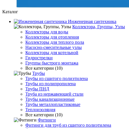
Каталог
Инженерная сантехника
Коллектора, Группы, Узлы
Коллекторы для воды
Коллекторы для отопления
Коллекторы для теплого пола
Насосно-смесительные узлы
Коллекторы для котельной
Гидрострелки
Группы быстрого монтажа
Все категории (10)
Трубы
Трубы из сшитого полиэтилена
Трубы из полипропилена
Трубы ПНД
Труба из нержавеющей стали
Трубы канализационные
Трубы металлопластиковые
Теплоизоляция
Все категории (10)
Фитинги
Фитинги для труб из сшитого полиэтилена