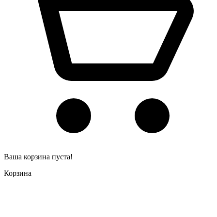
Ваша корзина пуста!
Корзина