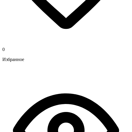
0
Избранное