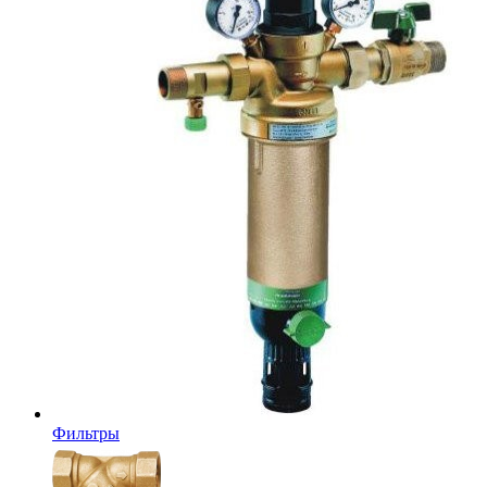
Фильтры