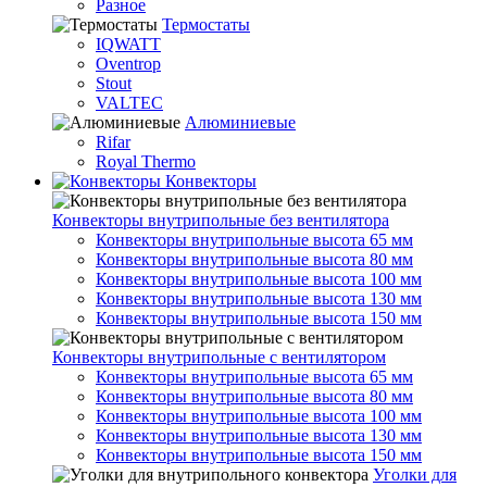
Разное
Термостаты
IQWATT
Oventrop
Stout
VALTEC
Алюминиевые
Rifar
Royal Thermo
Конвекторы
Конвекторы внутрипольные без вентилятора
Конвекторы внутрипольные высота 65 мм
Конвекторы внутрипольные высота 80 мм
Конвекторы внутрипольные высота 100 мм
Конвекторы внутрипольные высота 130 мм
Конвекторы внутрипольные высота 150 мм
Конвекторы внутрипольные с вентилятором
Конвекторы внутрипольные высота 65 мм
Конвекторы внутрипольные высота 80 мм
Конвекторы внутрипольные высота 100 мм
Конвекторы внутрипольные высота 130 мм
Конвекторы внутрипольные высота 150 мм
Уголки для