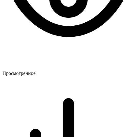
Просмотренное