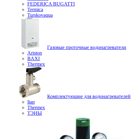
FEDERICA BUGATTI
Termica
Turskovaqua
Газовые проточные водонагреватели
Ariston
BAXI
Thermex
Комплектующие для водонагревателей
Itap
Thermex
ТЭНЫ