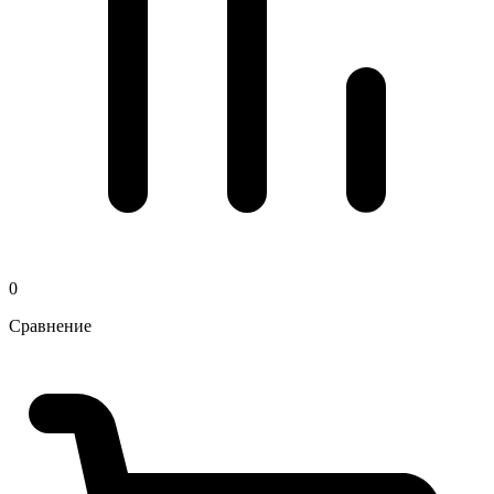
0
Сравнение