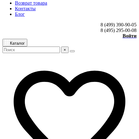
Возврат товара
Контакты
Блог
8 (499) 390-90-05
8 (495) 295-00-08
Войти
Каталог
×