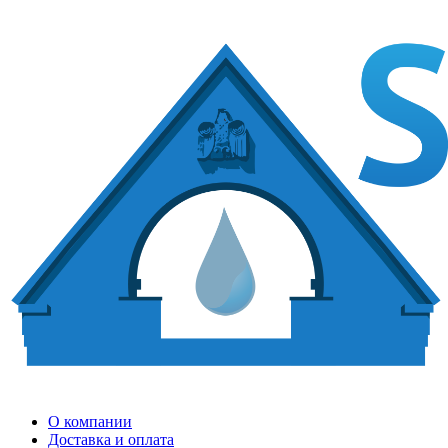
О компании
Доставка и оплата