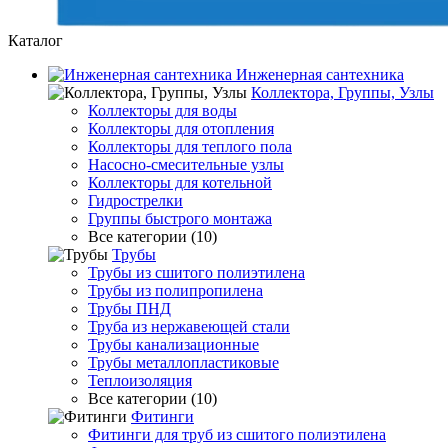
Каталог
Инженерная сантехника
Коллектора, Группы, Узлы
Коллекторы для воды
Коллекторы для отопления
Коллекторы для теплого пола
Насосно-смесительные узлы
Коллекторы для котельной
Гидрострелки
Группы быстрого монтажа
Все категории (10)
Трубы
Трубы из сшитого полиэтилена
Трубы из полипропилена
Трубы ПНД
Труба из нержавеющей стали
Трубы канализационные
Трубы металлопластиковые
Теплоизоляция
Все категории (10)
Фитинги
Фитинги для труб из сшитого полиэтилена