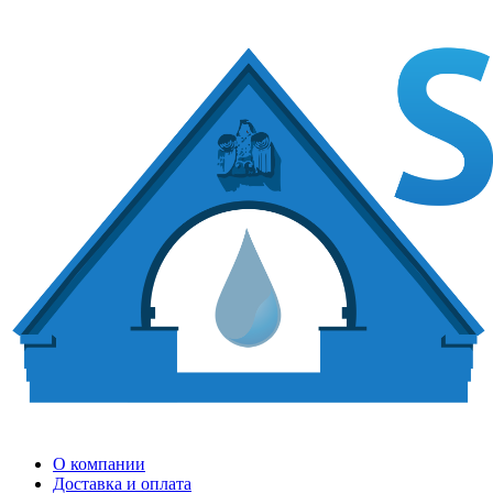
О компании
Доставка и оплата