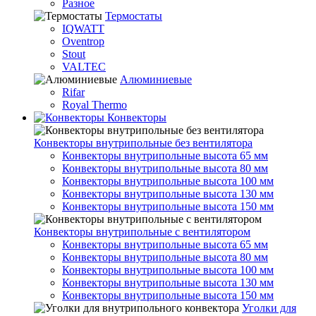
Разное
Термостаты
IQWATT
Oventrop
Stout
VALTEC
Алюминиевые
Rifar
Royal Thermo
Конвекторы
Конвекторы внутрипольные без вентилятора
Конвекторы внутрипольные высота 65 мм
Конвекторы внутрипольные высота 80 мм
Конвекторы внутрипольные высота 100 мм
Конвекторы внутрипольные высота 130 мм
Конвекторы внутрипольные высота 150 мм
Конвекторы внутрипольные с вентилятором
Конвекторы внутрипольные высота 65 мм
Конвекторы внутрипольные высота 80 мм
Конвекторы внутрипольные высота 100 мм
Конвекторы внутрипольные высота 130 мм
Конвекторы внутрипольные высота 150 мм
Уголки для