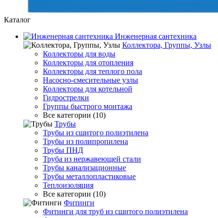
Каталог
Инженерная сантехника
Коллектора, Группы, Узлы
Коллекторы для воды
Коллекторы для отопления
Коллекторы для теплого пола
Насосно-смесительные узлы
Коллекторы для котельной
Гидрострелки
Группы быстрого монтажа
Все категории (10)
Трубы
Трубы из сшитого полиэтилена
Трубы из полипропилена
Трубы ПНД
Труба из нержавеющей стали
Трубы канализационные
Трубы металлопластиковые
Теплоизоляция
Все категории (10)
Фитинги
Фитинги для труб из сшитого полиэтилена