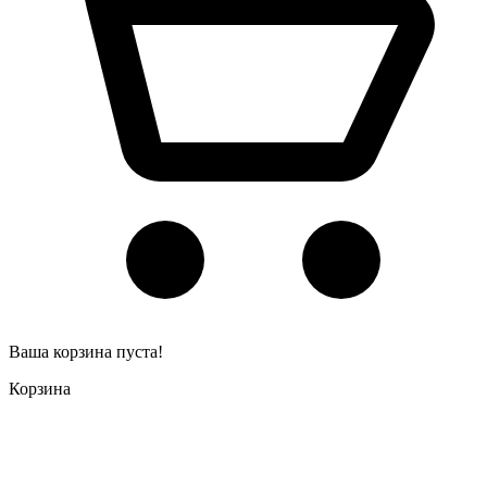
Ваша корзина пуста!
Корзина