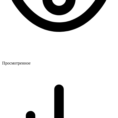
Просмотренное