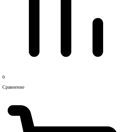
0
Сравнение