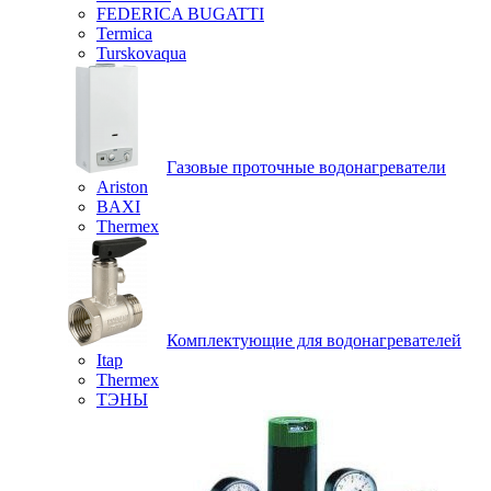
FEDERICA BUGATTI
Termica
Turskovaqua
Газовые проточные водонагреватели
Ariston
BAXI
Thermex
Комплектующие для водонагревателей
Itap
Thermex
ТЭНЫ