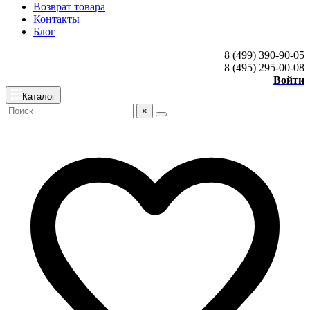
Возврат товара
Контакты
Блог
8 (499) 390-90-05
8 (495) 295-00-08
Войти
Каталог
×