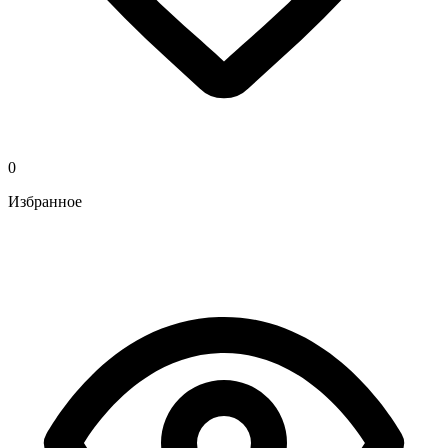
0
Избранное