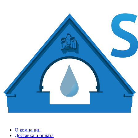
О компании
Доставка и оплата