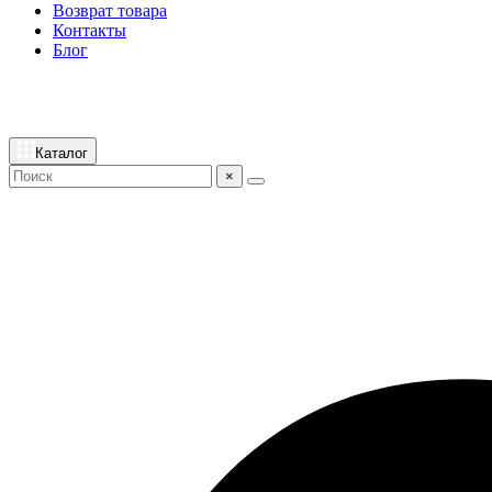
Возврат товара
Контакты
Блог
Каталог
×