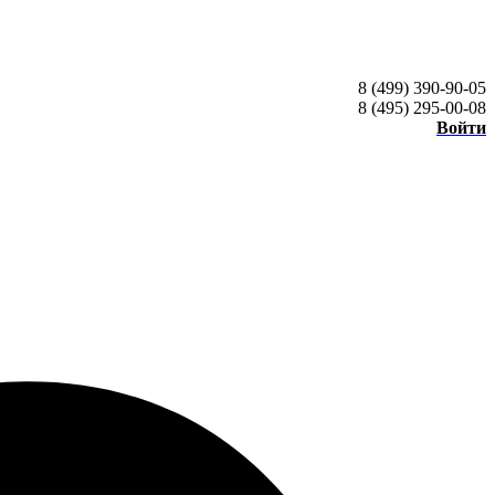
8 (499) 390-90-05
8 (495) 295-00-08
Войти