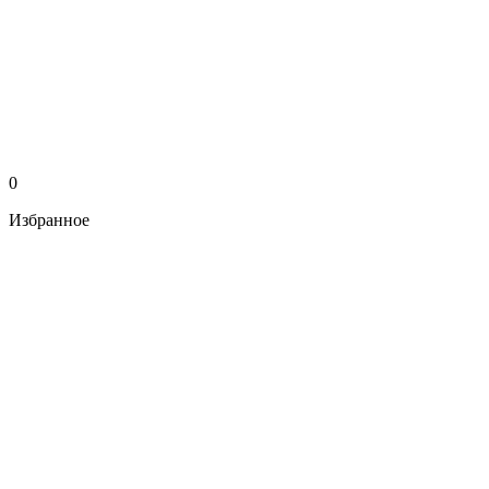
0
Избранное