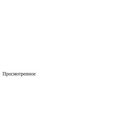
Просмотренное