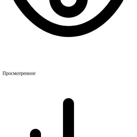
Просмотренное