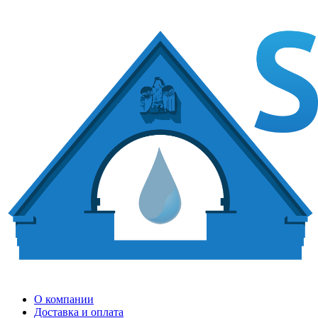
О компании
Доставка и оплата