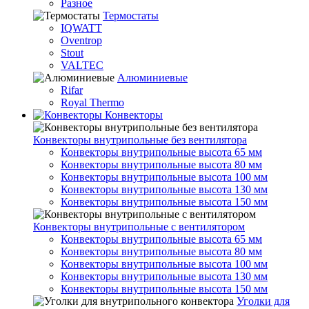
Разное
Термостаты
IQWATT
Oventrop
Stout
VALTEC
Алюминиевые
Rifar
Royal Thermo
Конвекторы
Конвекторы внутрипольные без вентилятора
Конвекторы внутрипольные высота 65 мм
Конвекторы внутрипольные высота 80 мм
Конвекторы внутрипольные высота 100 мм
Конвекторы внутрипольные высота 130 мм
Конвекторы внутрипольные высота 150 мм
Конвекторы внутрипольные с вентилятором
Конвекторы внутрипольные высота 65 мм
Конвекторы внутрипольные высота 80 мм
Конвекторы внутрипольные высота 100 мм
Конвекторы внутрипольные высота 130 мм
Конвекторы внутрипольные высота 150 мм
Уголки для