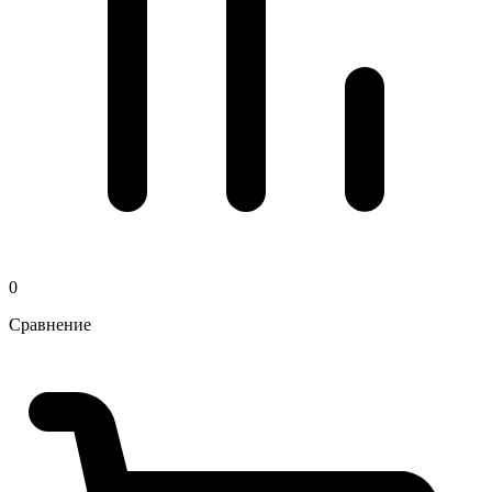
0
Сравнение