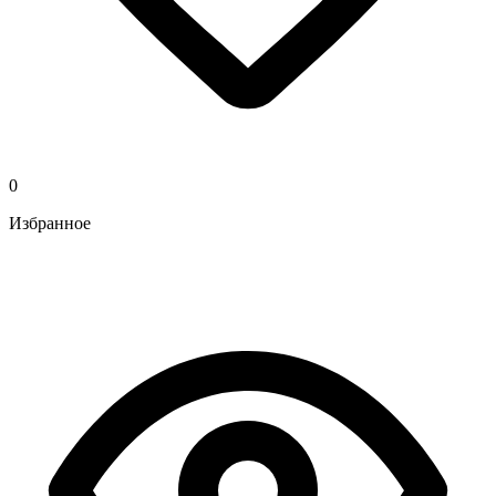
0
Избранное