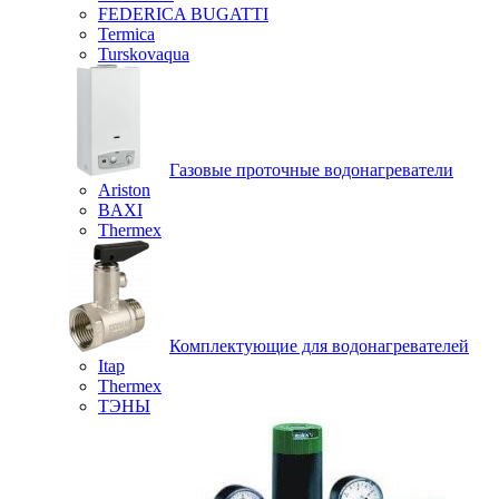
FEDERICA BUGATTI
Termica
Turskovaqua
Газовые проточные водонагреватели
Ariston
BAXI
Thermex
Комплектующие для водонагревателей
Itap
Thermex
ТЭНЫ