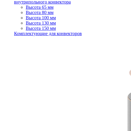
внутрипольного конвектора
Высота 65 мм
Высота 80 мм
Высота 100 мм
Высота 130 мм
Высота 150 мм
Комплектующие для конвекторов