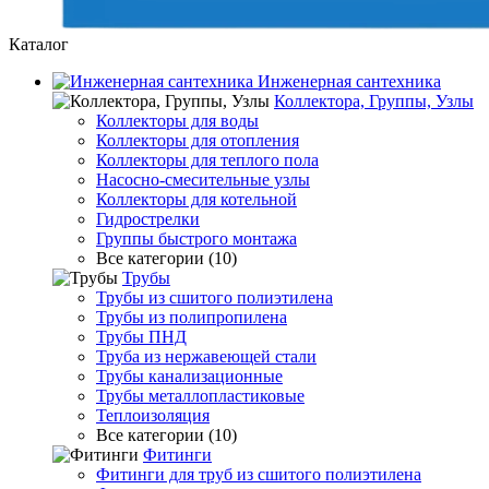
Каталог
Инженерная сантехника
Коллектора, Группы, Узлы
Коллекторы для воды
Коллекторы для отопления
Коллекторы для теплого пола
Насосно-смесительные узлы
Коллекторы для котельной
Гидрострелки
Группы быстрого монтажа
Все категории (10)
Трубы
Трубы из сшитого полиэтилена
Трубы из полипропилена
Трубы ПНД
Труба из нержавеющей стали
Трубы канализационные
Трубы металлопластиковые
Теплоизоляция
Все категории (10)
Фитинги
Фитинги для труб из сшитого полиэтилена