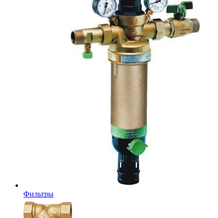
Фильтры