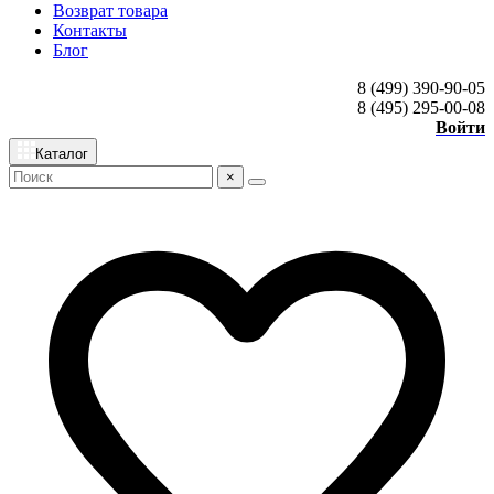
Возврат товара
Контакты
Блог
8 (499) 390-90-05
8 (495) 295-00-08
Войти
Каталог
×