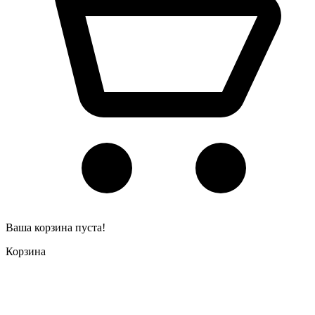
Ваша корзина пуста!
Корзина