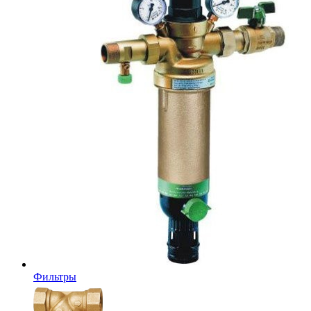
Фильтры