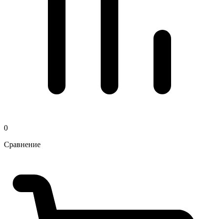
0
Сравнение