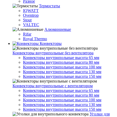
Разное
Термостаты
IQWATT
Oventrop
Stout
VALTEC
Алюминиевые
Rifar
Royal Thermo
Конвекторы
Конвекторы внутрипольные без вентилятора
Конвекторы внутрипольные высота 65 мм
Конвекторы внутрипольные высота 80 мм
Конвекторы внутрипольные высота 100 мм
Конвекторы внутрипольные высота 130 мм
Конвекторы внутрипольные высота 150 мм
Конвекторы внутрипольные с вентилятором
Конвекторы внутрипольные высота 65 мм
Конвекторы внутрипольные высота 80 мм
Конвекторы внутрипольные высота 100 мм
Конвекторы внутрипольные высота 130 мм
Конвекторы внутрипольные высота 150 мм
Уголки для