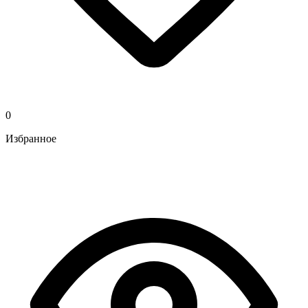
0
Избранное