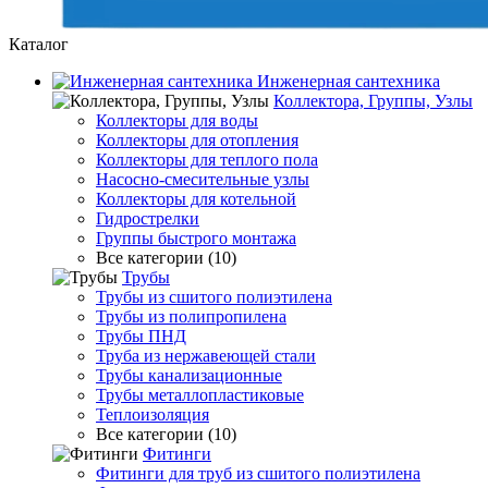
Каталог
Инженерная сантехника
Коллектора, Группы, Узлы
Коллекторы для воды
Коллекторы для отопления
Коллекторы для теплого пола
Насосно-смесительные узлы
Коллекторы для котельной
Гидрострелки
Группы быстрого монтажа
Все категории (10)
Трубы
Трубы из сшитого полиэтилена
Трубы из полипропилена
Трубы ПНД
Труба из нержавеющей стали
Трубы канализационные
Трубы металлопластиковые
Теплоизоляция
Все категории (10)
Фитинги
Фитинги для труб из сшитого полиэтилена