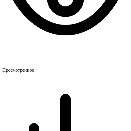
Просмотренное