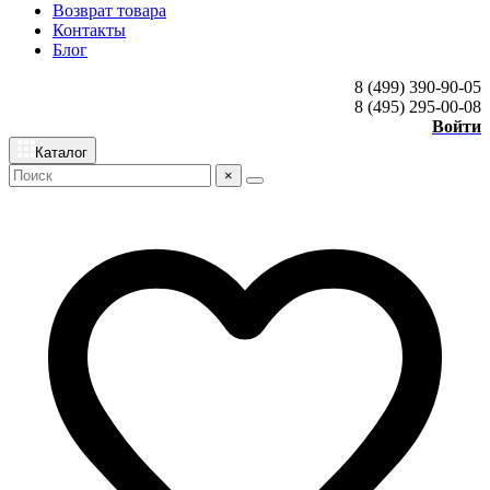
Возврат товара
Контакты
Блог
8 (499) 390-90-05
8 (495) 295-00-08
Войти
Каталог
×