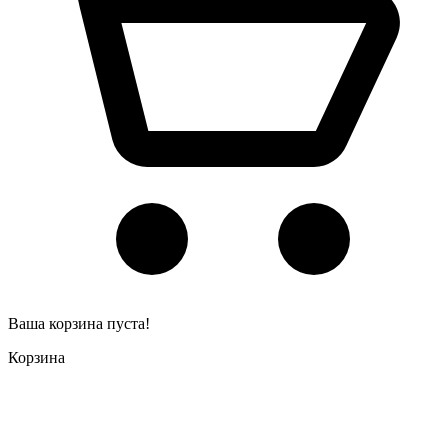
Ваша корзина пуста!
Корзина