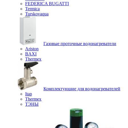
FEDERICA BUGATTI
Termica
Turskovaqua
Газовые проточные водонагреватели
Ariston
BAXI
Thermex
Комплектующие для водонагревателей
Itap
Thermex
ТЭНЫ