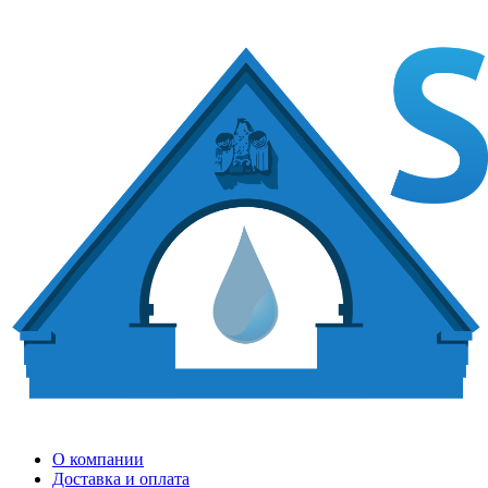
О компании
Доставка и оплата