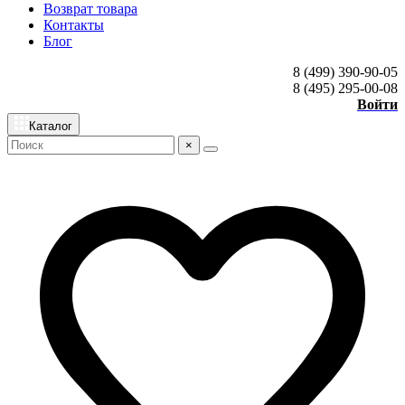
Возврат товара
Контакты
Блог
8 (499) 390-90-05
8 (495) 295-00-08
Войти
Каталог
×