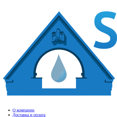
О компании
Доставка и оплата