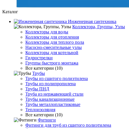
Каталог
Инженерная сантехника
Коллектора, Группы, Узлы
Коллекторы для воды
Коллекторы для отопления
Коллекторы для теплого пола
Насосно-смесительные узлы
Коллекторы для котельной
Гидрострелки
Группы быстрого монтажа
Все категории (10)
Трубы
Трубы из сшитого полиэтилена
Трубы из полипропилена
Трубы ПНД
Труба из нержавеющей стали
Трубы канализационные
Трубы металлопластиковые
Теплоизоляция
Все категории (10)
Фитинги
Фитинги для труб из сшитого полиэтилена