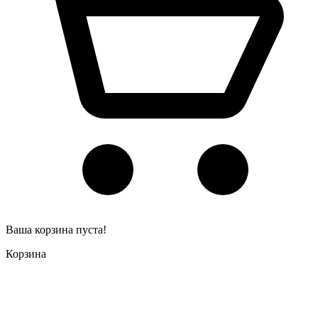
Ваша корзина пуста!
Корзина