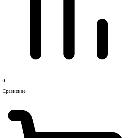
0
Сравнение