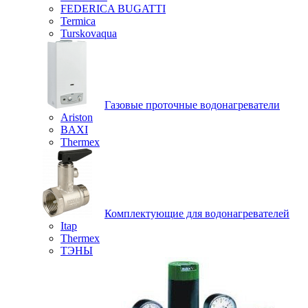
FEDERICA BUGATTI
Termica
Turskovaqua
Газовые проточные водонагреватели
Ariston
BAXI
Thermex
Комплектующие для водонагревателей
Itap
Thermex
ТЭНЫ