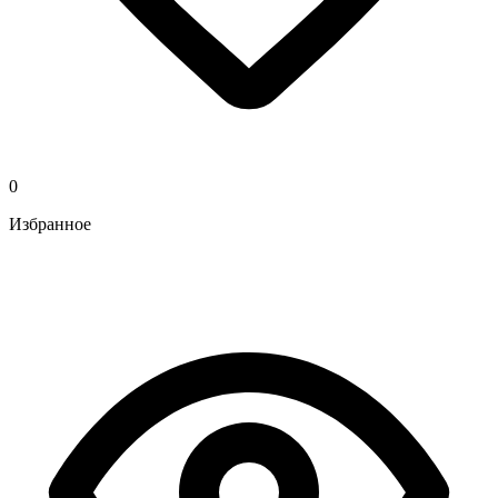
0
Избранное