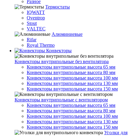
Разное
Термостаты
IQWATT
Oventrop
Stout
VALTEC
Алюминиевые
Rifar
Royal Thermo
Конвекторы
Конвекторы внутрипольные без вентилятора
Конвекторы внутрипольные высота 65 мм
Конвекторы внутрипольные высота 80 мм
Конвекторы внутрипольные высота 100 мм
Конвекторы внутрипольные высота 130 мм
Конвекторы внутрипольные высота 150 мм
Конвекторы внутрипольные с вентилятором
Конвекторы внутрипольные высота 65 мм
Конвекторы внутрипольные высота 80 мм
Конвекторы внутрипольные высота 100 мм
Конвекторы внутрипольные высота 130 мм
Конвекторы внутрипольные высота 150 мм
Уголки для