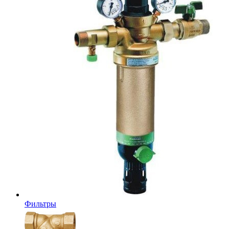
Фильтры