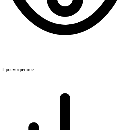
Просмотренное