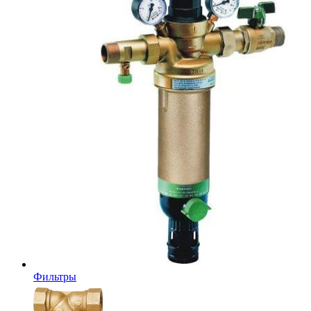
Фильтры