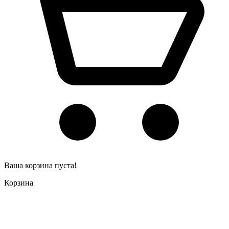
Ваша корзина пуста!
Корзина