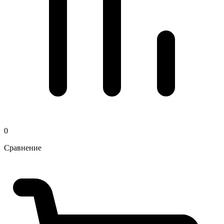
0
Сравнение