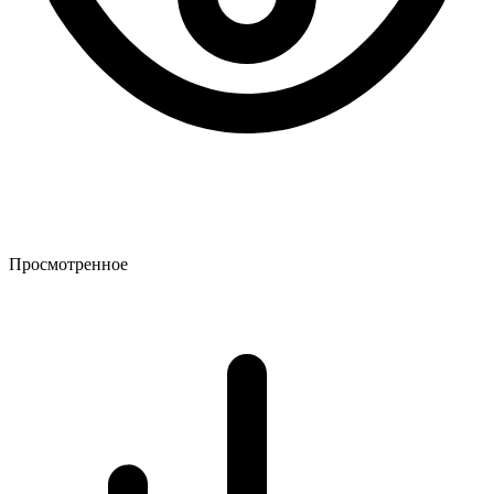
Просмотренное