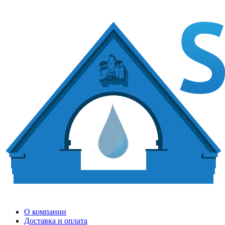
О компании
Доставка и оплата