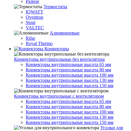
Разное
Термостаты
IQWATT
Oventrop
Stout
VALTEC
Алюминиевые
Rifar
Royal Thermo
Конвекторы
Конвекторы внутрипольные без вентилятора
Конвекторы внутрипольные высота 65 мм
Конвекторы внутрипольные высота 80 мм
Конвекторы внутрипольные высота 100 мм
Конвекторы внутрипольные высота 130 мм
Конвекторы внутрипольные высота 150 мм
Конвекторы внутрипольные с вентилятором
Конвекторы внутрипольные высота 65 мм
Конвекторы внутрипольные высота 80 мм
Конвекторы внутрипольные высота 100 мм
Конвекторы внутрипольные высота 130 мм
Конвекторы внутрипольные высота 150 мм
Уголки для