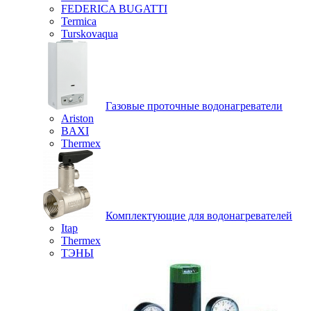
FEDERICA BUGATTI
Termica
Turskovaqua
Газовые проточные водонагреватели
Ariston
BAXI
Thermex
Комплектующие для водонагревателей
Itap
Thermex
ТЭНЫ