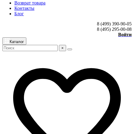
Возврат товара
Контакты
Блог
8 (499) 390-90-05
8 (495) 295-00-08
Войти
Каталог
×