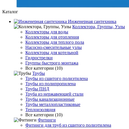
Каталог
Инженерная сантехника
Коллектора, Группы, Узлы
Коллекторы для воды
Коллекторы для отопления
Коллекторы для теплого пола
Насосно-смесительные узлы
Коллекторы для котельной
Гидрострелки
Группы быстрого монтажа
Все категории (10)
Трубы
Трубы из сшитого полиэтилена
Трубы из полипропилена
Трубы ПНД
Труба из нержавеющей стали
Трубы канализационные
Трубы металлопластиковые
Теплоизоляция
Все категории (10)
Фитинги
Фитинги для труб из сшитого полиэтилена