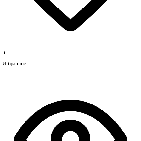
0
Избранное