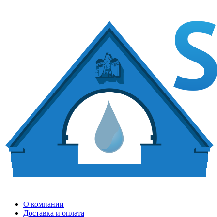
О компании
Доставка и оплата