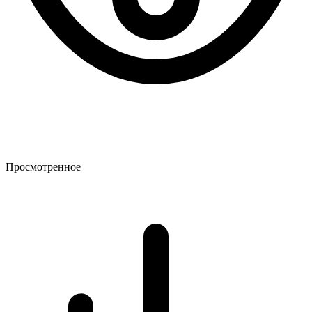
Просмотренное