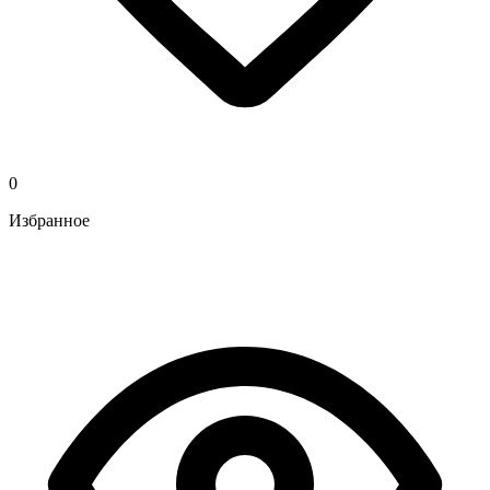
0
Избранное