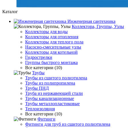
Каталог
Инженерная сантехника
Коллектора, Группы, Узлы
Коллекторы для воды
Коллекторы для отопления
Коллекторы для теплого пола
Насосно-смесительные узлы
Коллекторы для котельной
Гидрострелки
Группы быстрого монтажа
Все категории (10)
Трубы
Трубы из сшитого полиэтилена
Трубы из полипропилена
Трубы ПНД
Труба из нержавеющей стали
Трубы канализационные
Трубы металлопластиковые
Теплоизоляция
Все категории (10)
Фитинги
Фитинги для труб из сшитого полиэтилена