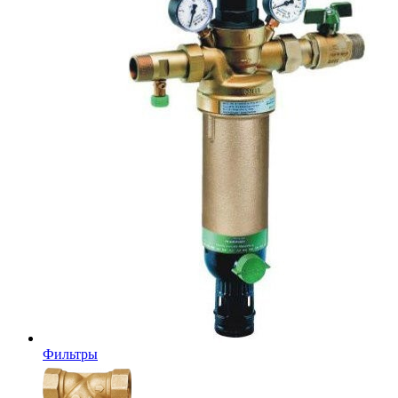
Фильтры