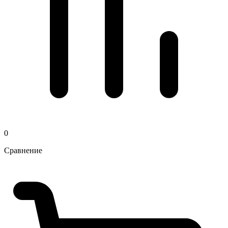
0
Сравнение