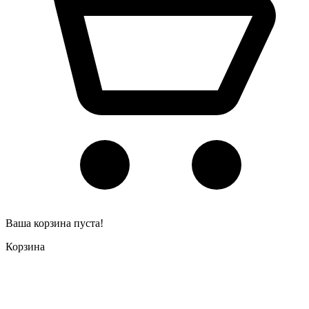
Ваша корзина пуста!
Корзина