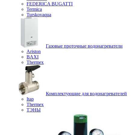
FEDERICA BUGATTI
Termica
Turskovaqua
Газовые проточные водонагреватели
Ariston
BAXI
Thermex
Комплектующие для водонагревателей
Itap
Thermex
ТЭНЫ