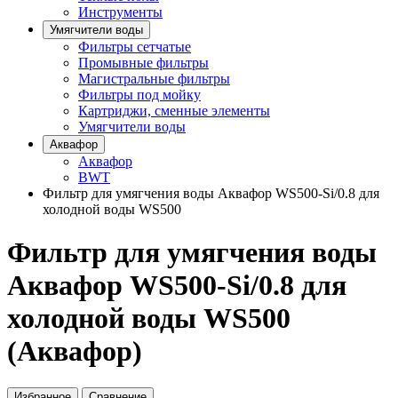
Инструменты
Умягчители воды
Фильтры сетчатые
Промывные фильтры
Магистральные фильтры
Фильтры под мойку
Картриджи, сменные элементы
Умягчители воды
Аквафор
Аквафор
BWT
Фильтр для умягчения воды Аквафор WS500-Si/0.8 для
холодной воды WS500
Фильтр для умягчения воды
Аквафор WS500-Si/0.8 для
холодной воды WS500
(Аквафор)
Избранное
Сравнение