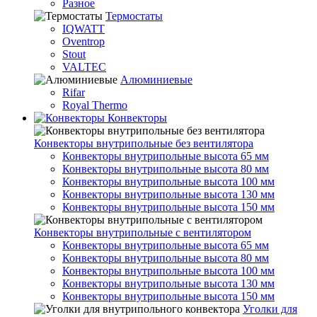
Разное
Термостаты
IQWATT
Oventrop
Stout
VALTEC
Алюминиевые
Rifar
Royal Thermo
Конвекторы
Конвекторы внутрипольные без вентилятора
Конвекторы внутрипольные высота 65 мм
Конвекторы внутрипольные высота 80 мм
Конвекторы внутрипольные высота 100 мм
Конвекторы внутрипольные высота 130 мм
Конвекторы внутрипольные высота 150 мм
Конвекторы внутрипольные с вентилятором
Конвекторы внутрипольные высота 65 мм
Конвекторы внутрипольные высота 80 мм
Конвекторы внутрипольные высота 100 мм
Конвекторы внутрипольные высота 130 мм
Конвекторы внутрипольные высота 150 мм
Уголки для