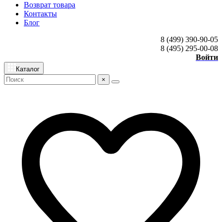
Возврат товара
Контакты
Блог
8 (499) 390-90-05
8 (495) 295-00-08
Войти
Каталог
×