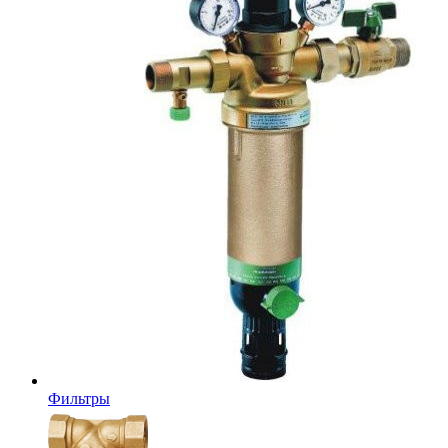
Фильтры