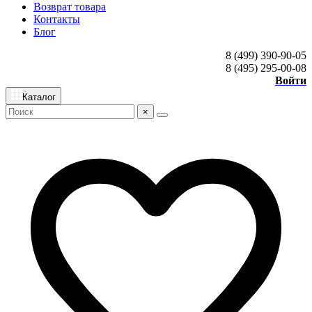
Возврат товара
Контакты
Блог
8 (499) 390-90-05
8 (495) 295-00-08
Войти
Каталог
×