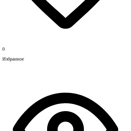
0
Избранное