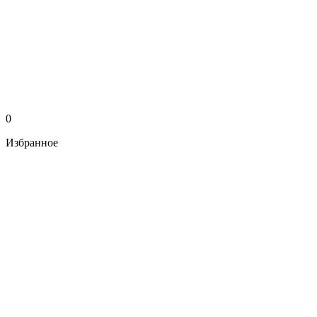
0
Избранное