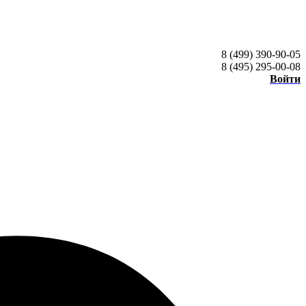
8 (499) 390-90-05
8 (495) 295-00-08
Войти