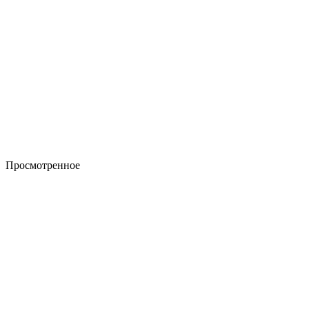
Просмотренное