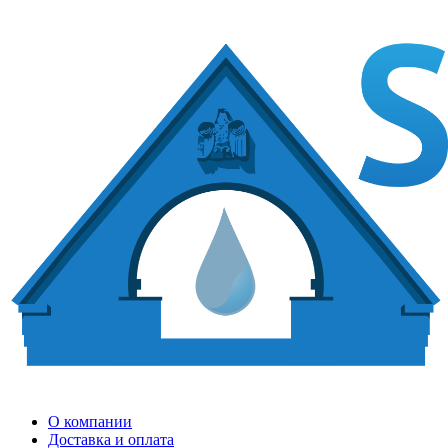
О компании
Доставка и оплата