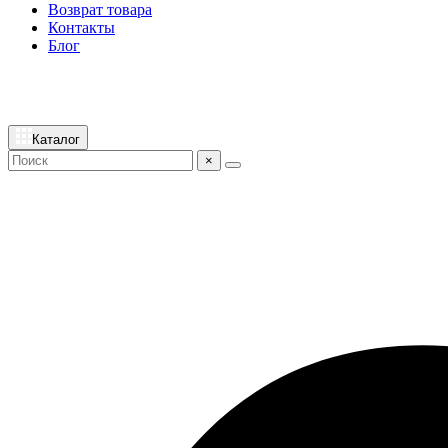
Возврат товара
Контакты
Блог
Каталог
×