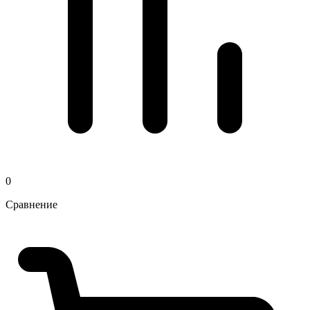
0
Сравнение