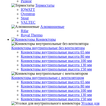
Разное
Термостаты
IQWATT
Oventrop
Stout
VALTEC
Алюминиевые
Rifar
Royal Thermo
Конвекторы
Конвекторы внутрипольные без вентилятора
Конвекторы внутрипольные высота 65 мм
Конвекторы внутрипольные высота 80 мм
Конвекторы внутрипольные высота 100 мм
Конвекторы внутрипольные высота 130 мм
Конвекторы внутрипольные высота 150 мм
Конвекторы внутрипольные с вентилятором
Конвекторы внутрипольные высота 65 мм
Конвекторы внутрипольные высота 80 мм
Конвекторы внутрипольные высота 100 мм
Конвекторы внутрипольные высота 130 мм
Конвекторы внутрипольные высота 150 мм
Уголки для