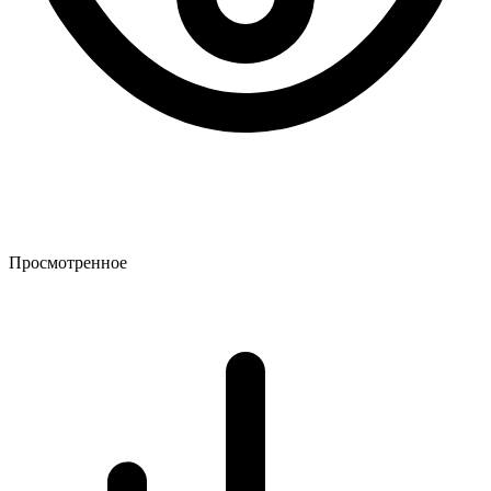
Просмотренное