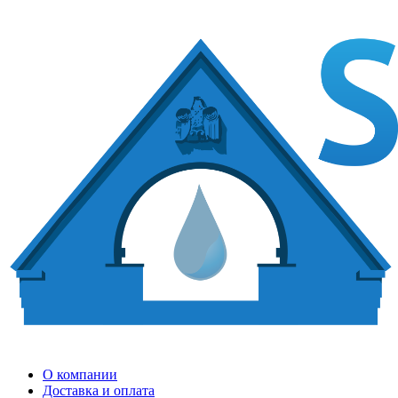
О компании
Доставка и оплата