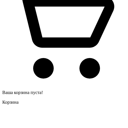
Ваша корзина пуста!
Корзина