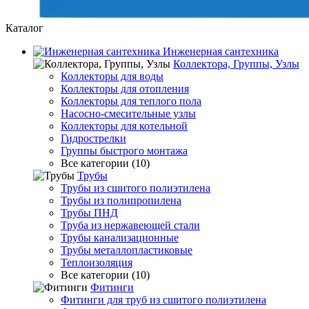
Каталог
Инженерная сантехника
Коллектора, Группы, Узлы
Коллекторы для воды
Коллекторы для отопления
Коллекторы для теплого пола
Насосно-смесительные узлы
Коллекторы для котельной
Гидрострелки
Группы быстрого монтажа
Все категории (10)
Трубы
Трубы из сшитого полиэтилена
Трубы из полипропилена
Трубы ПНД
Труба из нержавеющей стали
Трубы канализационные
Трубы металлопластиковые
Теплоизоляция
Все категории (10)
Фитинги
Фитинги для труб из сшитого полиэтилена