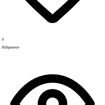
0
Избранное