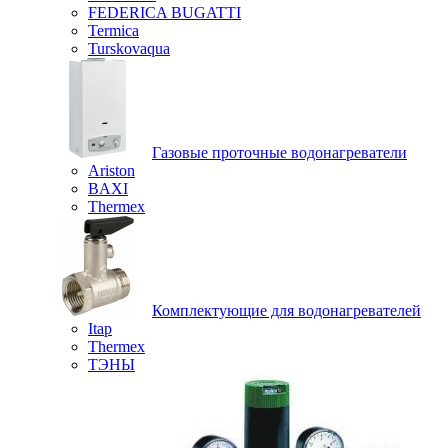
FEDERICA BUGATTI
Termica
Turskovaqua
Газовые проточные водонагреватели
Ariston
BAXI
Thermex
Комплектующие для водонагревателей
Itap
Thermex
ТЭНЫ