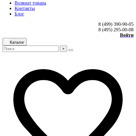
Возврат товара
Контакты
Блог
8 (499) 390-90-05
8 (495) 295-00-08
Войти
Каталог
×