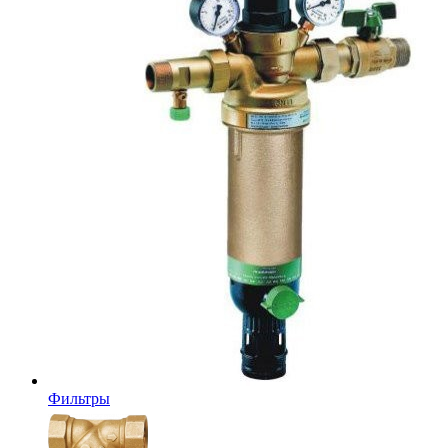
Фильтры