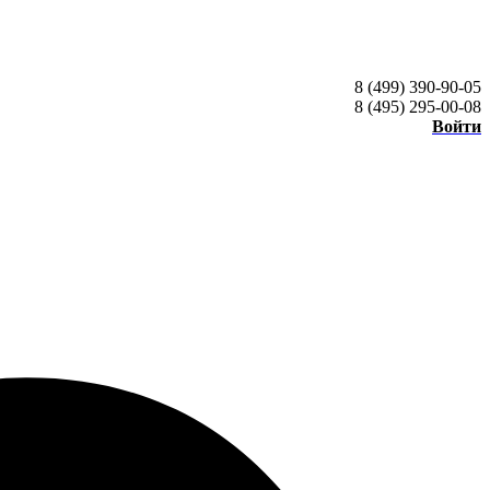
8 (499) 390-90-05
8 (495) 295-00-08
Войти