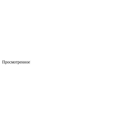
Просмотренное