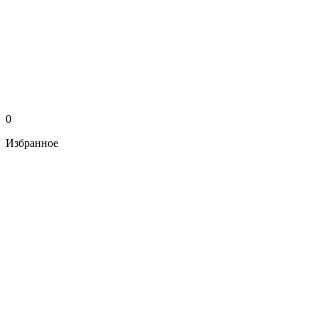
0
Избранное