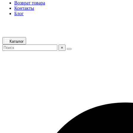
Возврат товара
Контакты
Блог
Каталог
×