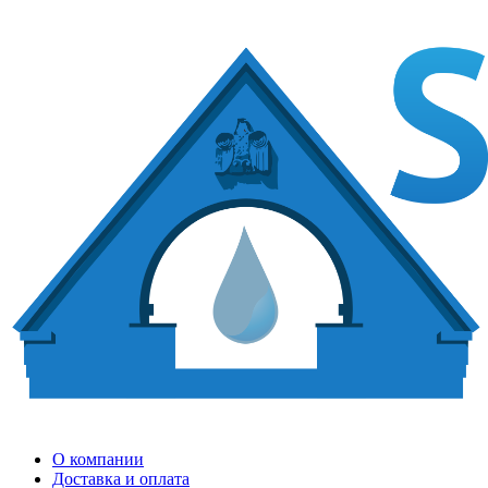
О компании
Доставка и оплата