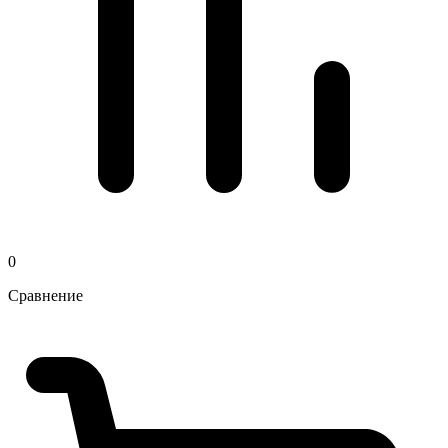
0
Сравнение