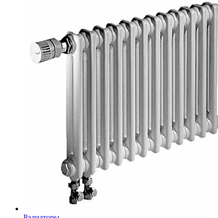
Радиаторы