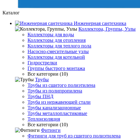
Каталог
Инженерная сантехника
Коллектора, Группы, Узлы
Коллекторы для воды
Коллекторы для отопления
Коллекторы для теплого пола
Насосно-смесительные узлы
Коллекторы для котельной
Гидрострелки
Группы быстрого монтажа
Все категории (10)
Трубы
Трубы из сшитого полиэтилена
Трубы из полипропилена
Трубы ПНД
Труба из нержавеющей стали
Трубы канализационные
Трубы металлопластиковые
Теплоизоляция
Все категории (10)
Фитинги
Фитинги для труб из сшитого полиэтилена