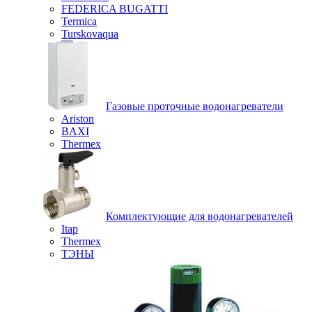
FEDERICA BUGATTI
Termica
Turskovaqua
Газовые проточные водонагреватели
Ariston
BAXI
Thermex
Комплектующие для водонагревателей
Itap
Thermex
ТЭНЫ