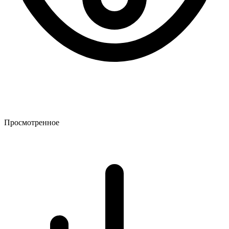
Просмотренное