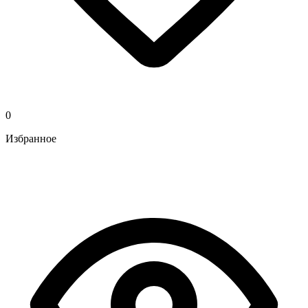
0
Избранное