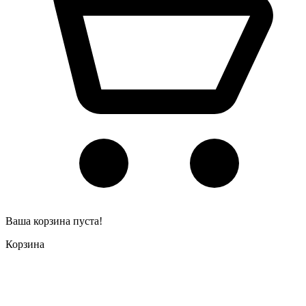
Ваша корзина пуста!
Корзина