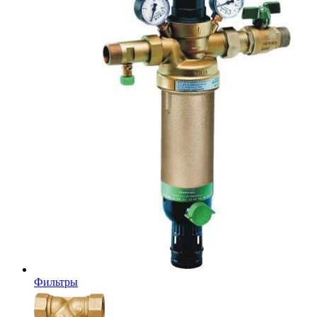
Фильтры