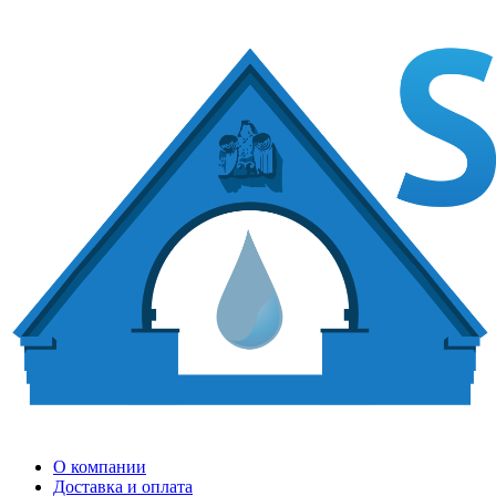
О компании
Доставка и оплата