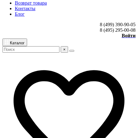
Возврат товара
Контакты
Блог
8 (499) 390-90-05
8 (495) 295-00-08
Войти
Каталог
×