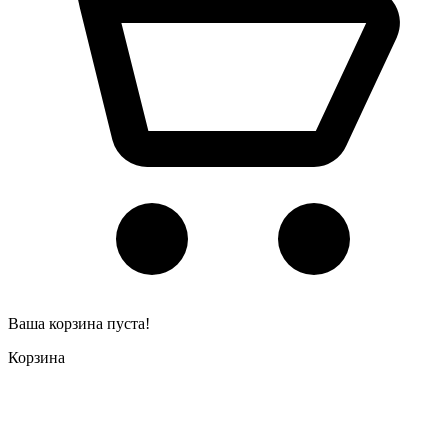
Ваша корзина пуста!
Корзина