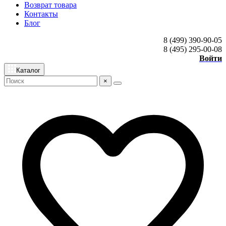
Возврат товара
Контакты
Блог
8 (499) 390-90-05
8 (495) 295-00-08
Войти
Каталог
×