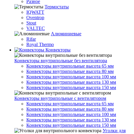
Разное
Термостаты
IQWATT
Oventrop
Stout
VALTEC
Алюминиевые
Rifar
Royal Thermo
Конвекторы
Конвекторы внутрипольные без вентилятора
Конвекторы внутрипольные высота 65 мм
Конвекторы внутрипольные высота 80 мм
Конвекторы внутрипольные высота 100 мм
Конвекторы внутрипольные высота 130 мм
Конвекторы внутрипольные высота 150 мм
Конвекторы внутрипольные с вентилятором
Конвекторы внутрипольные высота 65 мм
Конвекторы внутрипольные высота 80 мм
Конвекторы внутрипольные высота 100 мм
Конвекторы внутрипольные высота 130 мм
Конвекторы внутрипольные высота 150 мм
Уголки для