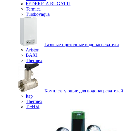
FEDERICA BUGATTI
Termica
Turskovaqua
Газовые проточные водонагреватели
Ariston
BAXI
Thermex
Комплектующие для водонагревателей
Itap
Thermex
ТЭНЫ