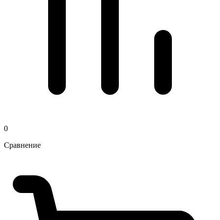
0
Сравнение