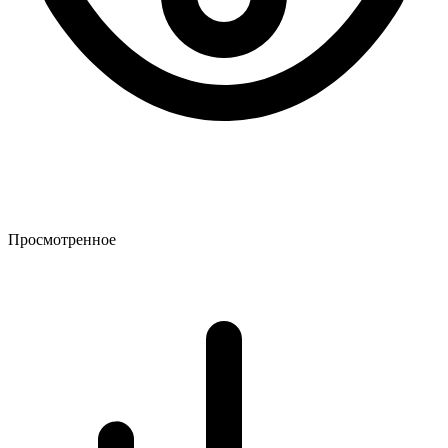
Просмотренное