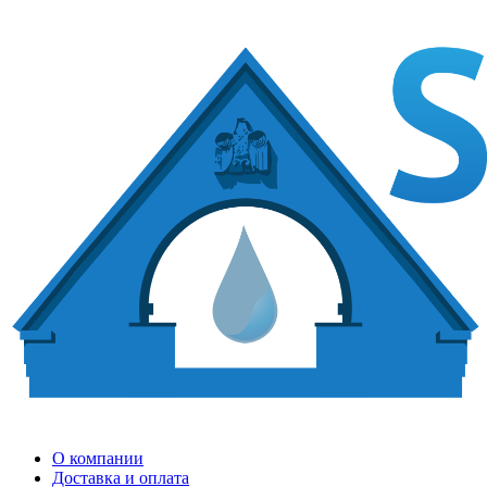
О компании
Доставка и оплата