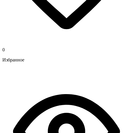
0
Избранное