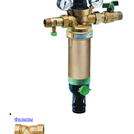
Фильтры