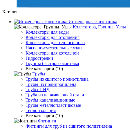
Каталог
Инженерная сантехника
Коллектора, Группы, Узлы
Коллекторы для воды
Коллекторы для отопления
Коллекторы для теплого пола
Насосно-смесительные узлы
Коллекторы для котельной
Гидрострелки
Группы быстрого монтажа
Все категории (10)
Трубы
Трубы из сшитого полиэтилена
Трубы из полипропилена
Трубы ПНД
Труба из нержавеющей стали
Трубы канализационные
Трубы металлопластиковые
Теплоизоляция
Все категории (10)
Фитинги
Фитинги для труб из сшитого полиэтилена