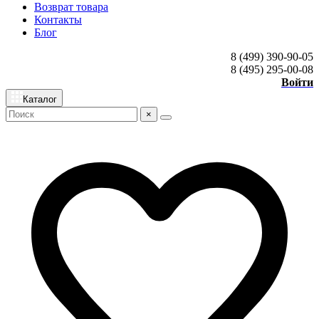
Возврат товара
Контакты
Блог
8 (499) 390-90-05
8 (495) 295-00-08
Войти
Каталог
×