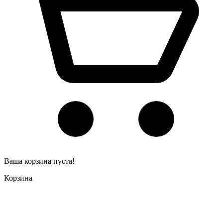
Ваша корзина пуста!
Корзина