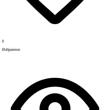
0
Избранное