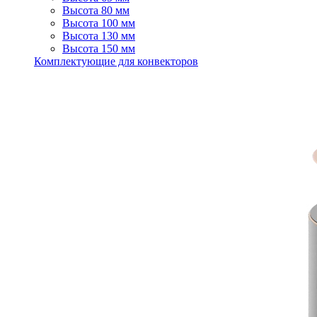
Высота 80 мм
Высота 100 мм
Высота 130 мм
Высота 150 мм
Комплектующие для конвекторов