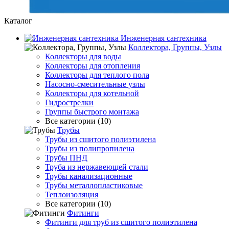
Каталог
Инженерная сантехника
Коллектора, Группы, Узлы
Коллекторы для воды
Коллекторы для отопления
Коллекторы для теплого пола
Насосно-смесительные узлы
Коллекторы для котельной
Гидрострелки
Группы быстрого монтажа
Все категории (10)
Трубы
Трубы из сшитого полиэтилена
Трубы из полипропилена
Трубы ПНД
Труба из нержавеющей стали
Трубы канализационные
Трубы металлопластиковые
Теплоизоляция
Все категории (10)
Фитинги
Фитинги для труб из сшитого полиэтилена