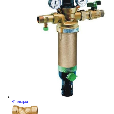
Фильтры