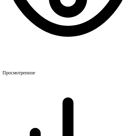
Просмотренное