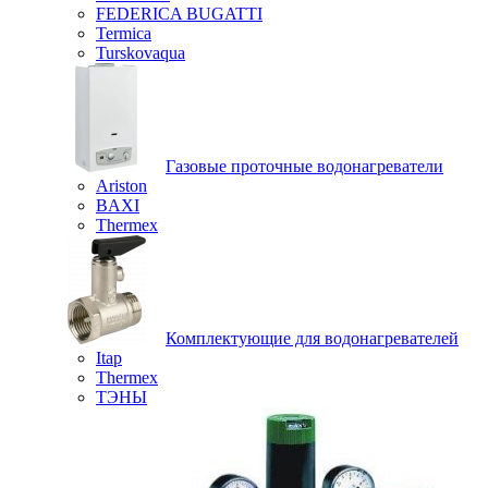
FEDERICA BUGATTI
Termica
Turskovaqua
Газовые проточные водонагреватели
Ariston
BAXI
Thermex
Комплектующие для водонагревателей
Itap
Thermex
ТЭНЫ