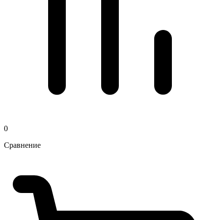
0
Сравнение