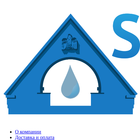
О компании
Доставка и оплата