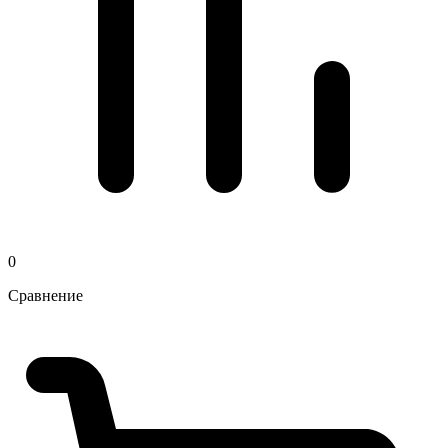
0
Сравнение