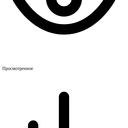
Просмотренное