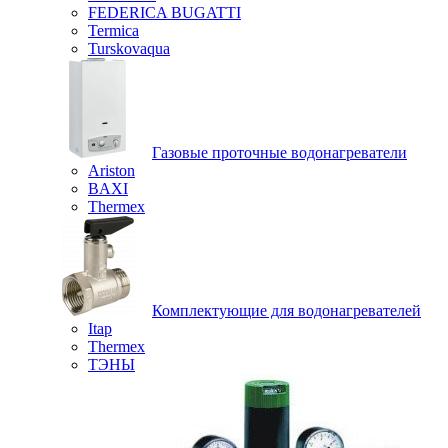
FEDERICA BUGATTI
Termica
Turskovaqua
Газовые проточные водонагреватели
Ariston
BAXI
Thermex
Комплектующие для водонагревателей
Itap
Thermex
ТЭНЫ