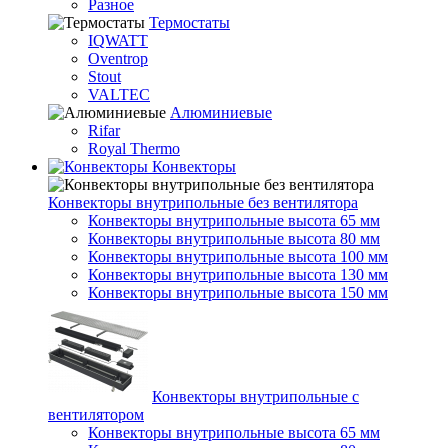
Разное
Термостаты
IQWATT
Oventrop
Stout
VALTEC
Алюминиевые
Rifar
Royal Thermo
Конвекторы
Конвекторы внутрипольные без вентилятора
Конвекторы внутрипольные высота 65 мм
Конвекторы внутрипольные высота 80 мм
Конвекторы внутрипольные высота 100 мм
Конвекторы внутрипольные высота 130 мм
Конвекторы внутрипольные высота 150 мм
Конвекторы внутрипольные с
вентилятором
Конвекторы внутрипольные высота 65 мм