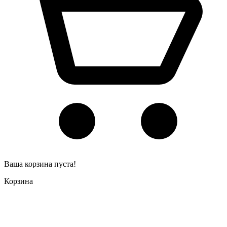
Ваша корзина пуста!
Корзина