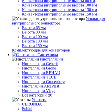
Конвекторы внутрипольные высота 80 мм
Конвекторы внутрипольные высота 100 мм
Конвекторы внутрипольные высота 130 мм
Конвекторы внутрипольные высота 150 мм
Уголки для
внутрипольного конвектора
Высота 65 мм
Высота 80 мм
Высота 100 мм
Высота 130 мм
Высота 150 мм
Комплектующие для конвекторов
Сантехника
Инсталляции
Инсталляции Geberit
Инсталляции Grohe
Инсталляции REHAU
Инсталляции TECE
Инсталляции Grocenberg
Инсталяции AlcaPlast
Инсталляции Viega
Все категории (9)
Унитазы
CERONDA
Fubini