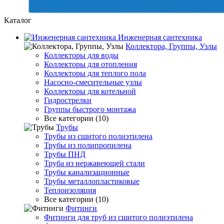
Каталог
Инженерная сантехника
Коллектора, Группы, Узлы
Коллекторы для воды
Коллекторы для отопления
Коллекторы для теплого пола
Насосно-смесительные узлы
Коллекторы для котельной
Гидрострелки
Группы быстрого монтажа
Все категории (10)
Трубы
Трубы из сшитого полиэтилена
Трубы из полипропилена
Трубы ПНД
Труба из нержавеющей стали
Трубы канализационные
Трубы металлопластиковые
Теплоизоляция
Все категории (10)
Фитинги
Фитинги для труб из сшитого полиэтилена