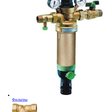
Фильтры