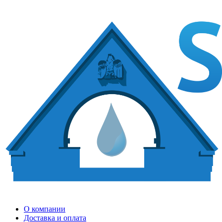
О компании
Доставка и оплата