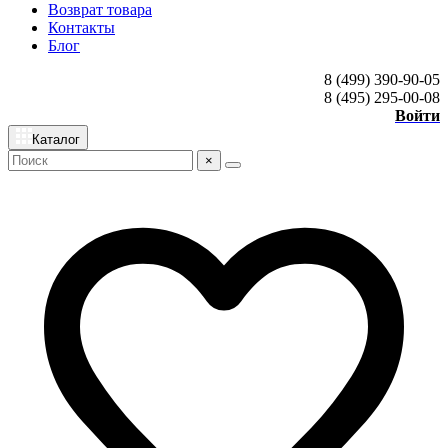
Возврат товара
Контакты
Блог
8 (499) 390-90-05
8 (495) 295-00-08
Войти
Каталог
×