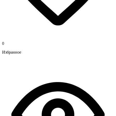
0
Избранное