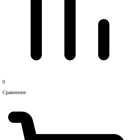
0
Сравнение