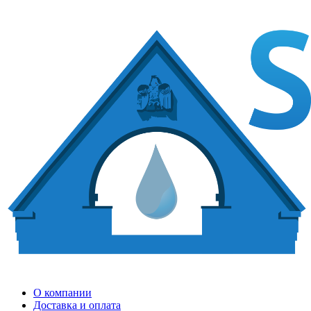
О компании
Доставка и оплата