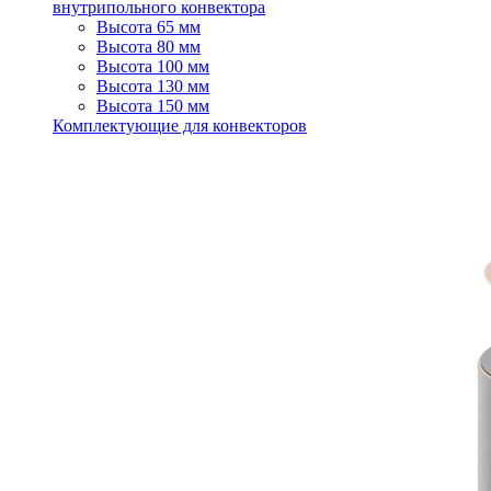
внутрипольного конвектора
Высота 65 мм
Высота 80 мм
Высота 100 мм
Высота 130 мм
Высота 150 мм
Комплектующие для конвекторов