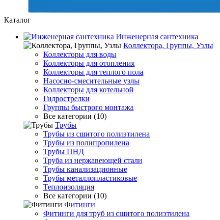
Каталог
Инженерная сантехника
Коллектора, Группы, Узлы
Коллекторы для воды
Коллекторы для отопления
Коллекторы для теплого пола
Насосно-смесительные узлы
Коллекторы для котельной
Гидрострелки
Группы быстрого монтажа
Все категории (10)
Трубы
Трубы из сшитого полиэтилена
Трубы из полипропилена
Трубы ПНД
Труба из нержавеющей стали
Трубы канализационные
Трубы металлопластиковые
Теплоизоляция
Все категории (10)
Фитинги
Фитинги для труб из сшитого полиэтилена