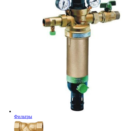
Фильтры