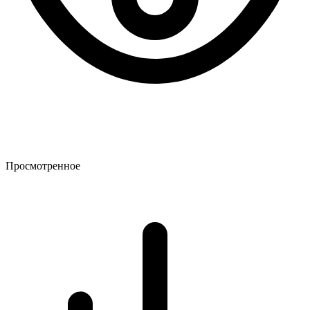
Просмотренное