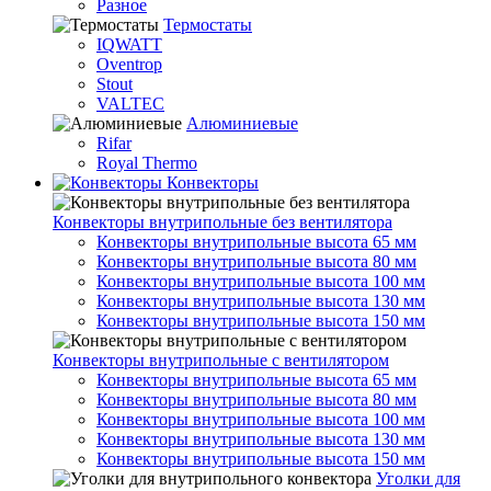
Разное
Термостаты
IQWATT
Oventrop
Stout
VALTEC
Алюминиевые
Rifar
Royal Thermo
Конвекторы
Конвекторы внутрипольные без вентилятора
Конвекторы внутрипольные высота 65 мм
Конвекторы внутрипольные высота 80 мм
Конвекторы внутрипольные высота 100 мм
Конвекторы внутрипольные высота 130 мм
Конвекторы внутрипольные высота 150 мм
Конвекторы внутрипольные с вентилятором
Конвекторы внутрипольные высота 65 мм
Конвекторы внутрипольные высота 80 мм
Конвекторы внутрипольные высота 100 мм
Конвекторы внутрипольные высота 130 мм
Конвекторы внутрипольные высота 150 мм
Уголки для