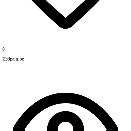
0
Избранное