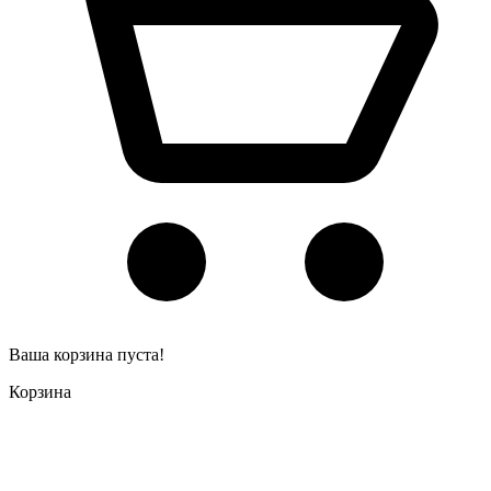
Ваша корзина пуста!
Корзина