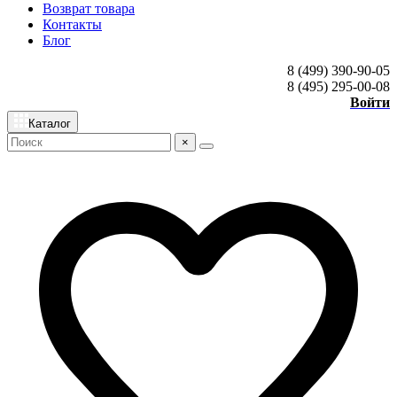
Возврат товара
Контакты
Блог
8 (499) 390-90-05
8 (495) 295-00-08
Войти
Каталог
×