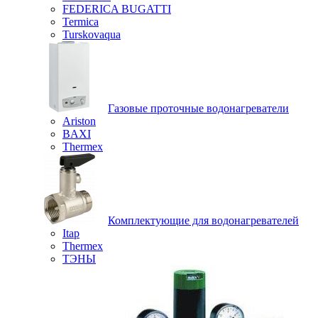
FEDERICA BUGATTI
Termica
Turskovaqua
Газовые проточные водонагреватели
Ariston
BAXI
Thermex
Комплектующие для водонагревателей
Itap
Thermex
ТЭНЫ