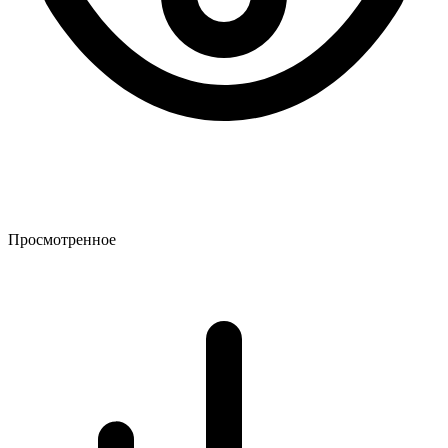
Просмотренное