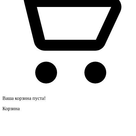
Ваша корзина пуста!
Корзина