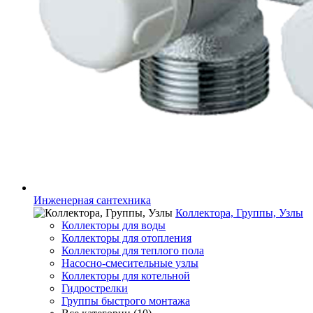
Инженерная сантехника
Коллектора, Группы, Узлы
Коллекторы для воды
Коллекторы для отопления
Коллекторы для теплого пола
Насосно-смесительные узлы
Коллекторы для котельной
Гидрострелки
Группы быстрого монтажа