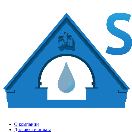
О компании
Доставка и оплата