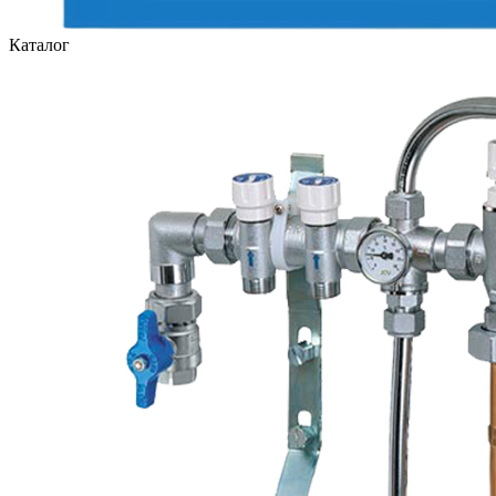
Каталог