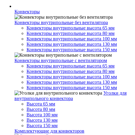
Конвекторы
Конвекторы внутрипольные без вентилятора
Конвекторы внутрипольные высота 65 мм
Конвекторы внутрипольные высота 80 мм
Конвекторы внутрипольные высота 100 мм
Конвекторы внутрипольные высота 130 мм
Конвекторы внутрипольные высота 150 мм
Конвекторы внутрипольные с вентилятором
Конвекторы внутрипольные высота 65 мм
Конвекторы внутрипольные высота 80 мм
Конвекторы внутрипольные высота 100 мм
Конвекторы внутрипольные высота 130 мм
Конвекторы внутрипольные высота 150 мм
Уголки для
внутрипольного конвектора
Высота 65 мм
Высота 80 мм
Высота 100 мм
Высота 130 мм
Высота 150 мм
Комплектующие для конвекторов