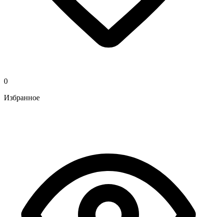
0
Избранное