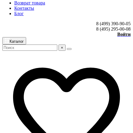
Возврат товара
Контакты
Блог
8 (499) 390-90-05
8 (495) 295-00-08
Войти
Каталог
×