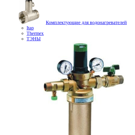
Комплектующие для водонагревателей
Itap
Thermex
ТЭНЫ