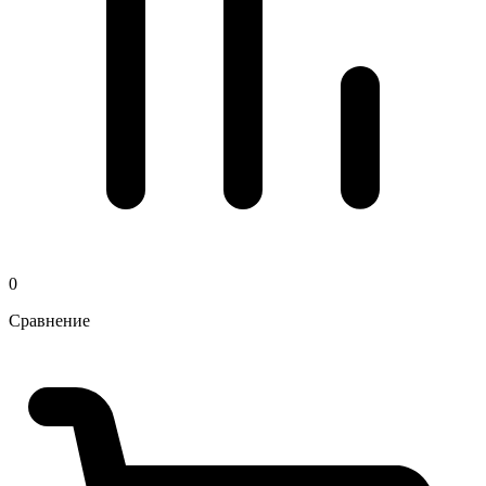
0
Сравнение