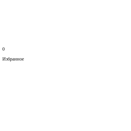
0
Избранное