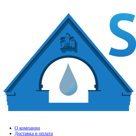
О компании
Доставка и оплата