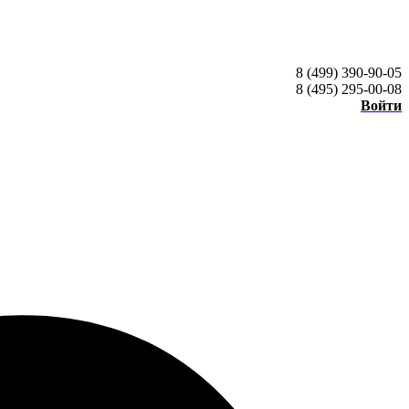
8 (499) 390-90-05
8 (495) 295-00-08
Войти