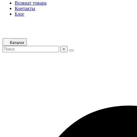
Возврат товара
Контакты
Блог
Каталог
×