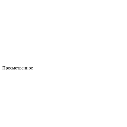
Просмотренное