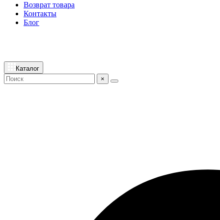
Возврат товара
Контакты
Блог
Каталог
×