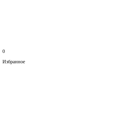
0
Избранное