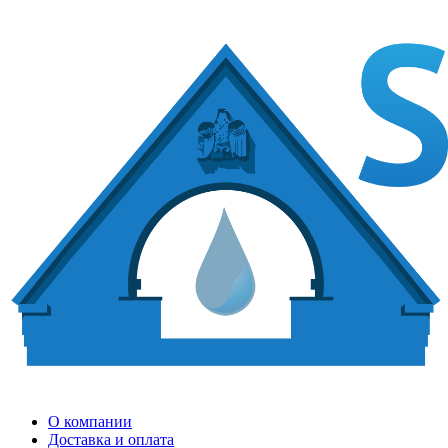
О компании
Доставка и оплата