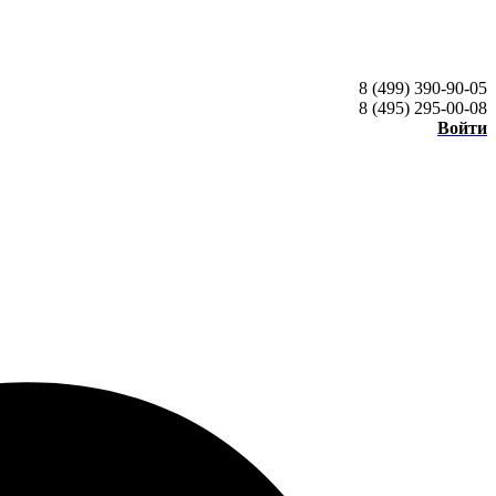
8 (499) 390-90-05
8 (495) 295-00-08
Войти