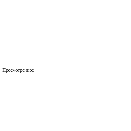
Просмотренное