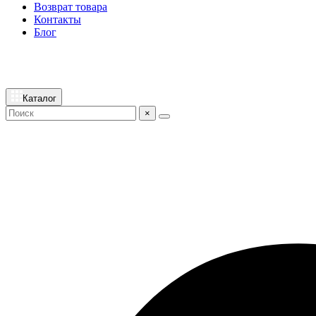
Возврат товара
Контакты
Блог
Каталог
×