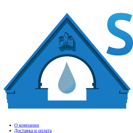
О компании
Доставка и оплата