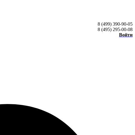
8 (499) 390-90-05
8 (495) 295-00-08
Войти