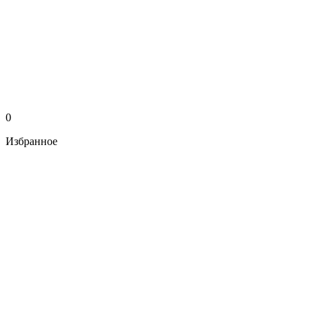
0
Избранное