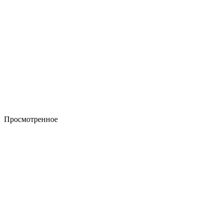
Просмотренное