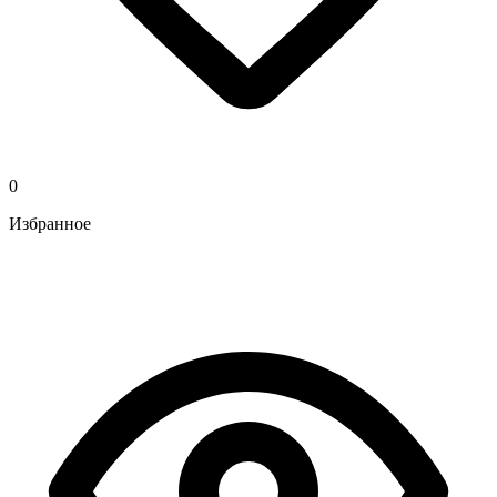
0
Избранное