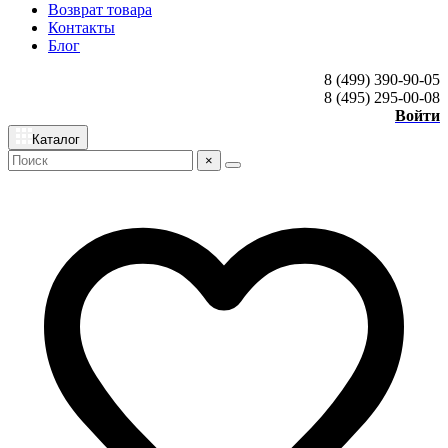
Возврат товара
Контакты
Блог
8 (499) 390-90-05
8 (495) 295-00-08
Войти
Каталог
×