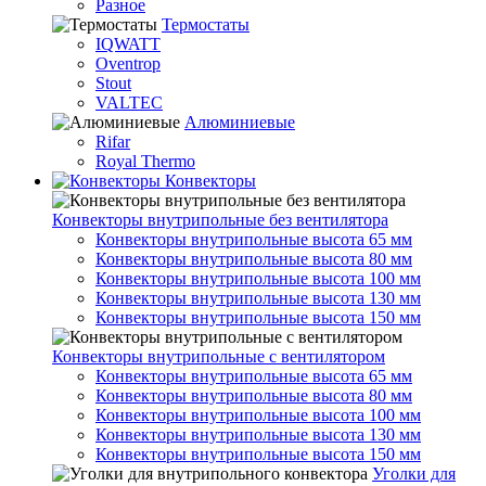
Разное
Термостаты
IQWATT
Oventrop
Stout
VALTEC
Алюминиевые
Rifar
Royal Thermo
Конвекторы
Конвекторы внутрипольные без вентилятора
Конвекторы внутрипольные высота 65 мм
Конвекторы внутрипольные высота 80 мм
Конвекторы внутрипольные высота 100 мм
Конвекторы внутрипольные высота 130 мм
Конвекторы внутрипольные высота 150 мм
Конвекторы внутрипольные с вентилятором
Конвекторы внутрипольные высота 65 мм
Конвекторы внутрипольные высота 80 мм
Конвекторы внутрипольные высота 100 мм
Конвекторы внутрипольные высота 130 мм
Конвекторы внутрипольные высота 150 мм
Уголки для