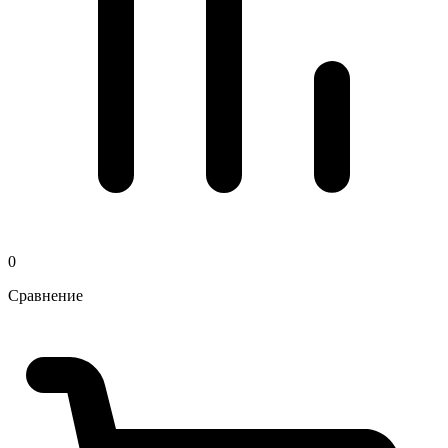
0
Сравнение