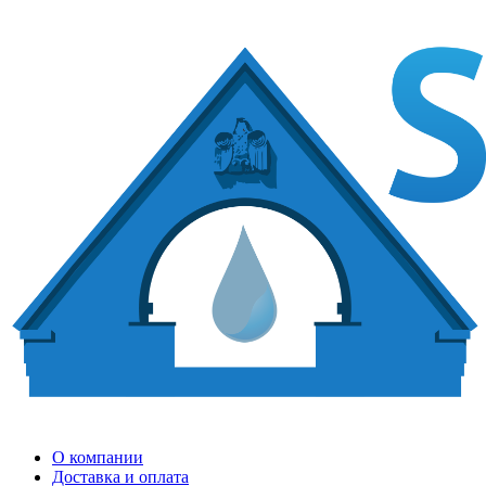
О компании
Доставка и оплата