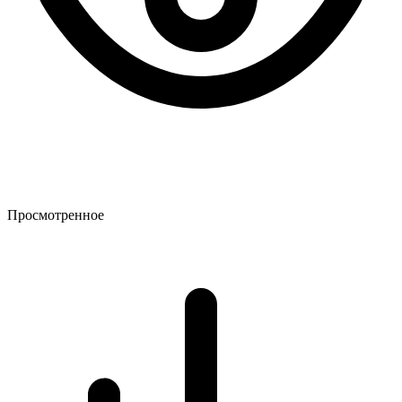
Просмотренное