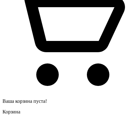
Ваша корзина пуста!
Корзина