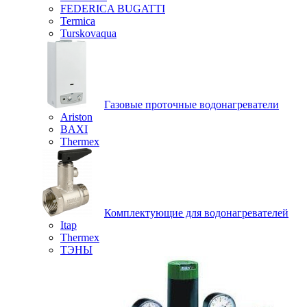
FEDERICA BUGATTI
Termica
Turskovaqua
Газовые проточные водонагреватели
Ariston
BAXI
Thermex
Комплектующие для водонагревателей
Itap
Thermex
ТЭНЫ