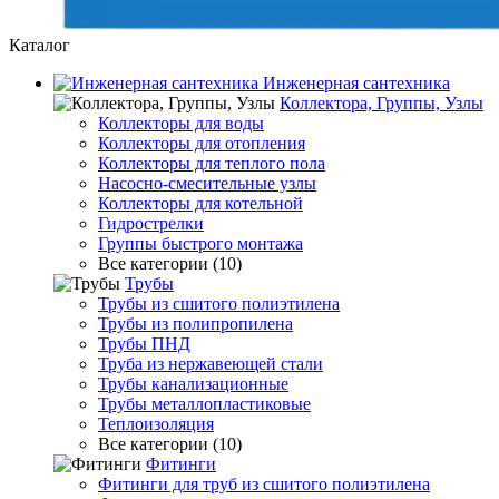
Каталог
Инженерная сантехника
Коллектора, Группы, Узлы
Коллекторы для воды
Коллекторы для отопления
Коллекторы для теплого пола
Насосно-смесительные узлы
Коллекторы для котельной
Гидрострелки
Группы быстрого монтажа
Все категории (10)
Трубы
Трубы из сшитого полиэтилена
Трубы из полипропилена
Трубы ПНД
Труба из нержавеющей стали
Трубы канализационные
Трубы металлопластиковые
Теплоизоляция
Все категории (10)
Фитинги
Фитинги для труб из сшитого полиэтилена