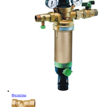
Фильтры