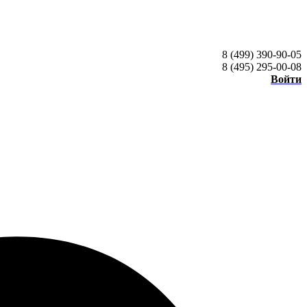
8 (499) 390-90-05
8 (495) 295-00-08
Войти