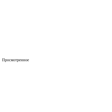
Просмотренное