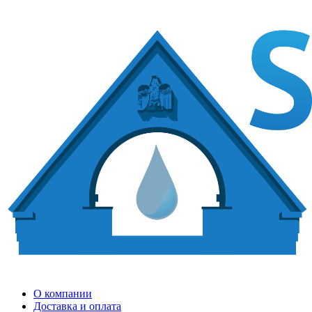
О компании
Доставка и оплата