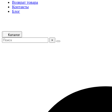
Возврат товара
Контакты
Блог
Каталог
×