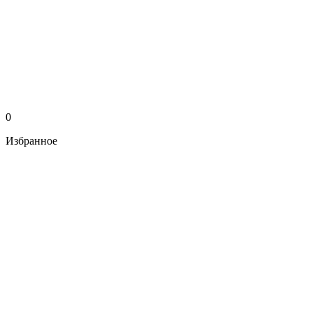
0
Избранное