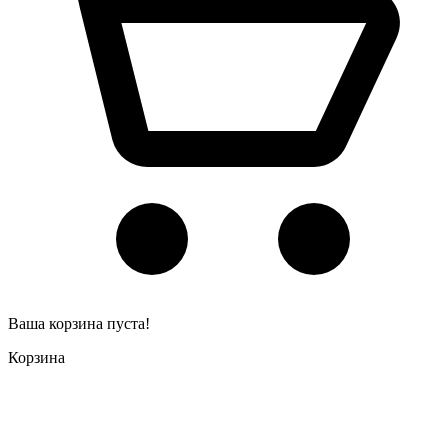
Ваша корзина пуста!
Корзина