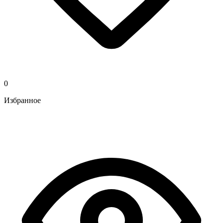
0
Избранное