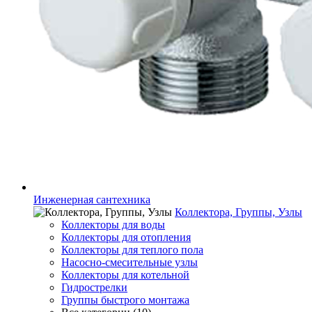
Инженерная сантехника
Коллектора, Группы, Узлы
Коллекторы для воды
Коллекторы для отопления
Коллекторы для теплого пола
Насосно-смесительные узлы
Коллекторы для котельной
Гидрострелки
Группы быстрого монтажа