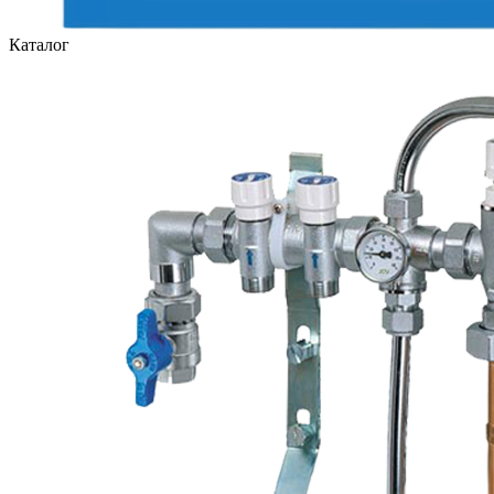
Каталог