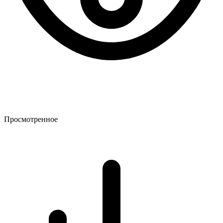
Просмотренное