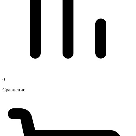
0
Сравнение