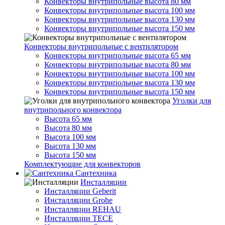
Конвекторы внутрипольные высота 80 мм
Конвекторы внутрипольные высота 100 мм
Конвекторы внутрипольные высота 130 мм
Конвекторы внутрипольные высота 150 мм
Конвекторы внутрипольные с вентилятором
Конвекторы внутрипольные высота 65 мм
Конвекторы внутрипольные высота 80 мм
Конвекторы внутрипольные высота 100 мм
Конвекторы внутрипольные высота 130 мм
Конвекторы внутрипольные высота 150 мм
Уголки для
внутрипольного конвектора
Высота 65 мм
Высота 80 мм
Высота 100 мм
Высота 130 мм
Высота 150 мм
Комплектующие для конвекторов
Сантехника
Инсталляции
Инсталляции Geberit
Инсталляции Grohe
Инсталляции REHAU
Инсталляции TECE