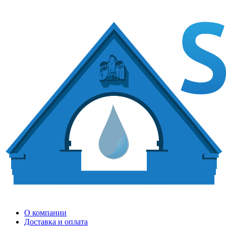
О компании
Доставка и оплата