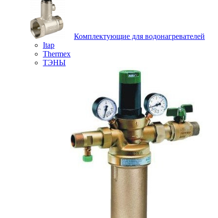
Комплектующие для водонагревателей
Itap
Thermex
ТЭНЫ