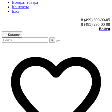
Возврат товара
Контакты
Блог
8 (499) 390-90-05
8 (495) 295-00-08
Войти
Каталог
×