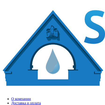
О компании
Доставка и оплата