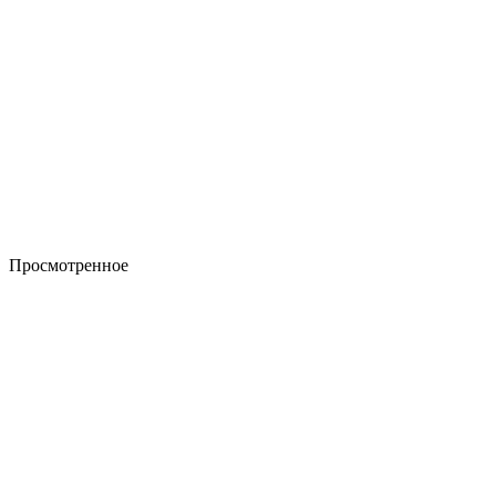
Просмотренное