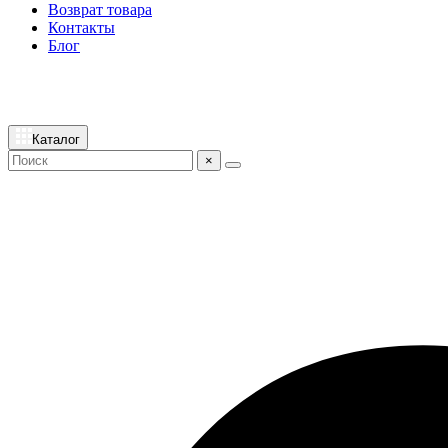
Возврат товара
Контакты
Блог
Каталог
×