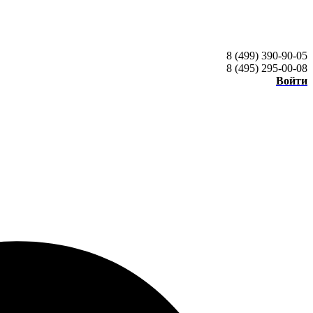
8 (499) 390-90-05
8 (495) 295-00-08
Войти