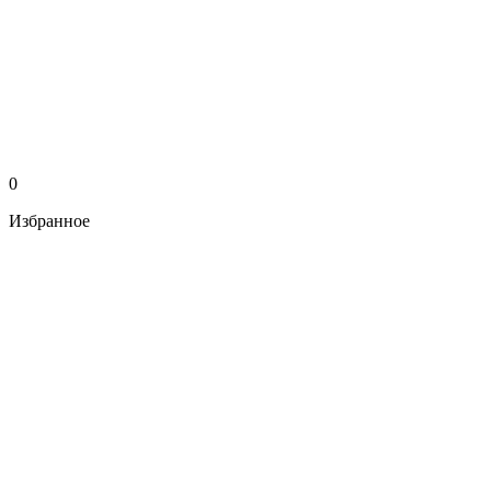
0
Избранное