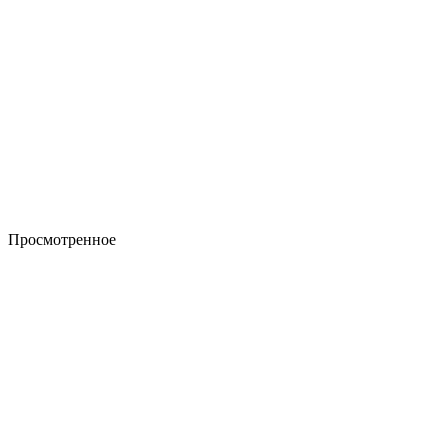
Просмотренное