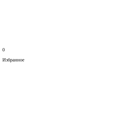
0
Избранное