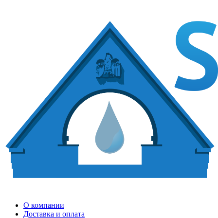
О компании
Доставка и оплата