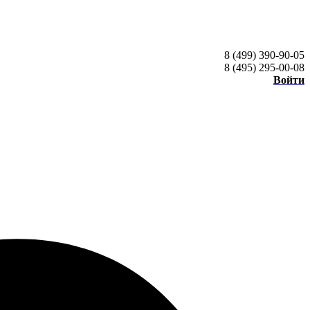
8 (499) 390-90-05
8 (495) 295-00-08
Войти