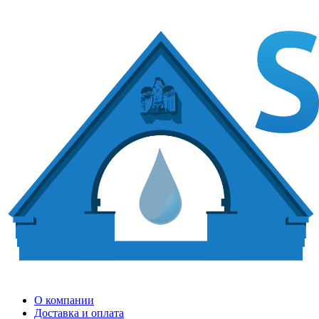
О компании
Доставка и оплата