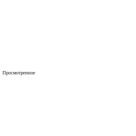
Просмотренное