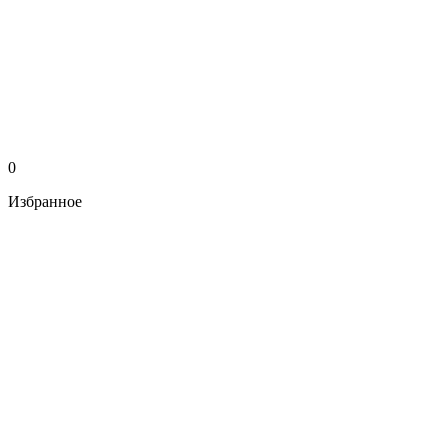
0
Избранное