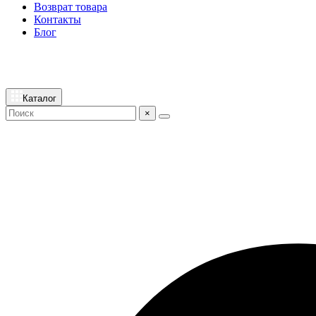
Возврат товара
Контакты
Блог
Каталог
×