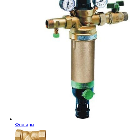
Фильтры