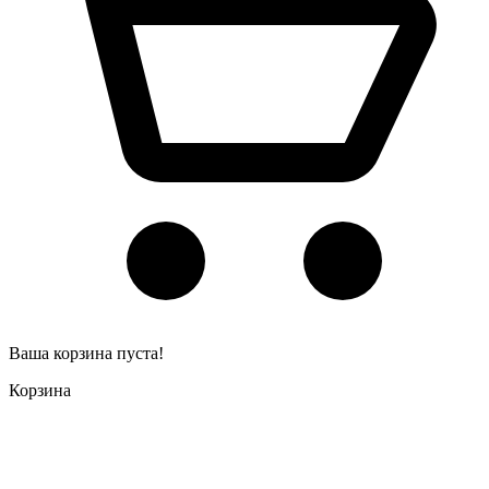
Ваша корзина пуста!
Корзина