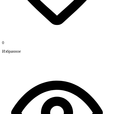
0
Избранное