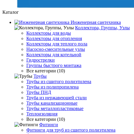
Каталог
Инженерная сантехника
Коллектора, Группы, Узлы
Коллекторы для воды
Коллекторы для отопления
Коллекторы для теплого пола
Насосно-смесительные узлы
Коллекторы для котельной
Гидрострелки
Группы быстрого монтажа
Все категории (10)
Трубы
Трубы из сшитого полиэтилена
Трубы из полипропилена
Трубы ПНД
Труба из нержавеющей стали
Трубы канализационные
Трубы металлопластиковые
Теплоизоляция
Все категории (10)
Фитинги
Фитинги для труб из сшитого полиэтилена