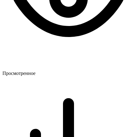
Просмотренное