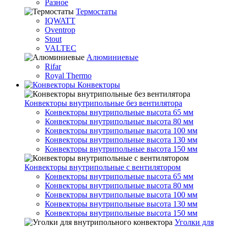
Разное
Термостаты
IQWATT
Oventrop
Stout
VALTEC
Алюминиевые
Rifar
Royal Thermo
Конвекторы
Конвекторы внутрипольные без вентилятора
Конвекторы внутрипольные высота 65 мм
Конвекторы внутрипольные высота 80 мм
Конвекторы внутрипольные высота 100 мм
Конвекторы внутрипольные высота 130 мм
Конвекторы внутрипольные высота 150 мм
Конвекторы внутрипольные с вентилятором
Конвекторы внутрипольные высота 65 мм
Конвекторы внутрипольные высота 80 мм
Конвекторы внутрипольные высота 100 мм
Конвекторы внутрипольные высота 130 мм
Конвекторы внутрипольные высота 150 мм
Уголки для