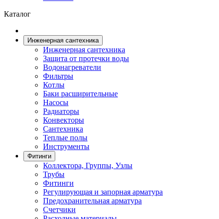
Каталог
Инженерная сантехника
Инженерная сантехника
Защита от протечки воды
Водонагреватели
Фильтры
Котлы
Баки расширительные
Насосы
Радиаторы
Конвекторы
Сантехника
Теплые полы
Инструменты
Фитинги
Коллектора, Группы, Узлы
Трубы
Фитинги
Регулирующая и запорная арматура
Предохранительная арматура
Счетчики
Расходные материалы