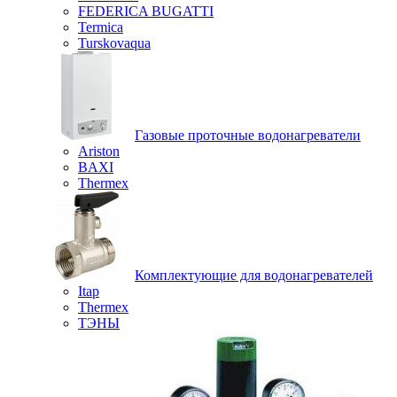
FEDERICA BUGATTI
Termica
Turskovaqua
Газовые проточные водонагреватели
Ariston
BAXI
Thermex
Комплектующие для водонагревателей
Itap
Thermex
ТЭНЫ