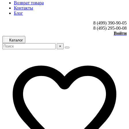
Возврат товара
Контакты
Блог
8 (499) 390-90-05
8 (495) 295-00-08
Войти
Каталог
×