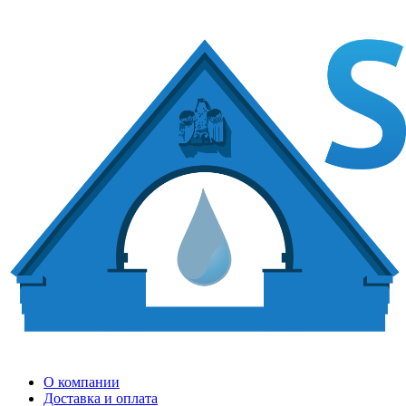
О компании
Доставка и оплата