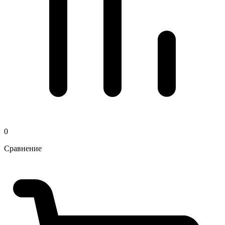
0
Сравнение