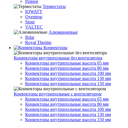
Разное
Термостаты
IQWATT
Oventrop
Stout
VALTEC
Алюминиевые
Rifar
Royal Thermo
Конвекторы
Конвекторы внутрипольные без вентилятора
Конвекторы внутрипольные высота 65 мм
Конвекторы внутрипольные высота 80 мм
Конвекторы внутрипольные высота 100 мм
Конвекторы внутрипольные высота 130 мм
Конвекторы внутрипольные высота 150 мм
Конвекторы внутрипольные с вентилятором
Конвекторы внутрипольные высота 65 мм
Конвекторы внутрипольные высота 80 мм
Конвекторы внутрипольные высота 100 мм
Конвекторы внутрипольные высота 130 мм
Конвекторы внутрипольные высота 150 мм