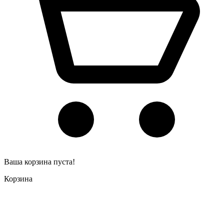
Ваша корзина пуста!
Корзина