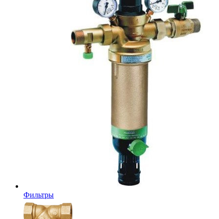
Фильтры