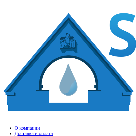
О компании
Доставка и оплата