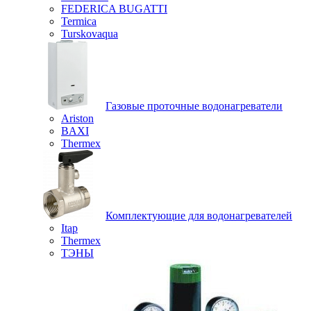
FEDERICA BUGATTI
Termica
Turskovaqua
Газовые проточные водонагреватели
Ariston
BAXI
Thermex
Комплектующие для водонагревателей
Itap
Thermex
ТЭНЫ