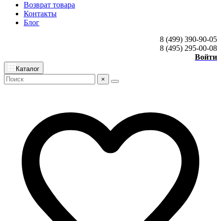
Возврат товара
Контакты
Блог
8 (499) 390-90-05
8 (495) 295-00-08
Войти
Каталог
×