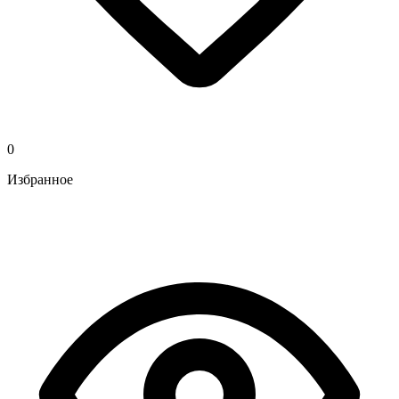
0
Избранное