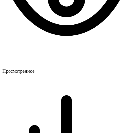
Просмотренное