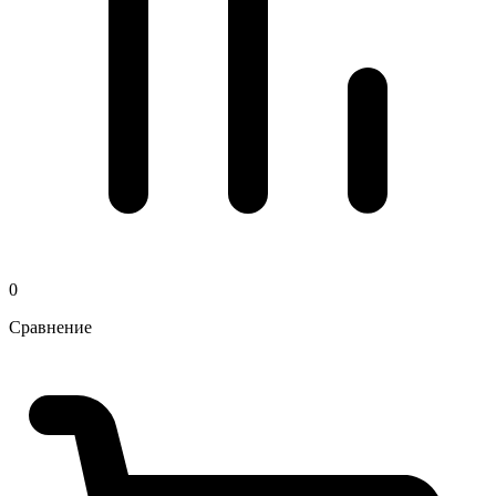
0
Сравнение