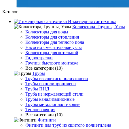
Каталог
Инженерная сантехника
Коллектора, Группы, Узлы
Коллекторы для воды
Коллекторы для отопления
Коллекторы для теплого пола
Насосно-смесительные узлы
Коллекторы для котельной
Гидрострелки
Группы быстрого монтажа
Все категории (10)
Трубы
Трубы из сшитого полиэтилена
Трубы из полипропилена
Трубы ПНД
Труба из нержавеющей стали
Трубы канализационные
Трубы металлопластиковые
Теплоизоляция
Все категории (10)
Фитинги
Фитинги для труб из сшитого полиэтилена