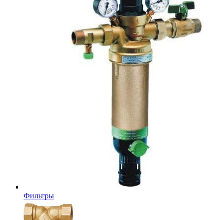
Фильтры