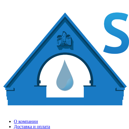
О компании
Доставка и оплата