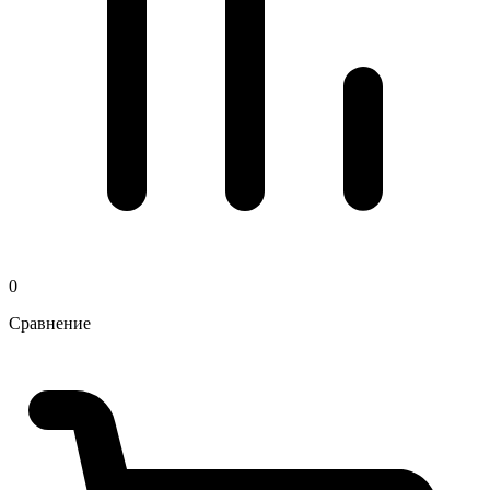
0
Сравнение