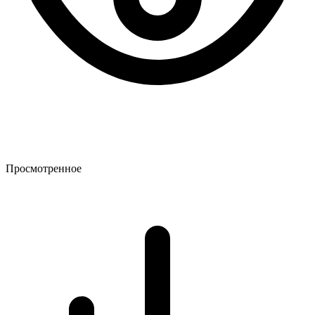
Просмотренное