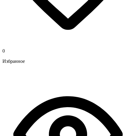
0
Избранное