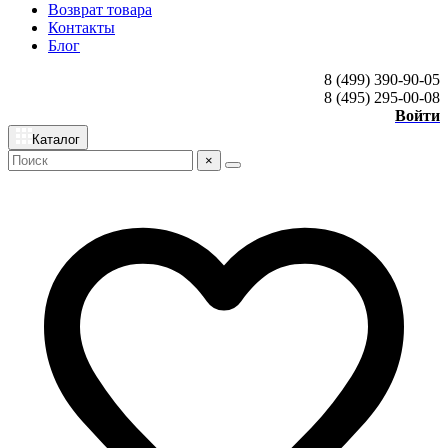
Возврат товара
Контакты
Блог
8 (499) 390-90-05
8 (495) 295-00-08
Войти
Каталог
×