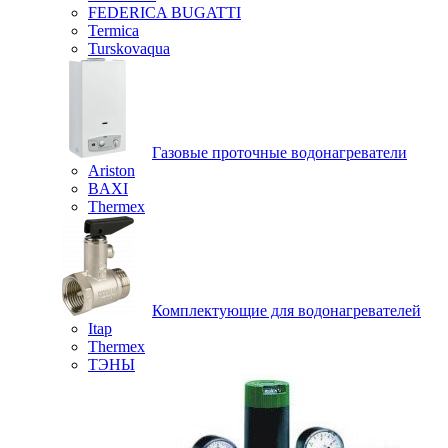
FEDERICA BUGATTI
Termica
Turskovaqua
Газовые проточные водонагреватели
Ariston
BAXI
Thermex
Комплектующие для водонагревателей
Itap
Thermex
ТЭНЫ