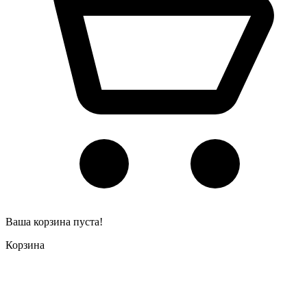
Ваша корзина пуста!
Корзина