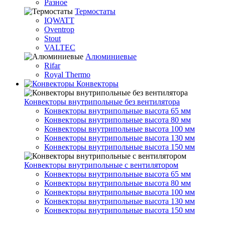
Разное
Термостаты
IQWATT
Oventrop
Stout
VALTEC
Алюминиевые
Rifar
Royal Thermo
Конвекторы
Конвекторы внутрипольные без вентилятора
Конвекторы внутрипольные высота 65 мм
Конвекторы внутрипольные высота 80 мм
Конвекторы внутрипольные высота 100 мм
Конвекторы внутрипольные высота 130 мм
Конвекторы внутрипольные высота 150 мм
Конвекторы внутрипольные с вентилятором
Конвекторы внутрипольные высота 65 мм
Конвекторы внутрипольные высота 80 мм
Конвекторы внутрипольные высота 100 мм
Конвекторы внутрипольные высота 130 мм
Конвекторы внутрипольные высота 150 мм