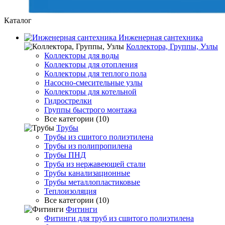
Каталог
Инженерная сантехника
Коллектора, Группы, Узлы
Коллекторы для воды
Коллекторы для отопления
Коллекторы для теплого пола
Насосно-смесительные узлы
Коллекторы для котельной
Гидрострелки
Группы быстрого монтажа
Все категории (10)
Трубы
Трубы из сшитого полиэтилена
Трубы из полипропилена
Трубы ПНД
Труба из нержавеющей стали
Трубы канализационные
Трубы металлопластиковые
Теплоизоляция
Все категории (10)
Фитинги
Фитинги для труб из сшитого полиэтилена