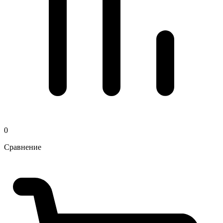
0
Сравнение