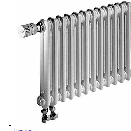
Радиаторы