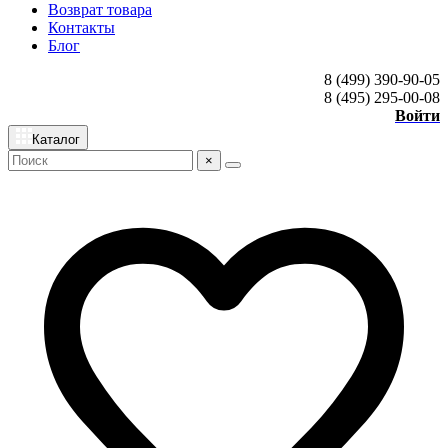
Возврат товара
Контакты
Блог
8 (499) 390-90-05
8 (495) 295-00-08
Войти
Каталог
×