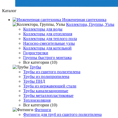
Каталог
Инженерная сантехника
Коллектора, Группы, Узлы
Коллекторы для воды
Коллекторы для отопления
Коллекторы для теплого пола
Насосно-смесительные узлы
Коллекторы для котельной
Гидрострелки
Группы быстрого монтажа
Все категории (10)
Трубы
Трубы из сшитого полиэтилена
Трубы из полипропилена
Трубы ПНД
Труба из нержавеющей стали
Трубы канализационные
Трубы металлопластиковые
Теплоизоляция
Все категории (10)
Фитинги
Фитинги для труб из сшитого полиэтилена