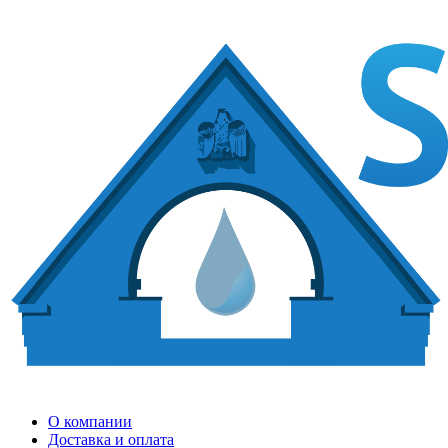
О компании
Доставка и оплата