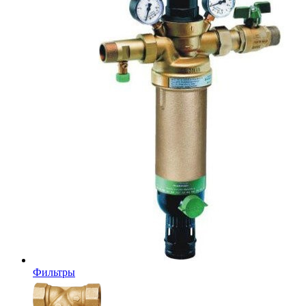
Фильтры