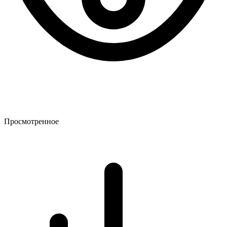
Просмотренное