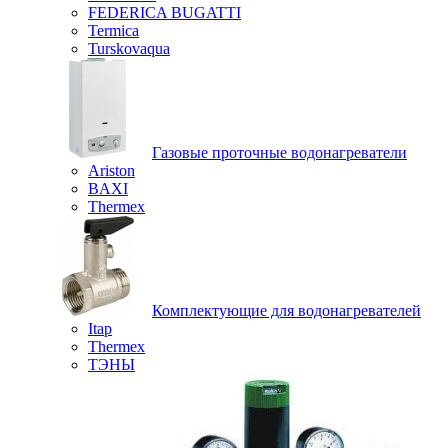
FEDERICA BUGATTI
Termica
Turskovaqua
Газовые проточные водонагреватели
Ariston
BAXI
Thermex
Комплектующие для водонагревателей
Itap
Thermex
ТЭНЫ