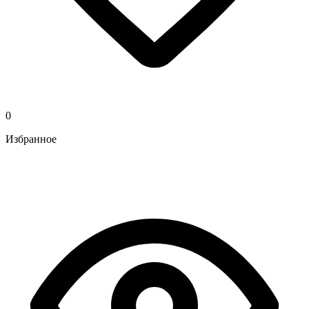
0
Избранное