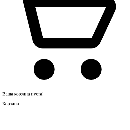
Ваша корзина пуста!
Корзина