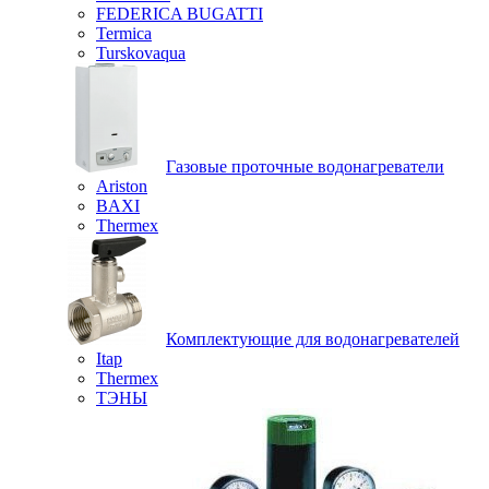
FEDERICA BUGATTI
Termica
Turskovaqua
Газовые проточные водонагреватели
Ariston
BAXI
Thermex
Комплектующие для водонагревателей
Itap
Thermex
ТЭНЫ