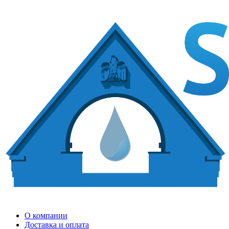
О компании
Доставка и оплата