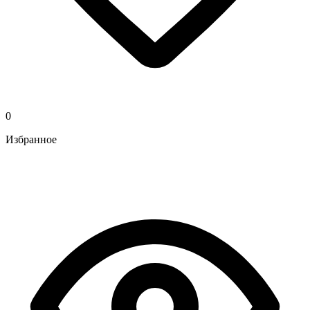
0
Избранное