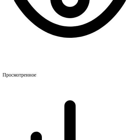
Просмотренное