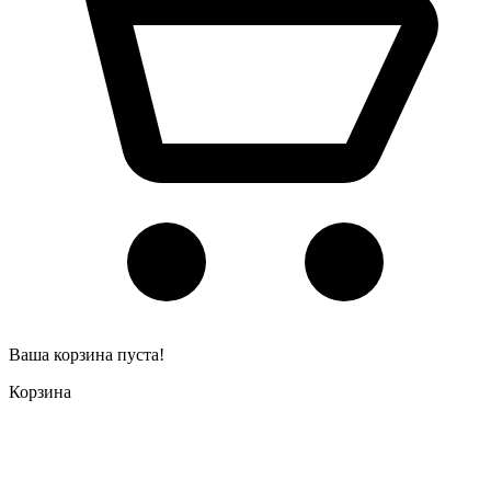
Ваша корзина пуста!
Корзина