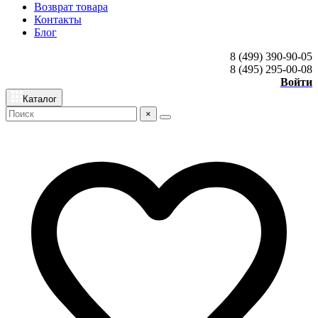
Возврат товара
Контакты
Блог
8 (499) 390-90-05
8 (495) 295-00-08
Войти
Каталог
×