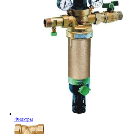
Фильтры