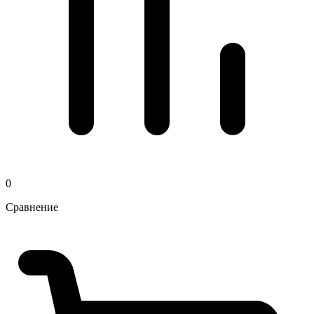
0
Сравнение