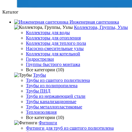
Каталог
Инженерная сантехника
Коллектора, Группы, Узлы
Коллекторы для воды
Коллекторы для отопления
Коллекторы для теплого пола
Насосно-смесительные узлы
Коллекторы для котельной
Гидрострелки
Группы быстрого монтажа
Все категории (10)
Трубы
Трубы из сшитого полиэтилена
Трубы из полипропилена
Трубы ПНД
Труба из нержавеющей стали
Трубы канализационные
Трубы металлопластиковые
Теплоизоляция
Все категории (10)
Фитинги
Фитинги для труб из сшитого полиэтилена