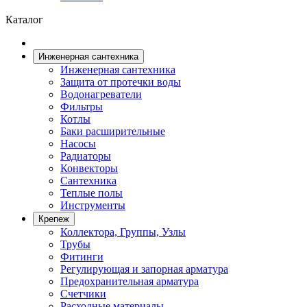
Каталог
Инженерная сантехника
Инженерная сантехника
Защита от протечки воды
Водонагреватели
Фильтры
Котлы
Баки расширительные
Насосы
Радиаторы
Конвекторы
Сантехника
Теплые полы
Инструменты
Крепеж
Коллектора, Группы, Узлы
Трубы
Фитинги
Регулирующая и запорная арматура
Предохранительная арматура
Счетчики
Расходные материалы