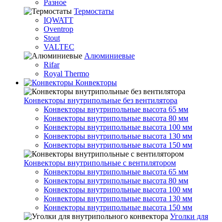
Разное
Термостаты
IQWATT
Oventrop
Stout
VALTEC
Алюминиевые
Rifar
Royal Thermo
Конвекторы
Конвекторы внутрипольные без вентилятора
Конвекторы внутрипольные высота 65 мм
Конвекторы внутрипольные высота 80 мм
Конвекторы внутрипольные высота 100 мм
Конвекторы внутрипольные высота 130 мм
Конвекторы внутрипольные высота 150 мм
Конвекторы внутрипольные с вентилятором
Конвекторы внутрипольные высота 65 мм
Конвекторы внутрипольные высота 80 мм
Конвекторы внутрипольные высота 100 мм
Конвекторы внутрипольные высота 130 мм
Конвекторы внутрипольные высота 150 мм
Уголки для