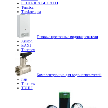
FEDERICA BUGATTI
Termica
Turskovaqua
Газовые проточные водонагреватели
Ariston
BAXI
Thermex
Комплектующие для водонагревателей
Itap
Thermex
ТЭНЫ