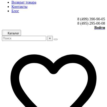
Возврат товара
Контакты
Блог
8 (499) 390-90-05
8 (495) 295-00-08
Войти
Каталог
×