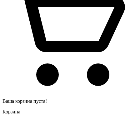
Ваша корзина пуста!
Корзина