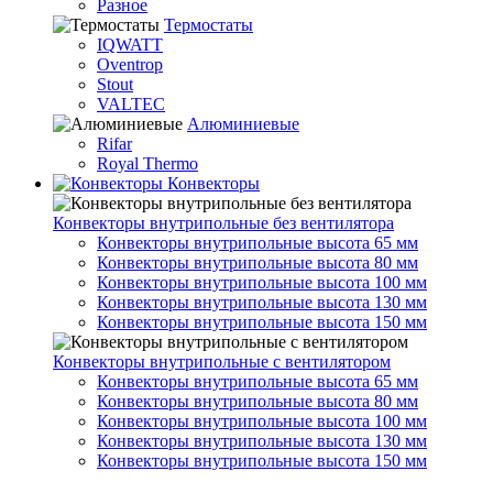
Разное
Термостаты
IQWATT
Oventrop
Stout
VALTEC
Алюминиевые
Rifar
Royal Thermo
Конвекторы
Конвекторы внутрипольные без вентилятора
Конвекторы внутрипольные высота 65 мм
Конвекторы внутрипольные высота 80 мм
Конвекторы внутрипольные высота 100 мм
Конвекторы внутрипольные высота 130 мм
Конвекторы внутрипольные высота 150 мм
Конвекторы внутрипольные с вентилятором
Конвекторы внутрипольные высота 65 мм
Конвекторы внутрипольные высота 80 мм
Конвекторы внутрипольные высота 100 мм
Конвекторы внутрипольные высота 130 мм
Конвекторы внутрипольные высота 150 мм