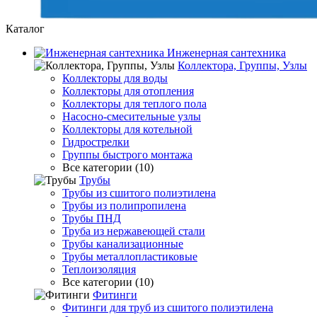
Каталог
Инженерная сантехника
Коллектора, Группы, Узлы
Коллекторы для воды
Коллекторы для отопления
Коллекторы для теплого пола
Насосно-смесительные узлы
Коллекторы для котельной
Гидрострелки
Группы быстрого монтажа
Все категории (10)
Трубы
Трубы из сшитого полиэтилена
Трубы из полипропилена
Трубы ПНД
Труба из нержавеющей стали
Трубы канализационные
Трубы металлопластиковые
Теплоизоляция
Все категории (10)
Фитинги
Фитинги для труб из сшитого полиэтилена