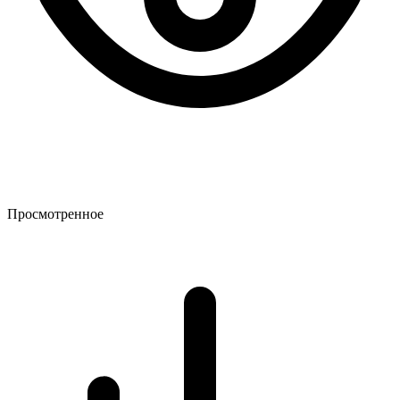
Просмотренное