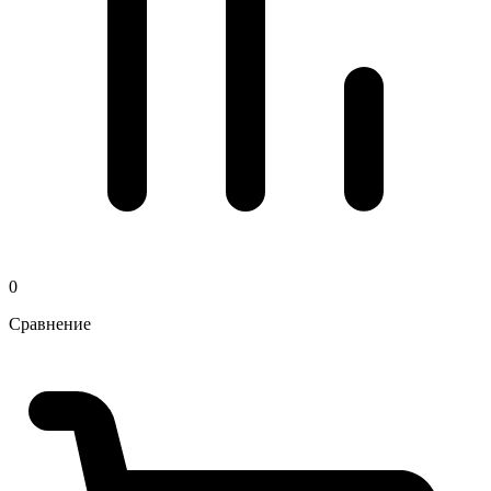
0
Сравнение