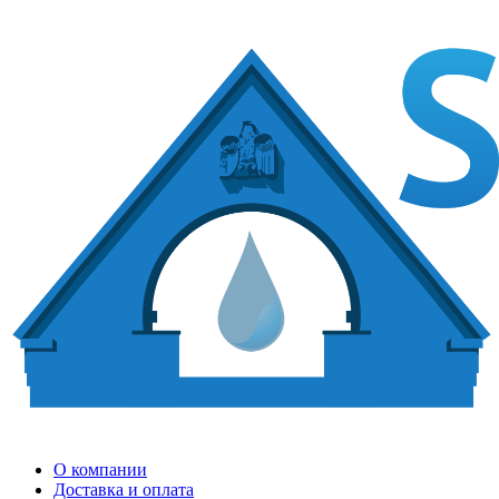
О компании
Доставка и оплата