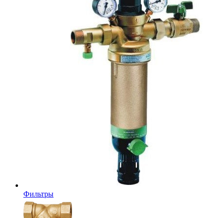
Фильтры