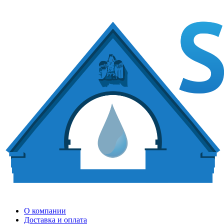
О компании
Доставка и оплата