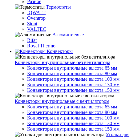
Разное
Термостаты
IQWATT
Oventrop
Stout
VALTEC
Алюминиевые
Rifar
Royal Thermo
Конвекторы
Конвекторы внутрипольные без вентилятора
Конвекторы внутрипольные высота 65 мм
Конвекторы внутрипольные высота 80 мм
Конвекторы внутрипольные высота 100 мм
Конвекторы внутрипольные высота 130 мм
Конвекторы внутрипольные высота 150 мм
Конвекторы внутрипольные с вентилятором
Конвекторы внутрипольные высота 65 мм
Конвекторы внутрипольные высота 80 мм
Конвекторы внутрипольные высота 100 мм
Конвекторы внутрипольные высота 130 мм
Конвекторы внутрипольные высота 150 мм
Уголки для