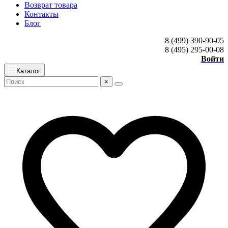
Возврат товара
Контакты
Блог
8 (499) 390-90-05
8 (495) 295-00-08
Войти
Каталог
×