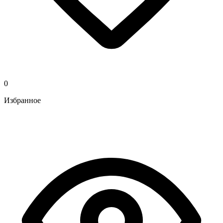
0
Избранное