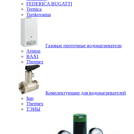
FEDERICA BUGATTI
Termica
Turskovaqua
Газовые проточные водонагреватели
Ariston
BAXI
Thermex
Комплектующие для водонагревателей
Itap
Thermex
ТЭНЫ