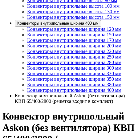
Конвекторы внутрипольные высота 80 мм
Конвекторы внутрипольные высота 100 мм
Конвекторы внутрипольные высота 130 мм
Конвекторы внутрипольные высота 150 мм
Конвекторы внутрипольные ширина 400 мм
Конвекторы внутрипольные ширина 120 мм
Конвекторы внутрипольные ширина 150 мм
Конвекторы внутрипольные ширина 170 мм
Конвекторы внутрипольные ширина 200 мм
Конвекторы внутрипольные ширина 220 мм
Конвекторы внутрипольные ширина 250 мм
Конвекторы внутрипольные ширина 280 мм
Конвекторы внутрипольные ширина 300 мм
Конвекторы внутрипольные ширина 330 мм
Конвекторы внутрипольные ширина 350 мм
Конвекторы внутрипольные ширина 380 мм
Конвекторы внутрипольные ширина 400 мм
Конвектор внутрипольный Askon (без вентилятора)
КВП 65/400/2800 (решетка входит в комплект)
Конвектор внутрипольный
Askon (без вентилятора) КВП