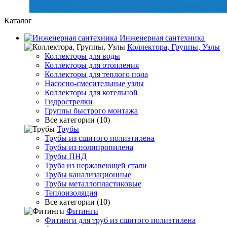
Каталог
Инженерная сантехника
Коллектора, Группы, Узлы
Коллекторы для воды
Коллекторы для отопления
Коллекторы для теплого пола
Насосно-смесительные узлы
Коллекторы для котельной
Гидрострелки
Группы быстрого монтажа
Все категории (10)
Трубы
Трубы из сшитого полиэтилена
Трубы из полипропилена
Трубы ПНД
Труба из нержавеющей стали
Трубы канализационные
Трубы металлопластиковые
Теплоизоляция
Все категории (10)
Фитинги
Фитинги для труб из сшитого полиэтилена