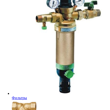
Фильтры