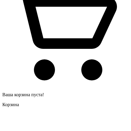
Ваша корзина пуста!
Корзина