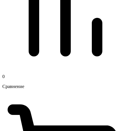
0
Сравнение