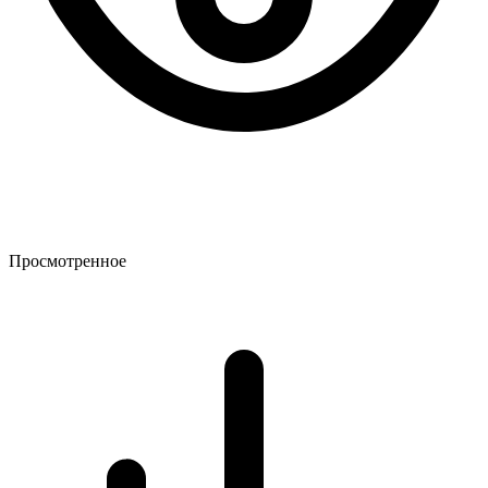
Просмотренное