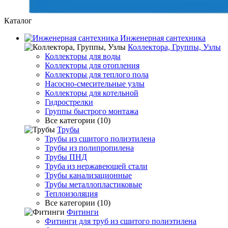
Каталог
Инженерная сантехника
Коллектора, Группы, Узлы
Коллекторы для воды
Коллекторы для отопления
Коллекторы для теплого пола
Насосно-смесительные узлы
Коллекторы для котельной
Гидрострелки
Группы быстрого монтажа
Все категории (10)
Трубы
Трубы из сшитого полиэтилена
Трубы из полипропилена
Трубы ПНД
Труба из нержавеющей стали
Трубы канализационные
Трубы металлопластиковые
Теплоизоляция
Все категории (10)
Фитинги
Фитинги для труб из сшитого полиэтилена