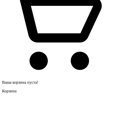
Ваша корзина пуста!
Корзина