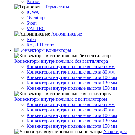
Разное
Термостаты
IQWATT
Oventrop
Stout
VALTEC
Алюминиевые
Rifar
Royal Thermo
Конвекторы
Конвекторы внутрипольные без вентилятора
Конвекторы внутрипольные высота 65 мм
Конвекторы внутрипольные высота 80 мм
Конвекторы внутрипольные высота 100 мм
Конвекторы внутрипольные высота 130 мм
Конвекторы внутрипольные высота 150 мм
Конвекторы внутрипольные с вентилятором
Конвекторы внутрипольные высота 65 мм
Конвекторы внутрипольные высота 80 мм
Конвекторы внутрипольные высота 100 мм
Конвекторы внутрипольные высота 130 мм
Конвекторы внутрипольные высота 150 мм
Уголки для