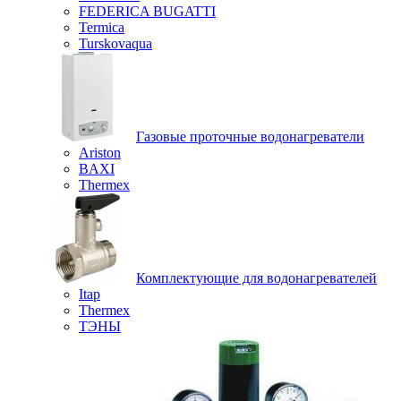
FEDERICA BUGATTI
Termica
Turskovaqua
Газовые проточные водонагреватели
Ariston
BAXI
Thermex
Комплектующие для водонагревателей
Itap
Thermex
ТЭНЫ