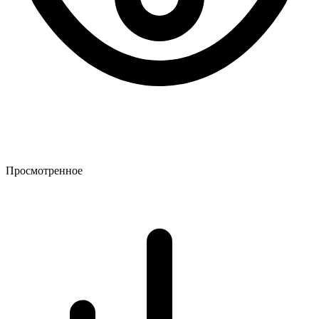
Просмотренное