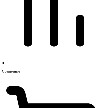
0
Сравнение