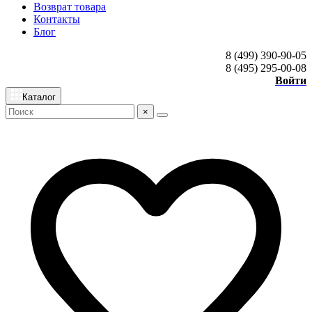
Возврат товара
Контакты
Блог
8 (499) 390-90-05
8 (495) 295-00-08
Войти
Каталог
×