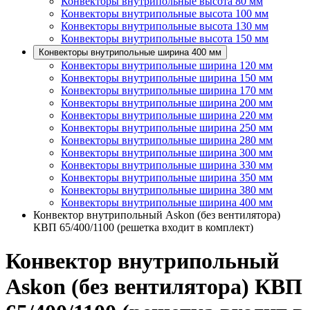
Конвекторы внутрипольные высота 80 мм
Конвекторы внутрипольные высота 100 мм
Конвекторы внутрипольные высота 130 мм
Конвекторы внутрипольные высота 150 мм
Конвекторы внутрипольные ширина 400 мм
Конвекторы внутрипольные ширина 120 мм
Конвекторы внутрипольные ширина 150 мм
Конвекторы внутрипольные ширина 170 мм
Конвекторы внутрипольные ширина 200 мм
Конвекторы внутрипольные ширина 220 мм
Конвекторы внутрипольные ширина 250 мм
Конвекторы внутрипольные ширина 280 мм
Конвекторы внутрипольные ширина 300 мм
Конвекторы внутрипольные ширина 330 мм
Конвекторы внутрипольные ширина 350 мм
Конвекторы внутрипольные ширина 380 мм
Конвекторы внутрипольные ширина 400 мм
Конвектор внутрипольный Askon (без вентилятора)
КВП 65/400/1100 (решетка входит в комплект)
Конвектор внутрипольный
Askon (без вентилятора) КВП