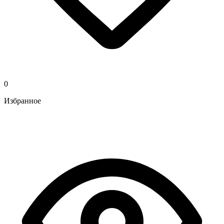
0
Избранное