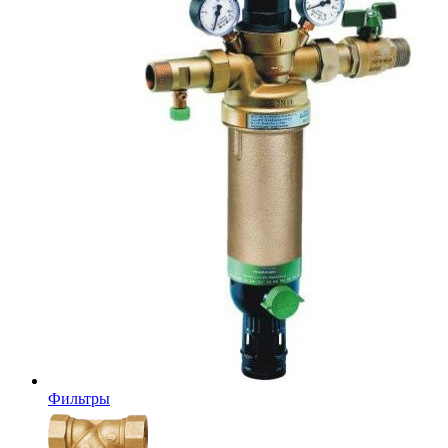
Фильтры