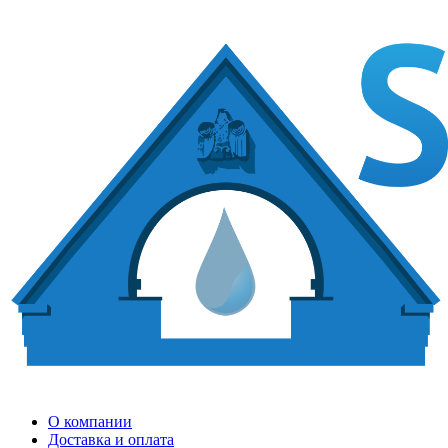
О компании
Доставка и оплата