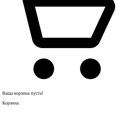
Ваша корзина пуста!
Корзина