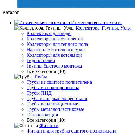
Каталог
Инженерная сантехника
Коллектора, Группы, Узлы
Коллекторы для воды
Коллекторы для отопления
Коллекторы для теплого пола
Насосно-смесительные узлы
Коллекторы для котельной
Гидрострелки
Группы быстрого монтажа
Все категории (10)
Трубы
Трубы из сшитого полиэтилена
Трубы из полипропилена
Трубы ПНД
Труба из нержавеющей стали
Трубы канализационные
Трубы металлопластиковые
Теплоизоляция
Все категории (10)
Фитинги
Фитинги для труб из сшитого полиэтилена