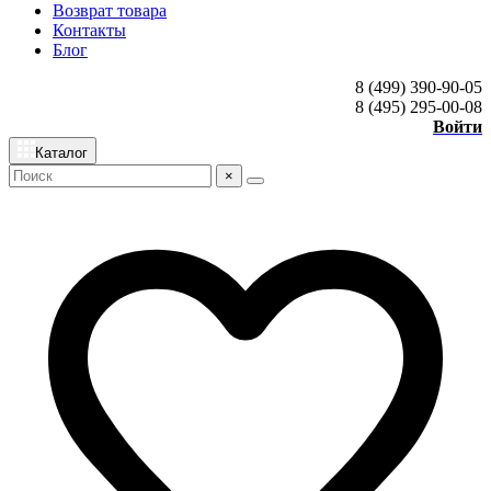
Возврат товара
Контакты
Блог
8 (499) 390-90-05
8 (495) 295-00-08
Войти
Каталог
×