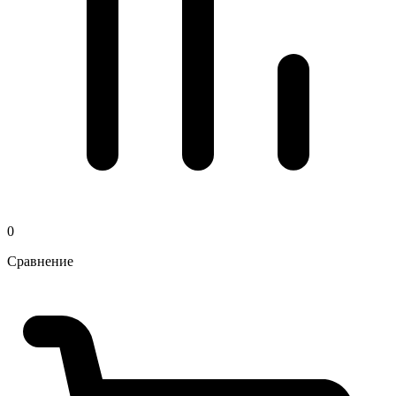
0
Сравнение