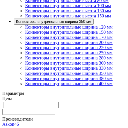
Конвекторы внутрипольные высота 80 мм
Конвекторы внутрипольные высота 100 мм
Конвекторы внутрипольные высота 130 мм
Конвекторы внутрипольные высота 150 мм
Конвекторы внутрипольные ширина 350 мм
Конвекторы внутрипольные ширина 120 мм
Конвекторы внутрипольные ширина 150 мм
Конвекторы внутрипольные ширина 170 мм
Конвекторы внутрипольные ширина 200 мм
Конвекторы внутрипольные ширина 220 мм
Конвекторы внутрипольные ширина 250 мм
Конвекторы внутрипольные ширина 280 мм
Конвекторы внутрипольные ширина 300 мм
Конвекторы внутрипольные ширина 330 мм
Конвекторы внутрипольные ширина 350 мм
Конвекторы внутрипольные ширина 380 мм
Конвекторы внутрипольные ширина 400 мм
Параметры
Цена
Производители
Askon
46