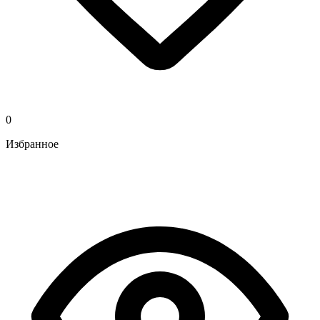
0
Избранное