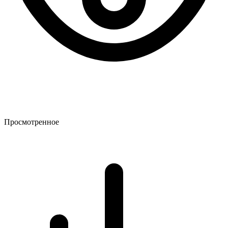
Просмотренное