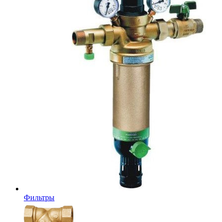
Фильтры