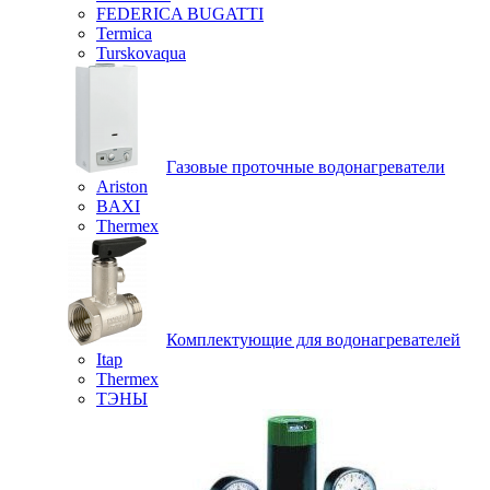
FEDERICA BUGATTI
Termica
Turskovaqua
Газовые проточные водонагреватели
Ariston
BAXI
Thermex
Комплектующие для водонагревателей
Itap
Thermex
ТЭНЫ