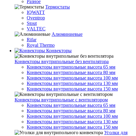
Разное
Термостаты
IQWATT
Oventrop
Stout
VALTEC
Алюминиевые
Rifar
Royal Thermo
Конвекторы
Конвекторы внутрипольные без вентилятора
Конвекторы внутрипольные высота 65 мм
Конвекторы внутрипольные высота 80 мм
Конвекторы внутрипольные высота 100 мм
Конвекторы внутрипольные высота 130 мм
Конвекторы внутрипольные высота 150 мм
Конвекторы внутрипольные с вентилятором
Конвекторы внутрипольные высота 65 мм
Конвекторы внутрипольные высота 80 мм
Конвекторы внутрипольные высота 100 мм
Конвекторы внутрипольные высота 130 мм
Конвекторы внутрипольные высота 150 мм
Уголки для