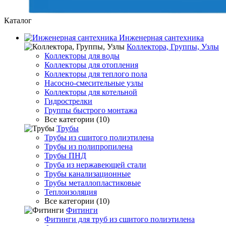
Каталог
Инженерная сантехника
Коллектора, Группы, Узлы
Коллекторы для воды
Коллекторы для отопления
Коллекторы для теплого пола
Насосно-смесительные узлы
Коллекторы для котельной
Гидрострелки
Группы быстрого монтажа
Все категории (10)
Трубы
Трубы из сшитого полиэтилена
Трубы из полипропилена
Трубы ПНД
Труба из нержавеющей стали
Трубы канализационные
Трубы металлопластиковые
Теплоизоляция
Все категории (10)
Фитинги
Фитинги для труб из сшитого полиэтилена