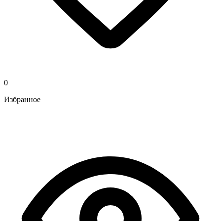
0
Избранное