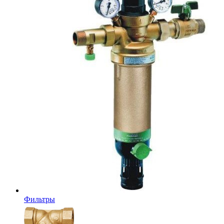
Фильтры