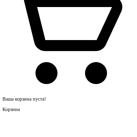
Ваша корзина пуста!
Корзина