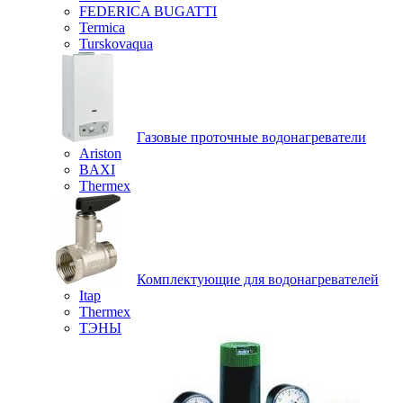
FEDERICA BUGATTI
Termica
Turskovaqua
Газовые проточные водонагреватели
Ariston
BAXI
Thermex
Комплектующие для водонагревателей
Itap
Thermex
ТЭНЫ