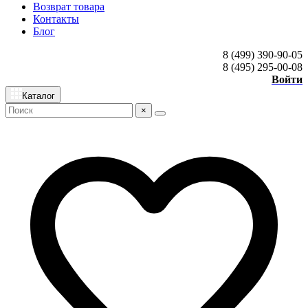
Возврат товара
Контакты
Блог
8 (499) 390-90-05
8 (495) 295-00-08
Войти
Каталог
×