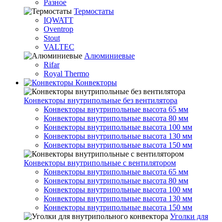
Разное
Термостаты
IQWATT
Oventrop
Stout
VALTEC
Алюминиевые
Rifar
Royal Thermo
Конвекторы
Конвекторы внутрипольные без вентилятора
Конвекторы внутрипольные высота 65 мм
Конвекторы внутрипольные высота 80 мм
Конвекторы внутрипольные высота 100 мм
Конвекторы внутрипольные высота 130 мм
Конвекторы внутрипольные высота 150 мм
Конвекторы внутрипольные с вентилятором
Конвекторы внутрипольные высота 65 мм
Конвекторы внутрипольные высота 80 мм
Конвекторы внутрипольные высота 100 мм
Конвекторы внутрипольные высота 130 мм
Конвекторы внутрипольные высота 150 мм
Уголки для