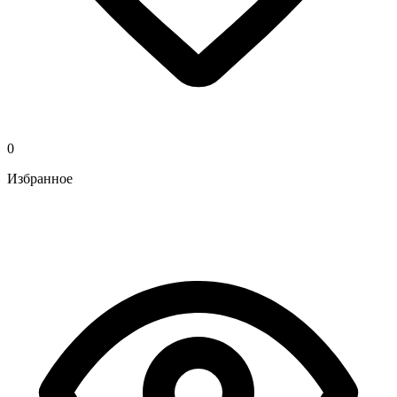
0
Избранное