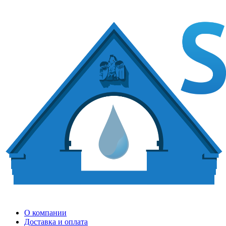
О компании
Доставка и оплата