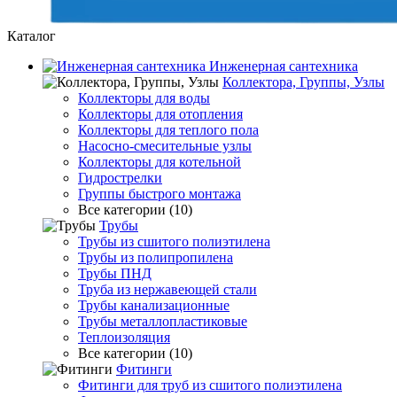
Каталог
Инженерная сантехника
Коллектора, Группы, Узлы
Коллекторы для воды
Коллекторы для отопления
Коллекторы для теплого пола
Насосно-смесительные узлы
Коллекторы для котельной
Гидрострелки
Группы быстрого монтажа
Все категории (10)
Трубы
Трубы из сшитого полиэтилена
Трубы из полипропилена
Трубы ПНД
Труба из нержавеющей стали
Трубы канализационные
Трубы металлопластиковые
Теплоизоляция
Все категории (10)
Фитинги
Фитинги для труб из сшитого полиэтилена