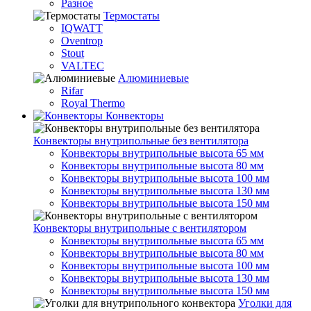
Разное
Термостаты
IQWATT
Oventrop
Stout
VALTEC
Алюминиевые
Rifar
Royal Thermo
Конвекторы
Конвекторы внутрипольные без вентилятора
Конвекторы внутрипольные высота 65 мм
Конвекторы внутрипольные высота 80 мм
Конвекторы внутрипольные высота 100 мм
Конвекторы внутрипольные высота 130 мм
Конвекторы внутрипольные высота 150 мм
Конвекторы внутрипольные с вентилятором
Конвекторы внутрипольные высота 65 мм
Конвекторы внутрипольные высота 80 мм
Конвекторы внутрипольные высота 100 мм
Конвекторы внутрипольные высота 130 мм
Конвекторы внутрипольные высота 150 мм
Уголки для