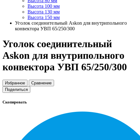
Высота 80 мм
Высота 100 мм
Высота 130 мм
Высота 150 мм
Уголок соединительный Askon для внутрипольного
конвектора УВП 65/250/300
Уголок соединительный
Askon для внутрипольного
конвектора УВП 65/250/300
Избранное
Сравнение
Поделиться
Скопировать