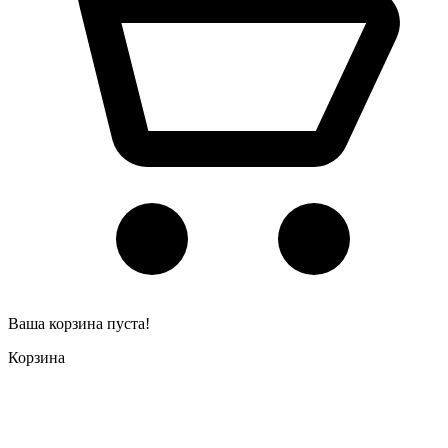
Ваша корзина пуста!
Корзина