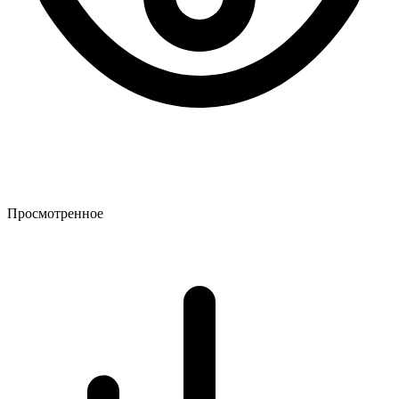
Просмотренное