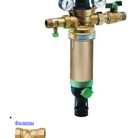
Фильтры