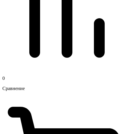
0
Сравнение