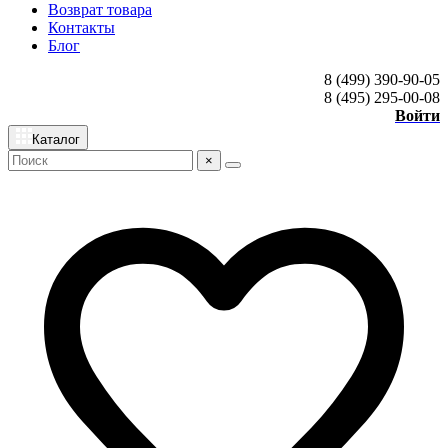
Возврат товара
Контакты
Блог
8 (499) 390-90-05
8 (495) 295-00-08
Войти
Каталог
×