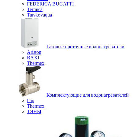
FEDERICA BUGATTI
Termica
Turskovaqua
Газовые проточные водонагреватели
Ariston
BAXI
Thermex
Комплектующие для водонагревателей
Itap
Thermex
ТЭНЫ