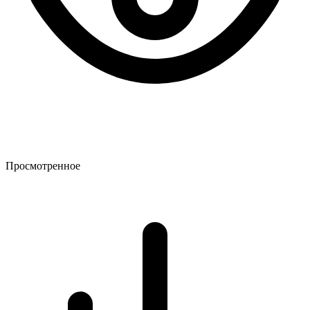
Просмотренное