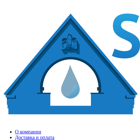
О компании
Доставка и оплата