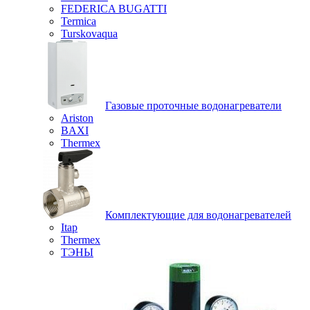
FEDERICA BUGATTI
Termica
Turskovaqua
Газовые проточные водонагреватели
Ariston
BAXI
Thermex
Комплектующие для водонагревателей
Itap
Thermex
ТЭНЫ