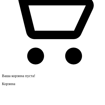
Ваша корзина пуста!
Корзина