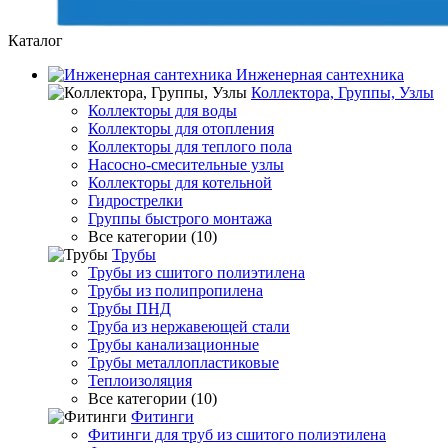
Каталог
Инженерная сантехника
Коллектора, Группы, Узлы
Коллекторы для воды
Коллекторы для отопления
Коллекторы для теплого пола
Насосно-смесительные узлы
Коллекторы для котельной
Гидрострелки
Группы быстрого монтажа
Все категории (10)
Трубы
Трубы из сшитого полиэтилена
Трубы из полипропилена
Трубы ПНД
Труба из нержавеющей стали
Трубы канализационные
Трубы металлопластиковые
Теплоизоляция
Все категории (10)
Фитинги
Фитинги для труб из сшитого полиэтилена