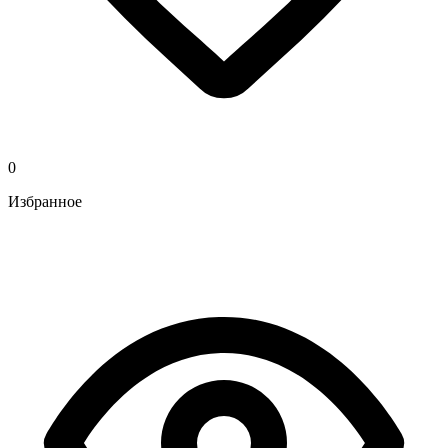
0
Избранное