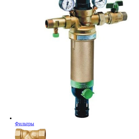
Фильтры