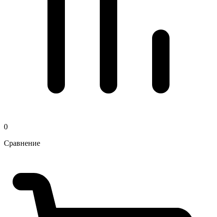
0
Сравнение