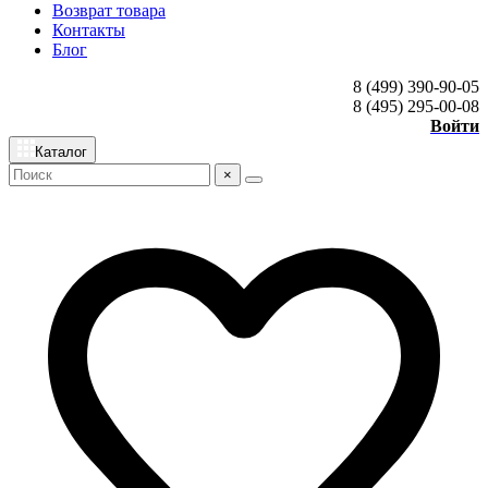
Возврат товара
Контакты
Блог
8 (499) 390-90-05
8 (495) 295-00-08
Войти
Каталог
×