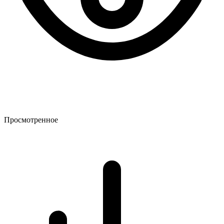
Просмотренное