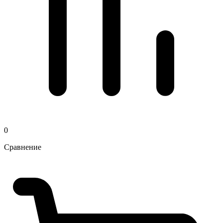
0
Сравнение