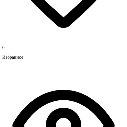
0
Избранное