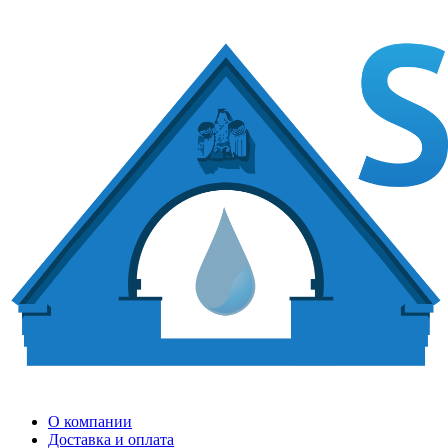
О компании
Доставка и оплата