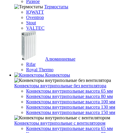
Разное
Термостаты
IQWATT
Oventrop
Stout
VALTEC
Алюминиевые
Rifar
Royal Thermo
Конвекторы
Конвекторы внутрипольные без вентилятора
Конвекторы внутрипольные высота 65 мм
Конвекторы внутрипольные высота 80 мм
Конвекторы внутрипольные высота 100 мм
Конвекторы внутрипольные высота 130 мм
Конвекторы внутрипольные высота 150 мм
Конвекторы внутрипольные с вентилятором
Конвекторы внутрипольные высота 65 мм