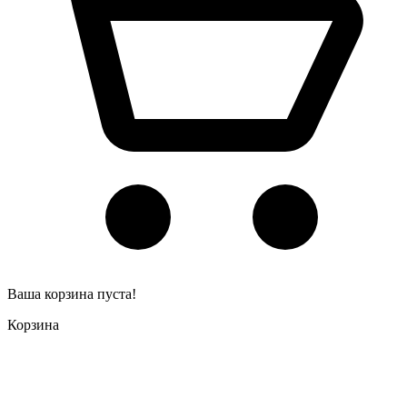
Ваша корзина пуста!
Корзина