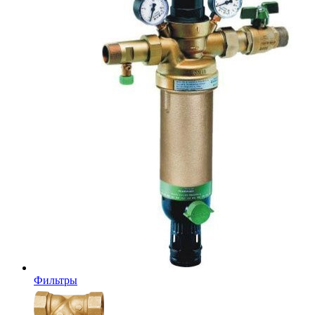
Фильтры