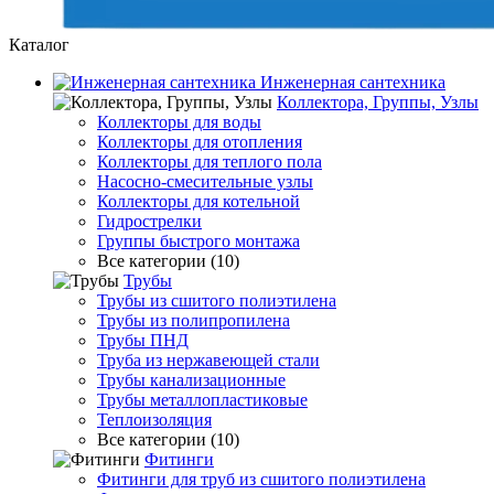
Каталог
Инженерная сантехника
Коллектора, Группы, Узлы
Коллекторы для воды
Коллекторы для отопления
Коллекторы для теплого пола
Насосно-смесительные узлы
Коллекторы для котельной
Гидрострелки
Группы быстрого монтажа
Все категории (10)
Трубы
Трубы из сшитого полиэтилена
Трубы из полипропилена
Трубы ПНД
Труба из нержавеющей стали
Трубы канализационные
Трубы металлопластиковые
Теплоизоляция
Все категории (10)
Фитинги
Фитинги для труб из сшитого полиэтилена