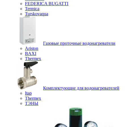
FEDERICA BUGATTI
Termica
Turskovaqua
Газовые проточные водонагреватели
Ariston
BAXI
Thermex
Комплектующие для водонагревателей
Itap
Thermex
ТЭНЫ