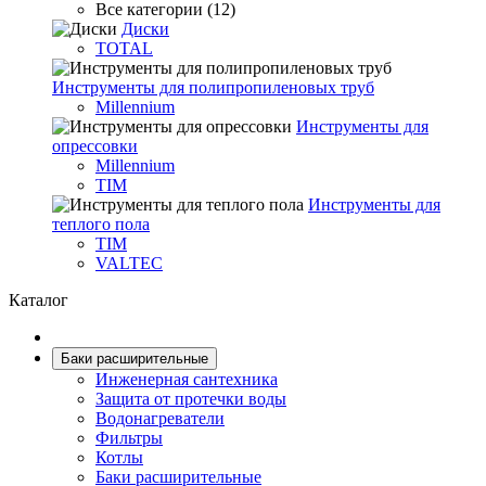
Все категории (12)
Диски
TOTAL
Инструменты для полипропиленовых труб
Millennium
Инструменты для
опрессовки
Millennium
TIM
Инструменты для
теплого пола
TIM
VALTEC
Каталог
Баки расширительные
Инженерная сантехника
Защита от протечки воды
Водонагреватели
Фильтры
Котлы
Баки расширительные