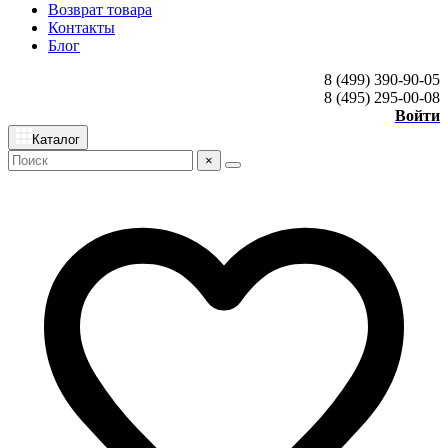
Возврат товара
Контакты
Блог
8 (499) 390-90-05
8 (495) 295-00-08
Войти
Каталог
×