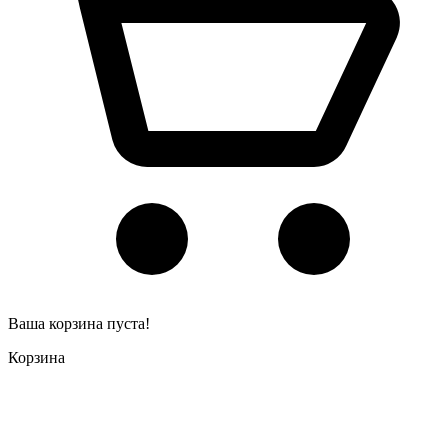
Ваша корзина пуста!
Корзина