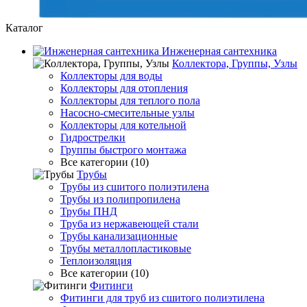
Каталог
Инженерная сантехника
Коллектора, Группы, Узлы
Коллекторы для воды
Коллекторы для отопления
Коллекторы для теплого пола
Насосно-смесительные узлы
Коллекторы для котельной
Гидрострелки
Группы быстрого монтажа
Все категории (10)
Трубы
Трубы из сшитого полиэтилена
Трубы из полипропилена
Трубы ПНД
Труба из нержавеющей стали
Трубы канализационные
Трубы металлопластиковые
Теплоизоляция
Все категории (10)
Фитинги
Фитинги для труб из сшитого полиэтилена