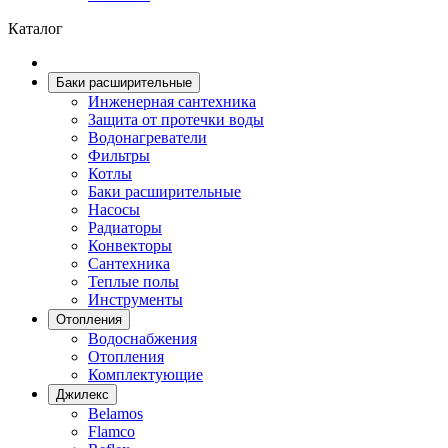
Каталог
Баки расширительные
Инженерная сантехника
Защита от протечки воды
Водонагреватели
Фильтры
Котлы
Баки расширительные
Насосы
Радиаторы
Конвекторы
Сантехника
Теплые полы
Инструменты
Отопления
Водоснабжения
Отопления
Комплектующие
Джилекс
Belamos
Flamco