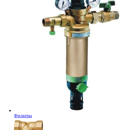
Фильтры