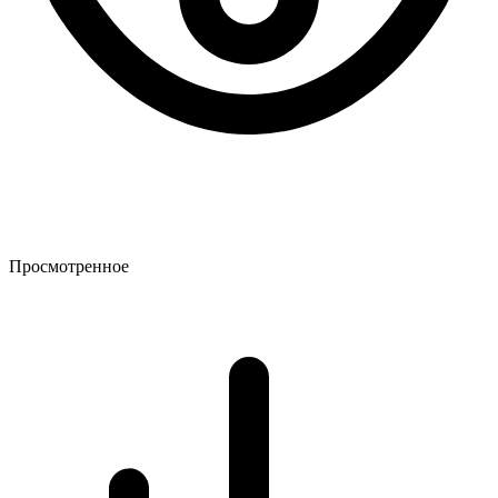
Просмотренное