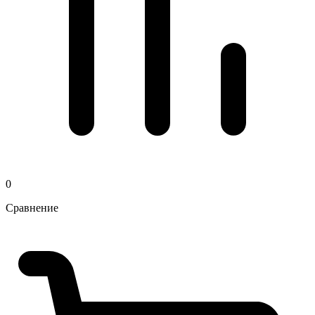
0
Сравнение