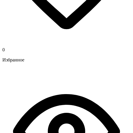
0
Избранное