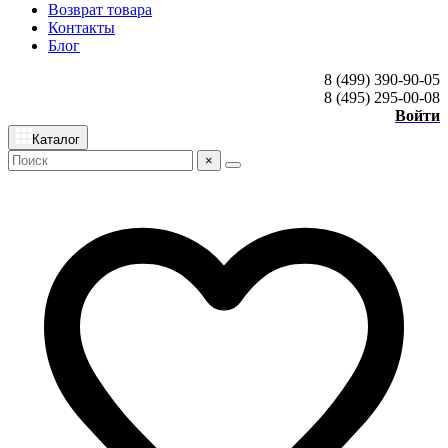
Возврат товара
Контакты
Блог
8 (499) 390-90-05
8 (495) 295-00-08
Войти
Каталог
×