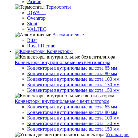
Разное
Термостаты
IQWATT
Oventrop
Stout
VALTEC
Алюминиевые
Rifar
Royal Thermo
Конвекторы
Конвекторы внутрипольные без вентилятора
Конвекторы внутрипольные высота 65 мм
Конвекторы внутрипольные высота 80 мм
Конвекторы внутрипольные высота 100 мм
Конвекторы внутрипольные высота 130 мм
Конвекторы внутрипольные высота 150 мм
Конвекторы внутрипольные с вентилятором
Конвекторы внутрипольные высота 65 мм
Конвекторы внутрипольные высота 80 мм
Конвекторы внутрипольные высота 100 мм
Конвекторы внутрипольные высота 130 мм
Конвекторы внутрипольные высота 150 мм
Уголки для