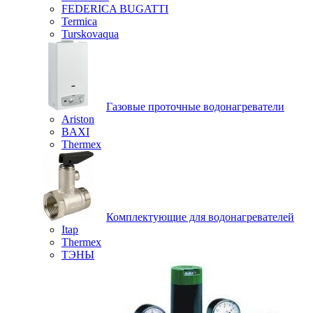
FEDERICA BUGATTI
Termica
Turskovaqua
Газовые проточные водонагреватели
Ariston
BAXI
Thermex
Комплектующие для водонагревателей
Itap
Thermex
ТЭНЫ