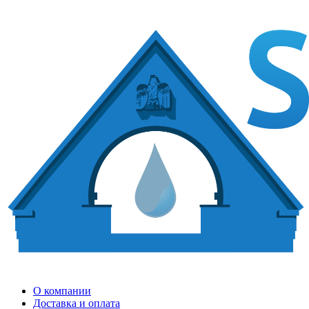
О компании
Доставка и оплата