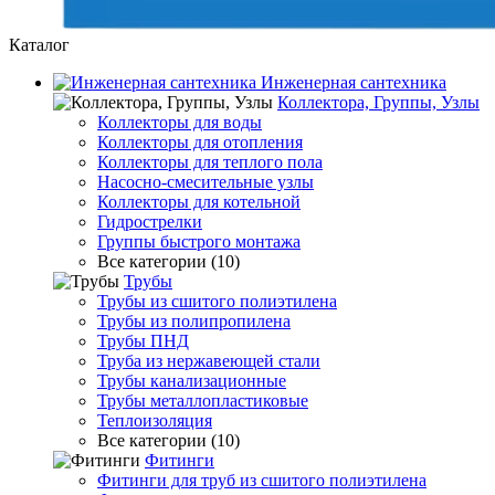
Каталог
Инженерная сантехника
Коллектора, Группы, Узлы
Коллекторы для воды
Коллекторы для отопления
Коллекторы для теплого пола
Насосно-смесительные узлы
Коллекторы для котельной
Гидрострелки
Группы быстрого монтажа
Все категории (10)
Трубы
Трубы из сшитого полиэтилена
Трубы из полипропилена
Трубы ПНД
Труба из нержавеющей стали
Трубы канализационные
Трубы металлопластиковые
Теплоизоляция
Все категории (10)
Фитинги
Фитинги для труб из сшитого полиэтилена