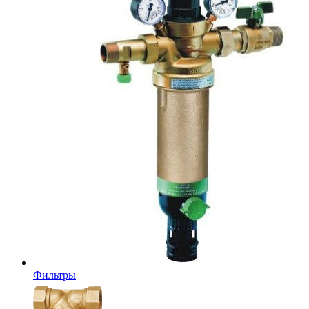
Фильтры