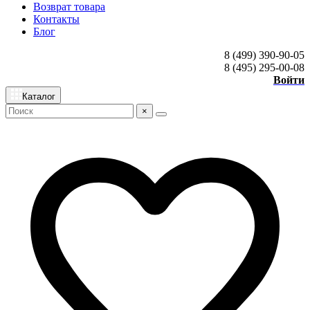
Возврат товара
Контакты
Блог
8 (499) 390-90-05
8 (495) 295-00-08
Войти
Каталог
×