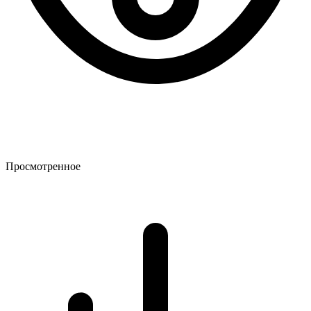
Просмотренное