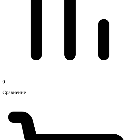
0
Сравнение