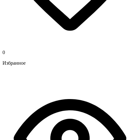
0
Избранное