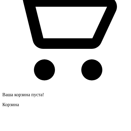
Ваша корзина пуста!
Корзина