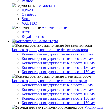
Разное
Термостаты
IQWATT
Oventrop
Stout
VALTEC
Алюминиевые
Rifar
Royal Thermo
Конвекторы
Конвекторы внутрипольные без вентилятора
Конвекторы внутрипольные высота 65 мм
Конвекторы внутрипольные высота 80 мм
Конвекторы внутрипольные высота 100 мм
Конвекторы внутрипольные высота 130 мм
Конвекторы внутрипольные высота 150 мм
Конвекторы внутрипольные с вентилятором
Конвекторы внутрипольные высота 65 мм
Конвекторы внутрипольные высота 80 мм
Конвекторы внутрипольные высота 100 мм
Конвекторы внутрипольные высота 130 мм
Конвекторы внутрипольные высота 150 мм
Уголки для