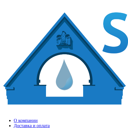
О компании
Доставка и оплата