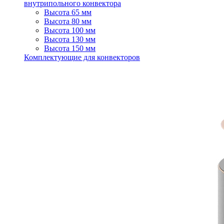
внутрипольного конвектора
Высота 65 мм
Высота 80 мм
Высота 100 мм
Высота 130 мм
Высота 150 мм
Комплектующие для конвекторов