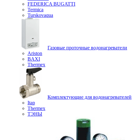
FEDERICA BUGATTI
Termica
Turskovaqua
Газовые проточные водонагреватели
Ariston
BAXI
Thermex
Комплектующие для водонагревателей
Itap
Thermex
ТЭНЫ