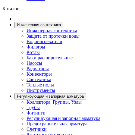
Каталог
Инженерная сантехника
Инженерная сантехника
Защита от протечки воды
Водонагреватели
Фильтры
Котлы
Баки расширительные
Насосы
Радиаторы
Конвекторы
Сантехника
Теплые полы
Инструменты
Регулирующая и запорная арматура
Коллектора, Группы, Узлы
Трубы
Фитинги
Регулирующая и запорная арматура
Предохранительная арматура
Счетчики
Расходные материалы