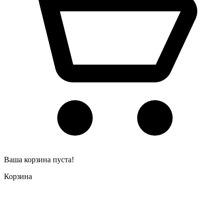
Ваша корзина пуста!
Корзина