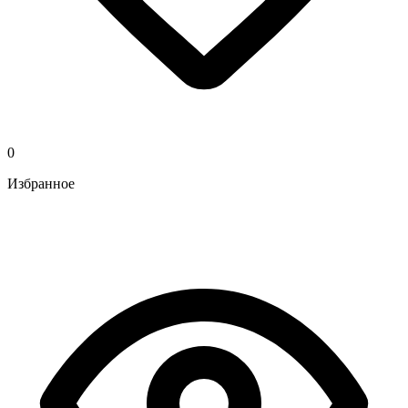
0
Избранное