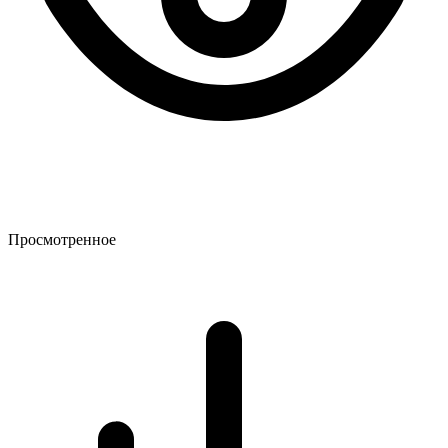
Просмотренное