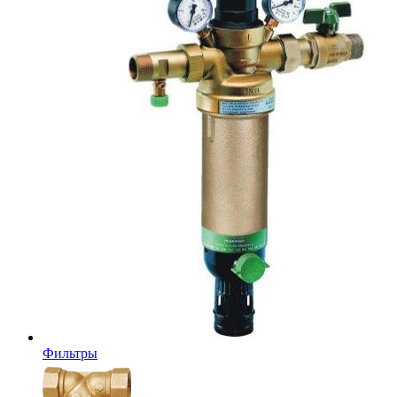
Фильтры