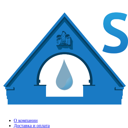
О компании
Доставка и оплата