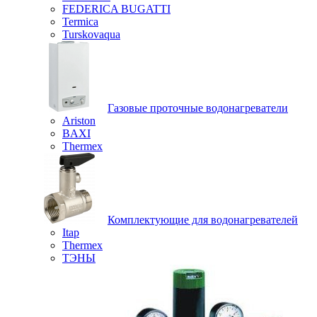
FEDERICA BUGATTI
Termica
Turskovaqua
Газовые проточные водонагреватели
Ariston
BAXI
Thermex
Комплектующие для водонагревателей
Itap
Thermex
ТЭНЫ