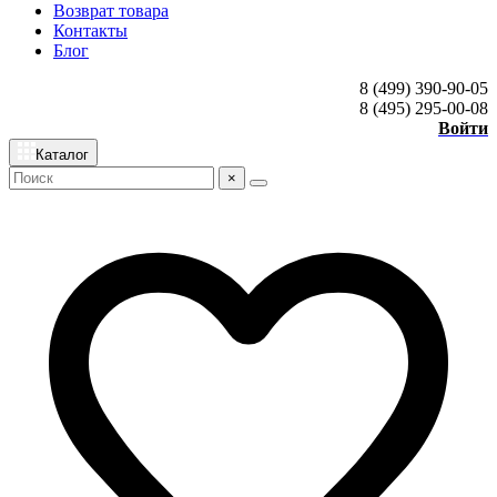
Возврат товара
Контакты
Блог
8 (499) 390-90-05
8 (495) 295-00-08
Войти
Каталог
×