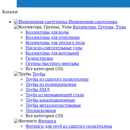
Каталог
Инженерная сантехника
Коллектора, Группы, Узлы
Коллекторы для воды
Коллекторы для отопления
Коллекторы для теплого пола
Насосно-смесительные узлы
Коллекторы для котельной
Гидрострелки
Группы быстрого монтажа
Все категории (10)
Трубы
Трубы из сшитого полиэтилена
Трубы из полипропилена
Трубы ПНД
Труба из нержавеющей стали
Трубы канализационные
Трубы металлопластиковые
Теплоизоляция
Все категории (10)
Фитинги
Фитинги для труб из сшитого полиэтилена