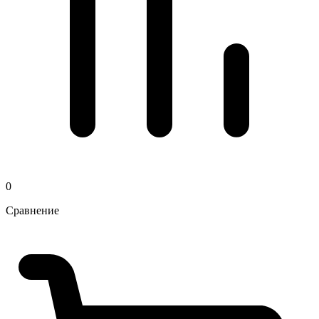
0
Сравнение