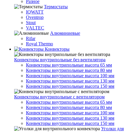
Разное
Термостаты
IQWATT
Oventrop
Stout
VALTEC
Алюминиевые
Rifar
Royal Thermo
Конвекторы
Конвекторы внутрипольные без вентилятора
Конвекторы внутрипольные высота 65 мм
Конвекторы внутрипольные высота 80 мм
Конвекторы внутрипольные высота 100 мм
Конвекторы внутрипольные высота 130 мм
Конвекторы внутрипольные высота 150 мм
Конвекторы внутрипольные с вентилятором
Конвекторы внутрипольные высота 65 мм
Конвекторы внутрипольные высота 80 мм
Конвекторы внутрипольные высота 100 мм
Конвекторы внутрипольные высота 130 мм
Конвекторы внутрипольные высота 150 мм
Уголки для