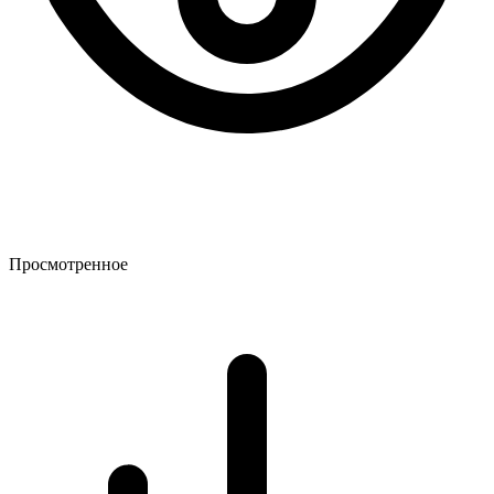
Просмотренное