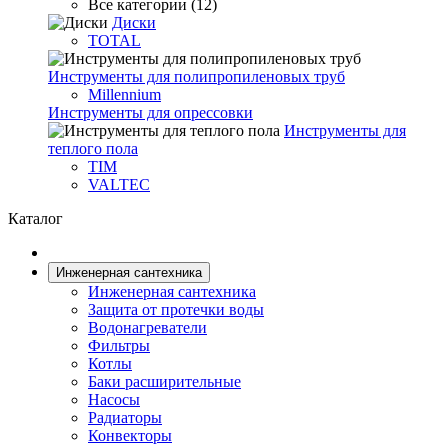
Все категории (12)
Диски
TOTAL
Инструменты для полипропиленовых труб
Millennium
Инструменты для опрессовки
Инструменты для
теплого пола
TIM
VALTEC
Каталог
Инженерная сантехника
Инженерная сантехника
Защита от протечки воды
Водонагреватели
Фильтры
Котлы
Баки расширительные
Насосы
Радиаторы
Конвекторы