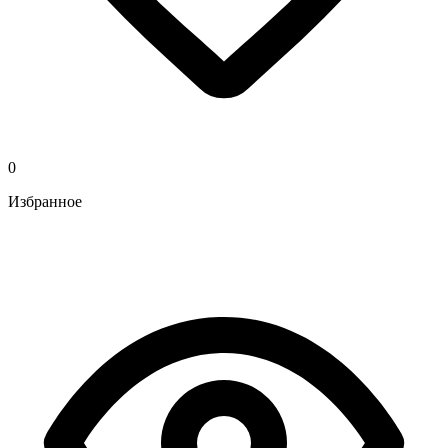
0
Избранное