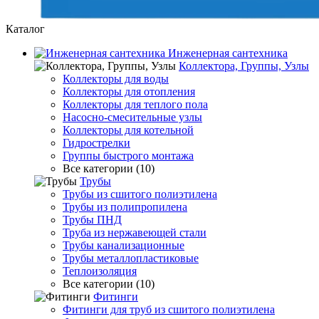
Каталог
Инженерная сантехника
Коллектора, Группы, Узлы
Коллекторы для воды
Коллекторы для отопления
Коллекторы для теплого пола
Насосно-смесительные узлы
Коллекторы для котельной
Гидрострелки
Группы быстрого монтажа
Все категории (10)
Трубы
Трубы из сшитого полиэтилена
Трубы из полипропилена
Трубы ПНД
Труба из нержавеющей стали
Трубы канализационные
Трубы металлопластиковые
Теплоизоляция
Все категории (10)
Фитинги
Фитинги для труб из сшитого полиэтилена