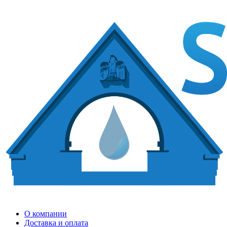
О компании
Доставка и оплата