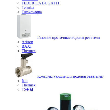
FEDERICA BUGATTI
Termica
Turskovaqua
Газовые проточные водонагреватели
Ariston
BAXI
Thermex
Комплектующие для водонагревателей
Itap
Thermex
ТЭНЫ