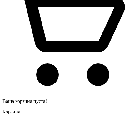
Ваша корзина пуста!
Корзина