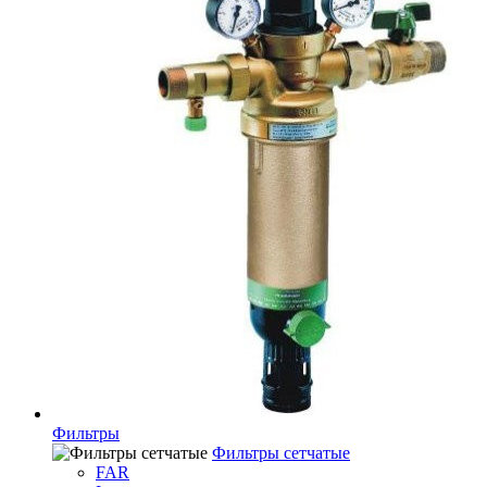
Фильтры
Фильтры сетчатые
FAR