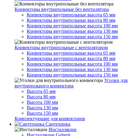
Конвекторы внутрипольные без вентилятора
Конвекторы внутрипольные высота 65 мм
Конвекторы внутрипольные высота 80 мм
Конвекторы внутрипольные высота 100 мм
Конвекторы внутрипольные высота 130 мм
Конвекторы внутрипольные высота 150 мм
Конвекторы внутрипольные с вентилятором
Конвекторы внутрипольные высота 65 мм
Конвекторы внутрипольные высота 80 мм
Конвекторы внутрипольные высота 100 мм
Конвекторы внутрипольные высота 130 мм
Конвекторы внутрипольные высота 150 мм
Уголки для
внутрипольного конвектора
Высота 65 мм
Высота 80 мм
Высота 100 мм
Высота 130 мм
Высота 150 мм
Комплектующие для конвекторов
Сантехника
Инсталляции
Инсталляции Geberit