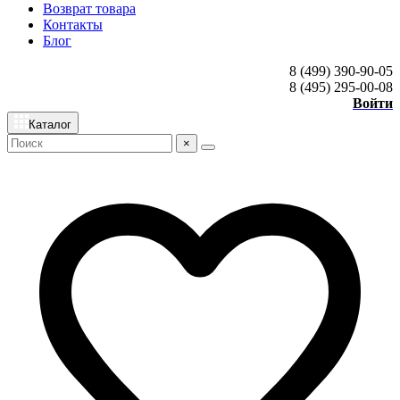
Возврат товара
Контакты
Блог
8 (499) 390-90-05
8 (495) 295-00-08
Войти
Каталог
×