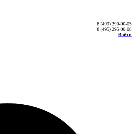
8 (499) 390-90-05
8 (495) 295-00-08
Войти