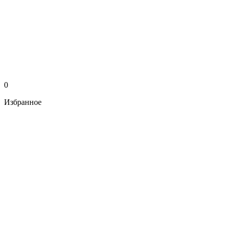
0
Избранное