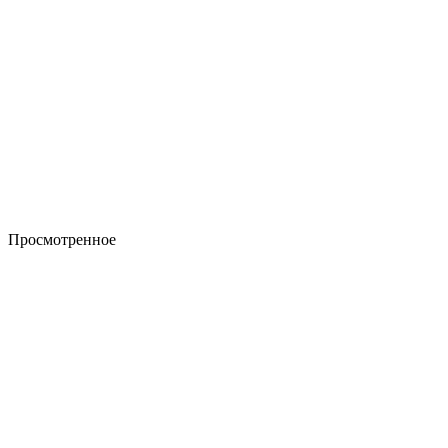
Просмотренное