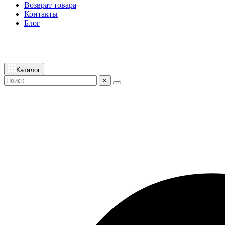
Возврат товара
Контакты
Блог
Каталог
×