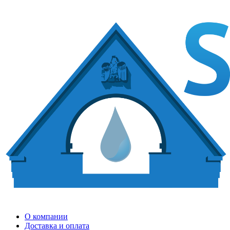
О компании
Доставка и оплата