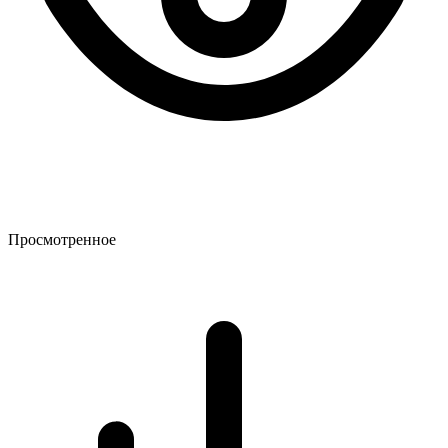
Просмотренное