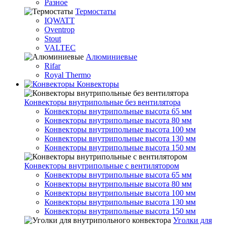
Разное
Термостаты
IQWATT
Oventrop
Stout
VALTEC
Алюминиевые
Rifar
Royal Thermo
Конвекторы
Конвекторы внутрипольные без вентилятора
Конвекторы внутрипольные высота 65 мм
Конвекторы внутрипольные высота 80 мм
Конвекторы внутрипольные высота 100 мм
Конвекторы внутрипольные высота 130 мм
Конвекторы внутрипольные высота 150 мм
Конвекторы внутрипольные с вентилятором
Конвекторы внутрипольные высота 65 мм
Конвекторы внутрипольные высота 80 мм
Конвекторы внутрипольные высота 100 мм
Конвекторы внутрипольные высота 130 мм
Конвекторы внутрипольные высота 150 мм
Уголки для