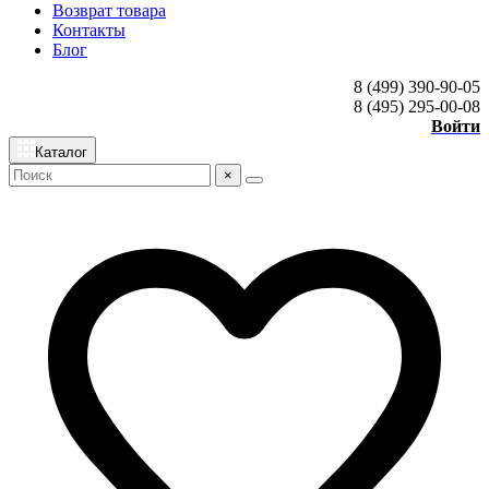
Возврат товара
Контакты
Блог
8 (499) 390-90-05
8 (495) 295-00-08
Войти
Каталог
×