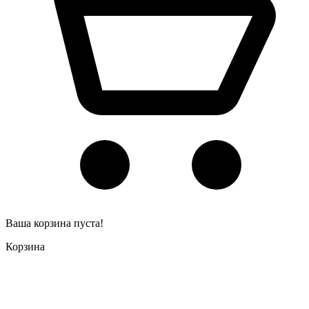
Ваша корзина пуста!
Корзина