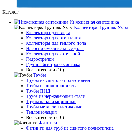
Каталог
Инженерная сантехника
Коллектора, Группы, Узлы
Коллекторы для воды
Коллекторы для отопления
Коллекторы для теплого пола
Насосно-смесительные узлы
Коллекторы для котельной
Гидрострелки
Группы быстрого монтажа
Все категории (10)
Трубы
Трубы из сшитого полиэтилена
Трубы из полипропилена
Трубы ПНД
Труба из нержавеющей стали
Трубы канализационные
Трубы металлопластиковые
Теплоизоляция
Все категории (10)
Фитинги
Фитинги для труб из сшитого полиэтилена