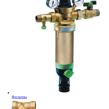
Фильтры