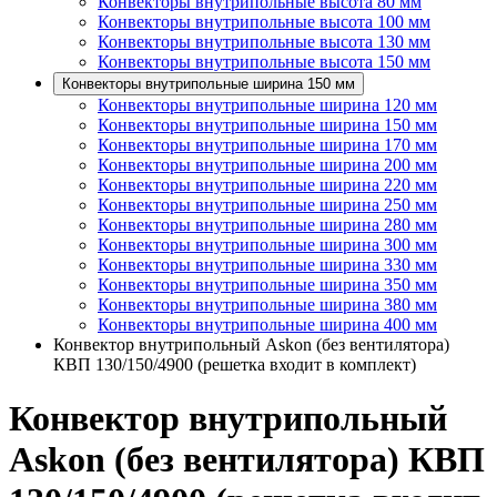
Конвекторы внутрипольные высота 80 мм
Конвекторы внутрипольные высота 100 мм
Конвекторы внутрипольные высота 130 мм
Конвекторы внутрипольные высота 150 мм
Конвекторы внутрипольные ширина 150 мм
Конвекторы внутрипольные ширина 120 мм
Конвекторы внутрипольные ширина 150 мм
Конвекторы внутрипольные ширина 170 мм
Конвекторы внутрипольные ширина 200 мм
Конвекторы внутрипольные ширина 220 мм
Конвекторы внутрипольные ширина 250 мм
Конвекторы внутрипольные ширина 280 мм
Конвекторы внутрипольные ширина 300 мм
Конвекторы внутрипольные ширина 330 мм
Конвекторы внутрипольные ширина 350 мм
Конвекторы внутрипольные ширина 380 мм
Конвекторы внутрипольные ширина 400 мм
Конвектор внутрипольный Askon (без вентилятора)
КВП 130/150/4900 (решетка входит в комплект)
Конвектор внутрипольный
Askon (без вентилятора) КВП