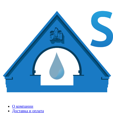
О компании
Доставка и оплата