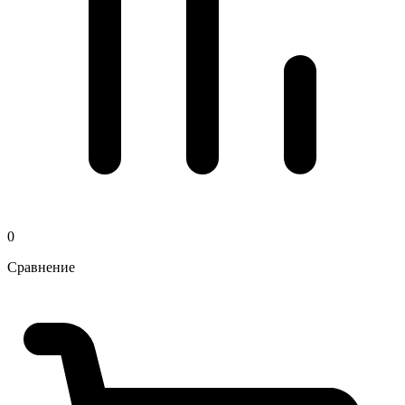
0
Сравнение