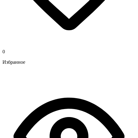
0
Избранное