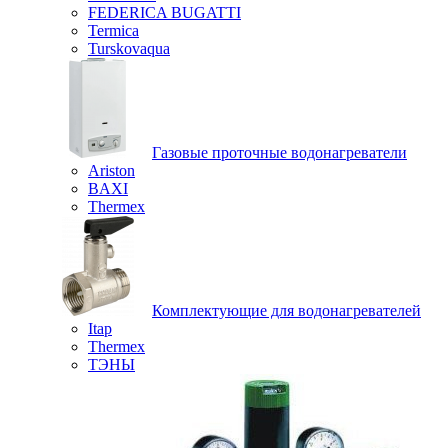
FEDERICA BUGATTI
Termica
Turskovaqua
Газовые проточные водонагреватели
Ariston
BAXI
Thermex
Комплектующие для водонагревателей
Itap
Thermex
ТЭНЫ