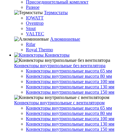
Присоединительный комплект
Разное
Термостаты
IQWATT
Oventrop
Stout
VALTEC
Алюминиевые
Rifar
Royal Thermo
Конвекторы
Конвекторы внутрипольные без вентилятора
Конвекторы внутрипольные высота 65 мм
Конвекторы внутрипольные высота 80 мм
Конвекторы внутрипольные высота 100 мм
Конвекторы внутрипольные высота 130 мм
Конвекторы внутрипольные высота 150 мм
Конвекторы внутрипольные с вентилятором
Конвекторы внутрипольные высота 65 мм
Конвекторы внутрипольные высота 80 мм
Конвекторы внутрипольные высота 100 мм
Конвекторы внутрипольные высота 130 мм
Конвекторы внутрипольные высота 150 мм