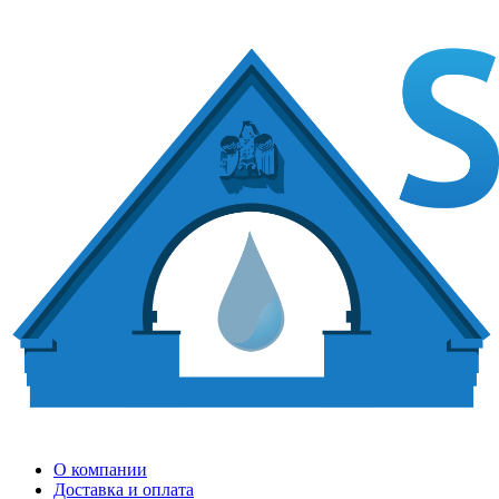
О компании
Доставка и оплата