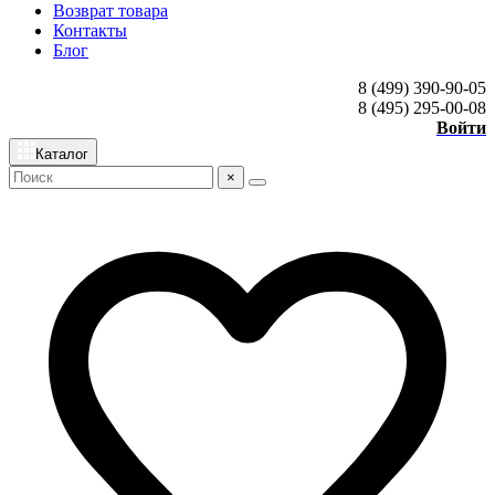
Возврат товара
Контакты
Блог
8 (499) 390-90-05
8 (495) 295-00-08
Войти
Каталог
×