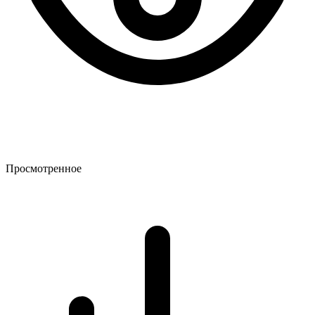
Просмотренное