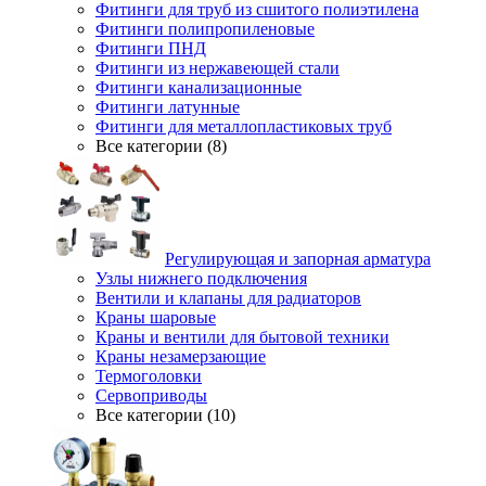
Фитинги для труб из сшитого полиэтилена
Фитинги полипропиленовые
Фитинги ПНД
Фитинги из нержавеющей стали
Фитинги канализационные
Фитинги латунные
Фитинги для металлопластиковых труб
Все категории (8)
Регулирующая и запорная арматура
Узлы нижнего подключения
Вентили и клапаны для радиаторов
Краны шаровые
Краны и вентили для бытовой техники
Краны незамерзающие
Термоголовки
Сервоприводы
Все категории (10)