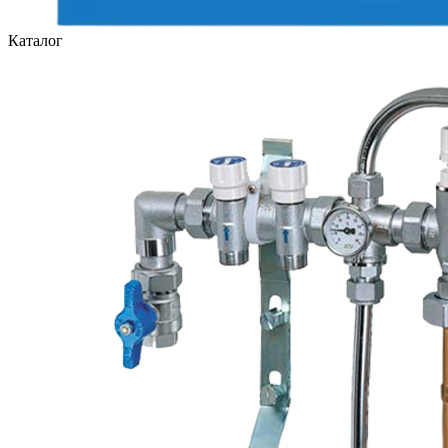
Каталог