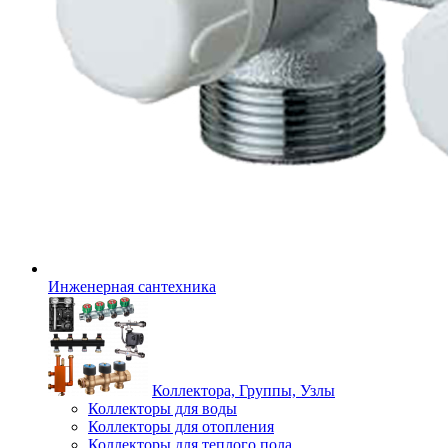
Инженерная сантехника
Коллектора, Группы, Узлы
Коллекторы для воды
Коллекторы для отопления
Коллекторы для теплого пола