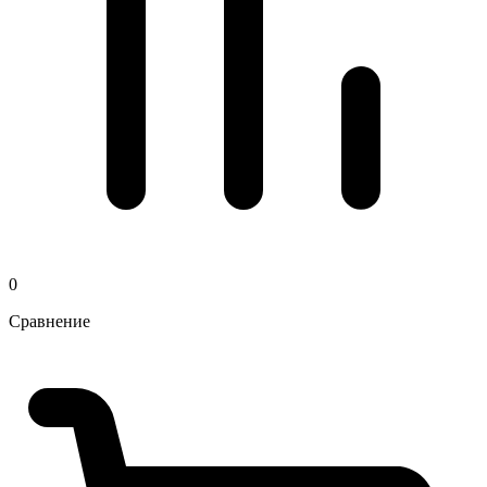
0
Сравнение