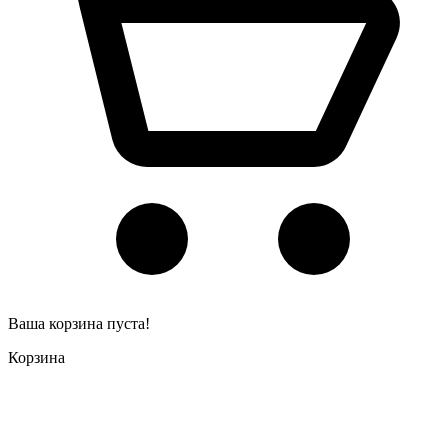
Ваша корзина пуста!
Корзина