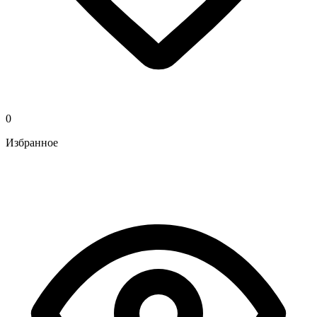
0
Избранное