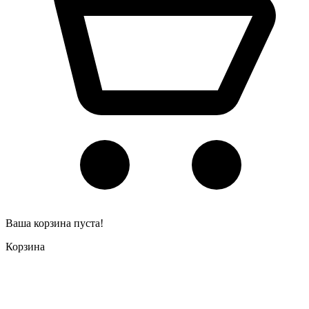
Ваша корзина пуста!
Корзина