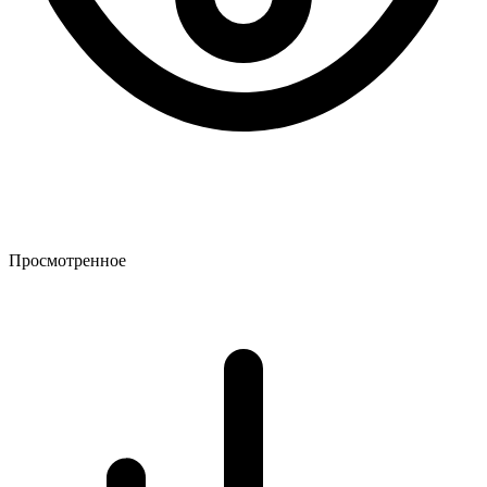
Просмотренное