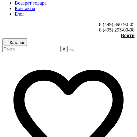
Возврат товара
Контакты
Блог
8 (499) 390-90-05
8 (495) 295-00-08
Войти
Каталог
×