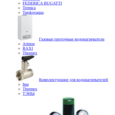
FEDERICA BUGATTI
Termica
Turskovaqua
Газовые проточные водонагреватели
Ariston
BAXI
Thermex
Комплектующие для водонагревателей
Itap
Thermex
ТЭНЫ