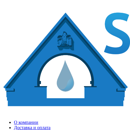
О компании
Доставка и оплата