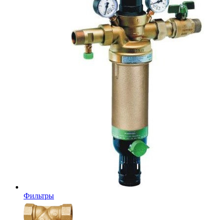
Фильтры