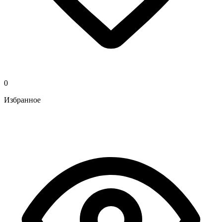
0
Избранное