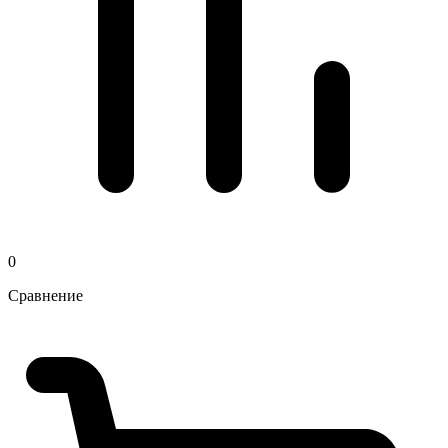
0
Сравнение