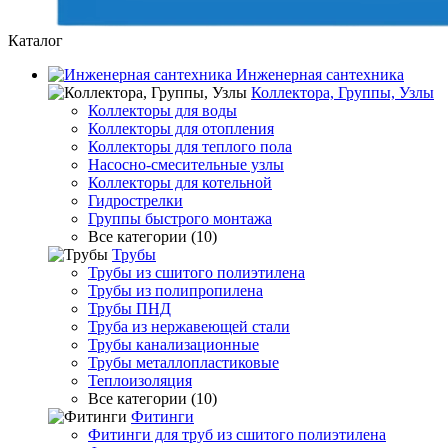
Каталог
Инженерная сантехника
Коллектора, Группы, Узлы
Коллекторы для воды
Коллекторы для отопления
Коллекторы для теплого пола
Насосно-смесительные узлы
Коллекторы для котельной
Гидрострелки
Группы быстрого монтажа
Все категории (10)
Трубы
Трубы из сшитого полиэтилена
Трубы из полипропилена
Трубы ПНД
Труба из нержавеющей стали
Трубы канализационные
Трубы металлопластиковые
Теплоизоляция
Все категории (10)
Фитинги
Фитинги для труб из сшитого полиэтилена