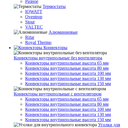
Разное
Термостаты
IQWATT
Oventrop
Stout
VALTEC
Алюминиевые
Rifar
Royal Thermo
Конвекторы
Конвекторы внутрипольные без вентилятора
Конвекторы внутрипольные высота 65 мм
Конвекторы внутрипольные высота 80 мм
Конвекторы внутрипольные высота 100 мм
Конвекторы внутрипольные высота 130 мм
Конвекторы внутрипольные высота 150 мм
Конвекторы внутрипольные с вентилятором
Конвекторы внутрипольные высота 65 мм
Конвекторы внутрипольные высота 80 мм
Конвекторы внутрипольные высота 100 мм
Конвекторы внутрипольные высота 130 мм
Конвекторы внутрипольные высота 150 мм
Уголки для